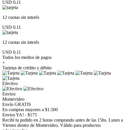
USD 0,11
12 cuotas
sin interés
USD 0,11
12 cuotas
sin interés
USD 0,11
Todos los medios de pagos
+
Tarjetas de crédito y débito
Efectivo
Envios:
Montevideo
Envío GRATIS
En compras mayores a $1.500
Envios YA! - $175
Recibí tu pedido en 2 horas comprando antes de las 15hs. Lunes a
Viernes dentro de Montevideo. Válido para productos