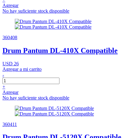
Agregar
No hay suficiente stock disponible
360408
Drum Pantum DL-410X Compatible
USD 26
Agregar a mi carrito
-
+
Agregar
No hay suficiente stock disponible
360411
Drum Pantum DL-5120X Compatible