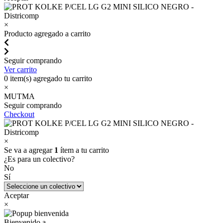
×
Producto agregado a carrito
Seguir comprando
Ver carrito
0
item(s) agregado tu carrito
×
MUTMA
Seguir comprando
Checkout
×
Se va a agregar
1
ítem a tu carrito
¿Es para un colectivo?
No
Sí
Aceptar
×
Bienvenido a