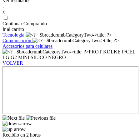
Ver resultados
.
x
Continuar Comprando
Ir al carrito
Tecnología
Comunicación
Accesorios para celulares
PROT KOLKE P/CEL
LG G2 MINI SILICO NEGRO
VOLVER
Recibilo en 2 horas