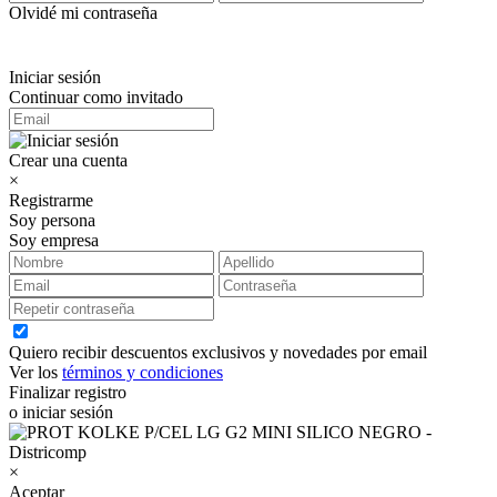
Olvidé mi contraseña
Iniciar sesión
Continuar como invitado
Crear una cuenta
×
Registrarme
Soy persona
Soy empresa
Quiero recibir descuentos exclusivos y novedades por email
Ver los
términos y condiciones
Finalizar registro
o iniciar sesión
×
Aceptar