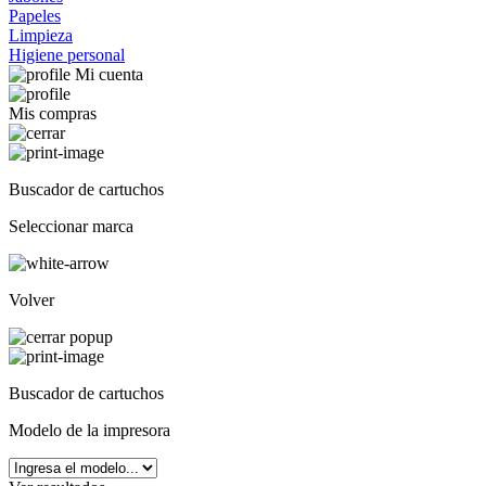
Papeles
Limpieza
Higiene personal
Mi cuenta
Mis compras
Buscador de cartuchos
Seleccionar marca
Volver
Buscador de cartuchos
Modelo de la impresora