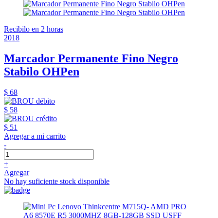
Recibilo en 2 horas
2018
Marcador Permanente Fino Negro
Stabilo OHPen
$ 68
$ 58
$ 51
Agregar a mi carrito
-
+
Agregar
No hay suficiente stock disponible