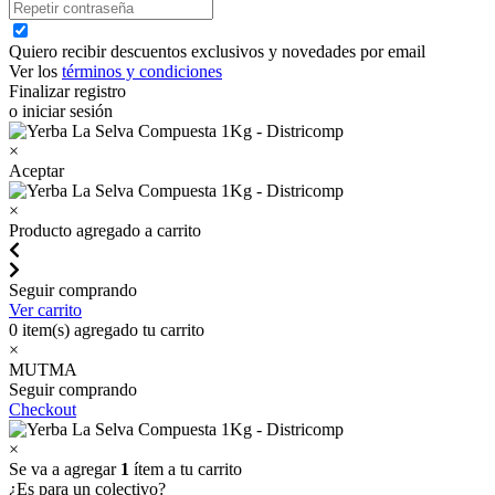
Quiero recibir descuentos exclusivos y novedades por email
Ver los
términos y condiciones
Finalizar registro
o iniciar sesión
×
Aceptar
×
Producto agregado a carrito
Seguir comprando
Ver carrito
0
item(s) agregado tu carrito
×
MUTMA
Seguir comprando
Checkout
×
Se va a agregar
1
ítem a tu carrito
¿Es para un colectivo?