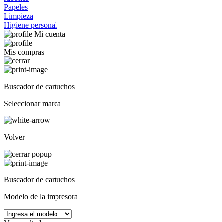
Papeles
Limpieza
Higiene personal
Mi cuenta
Mis compras
Buscador de cartuchos
Seleccionar marca
Volver
Buscador de cartuchos
Modelo de la impresora