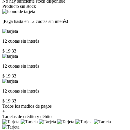
No hay suficiente stock disponible
Producto sin stock
¡Paga hasta en
12 cuotas sin interés!
12 cuotas
sin interés
$ 19,33
12 cuotas
sin interés
$ 19,33
12 cuotas
sin interés
$ 19,33
Todos los medios de pagos
+
Tarjetas de crédito y débito