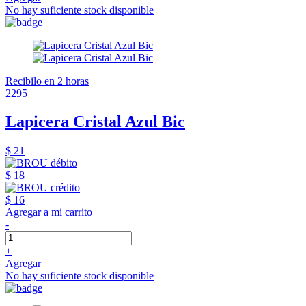
No hay suficiente stock disponible
Recibilo en 2 horas
2295
Lapicera Cristal Azul Bic
$ 21
$ 18
$ 16
Agregar a mi carrito
-
+
Agregar
No hay suficiente stock disponible