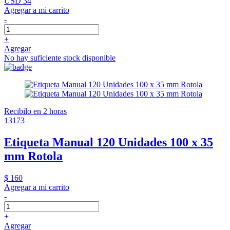
USD 34
Agregar a mi carrito
-
+
Agregar
No hay suficiente stock disponible
Recibilo en 2 horas
13173
Etiqueta Manual 120 Unidades 100 x 35
mm Rotola
$ 160
Agregar a mi carrito
-
+
Agregar