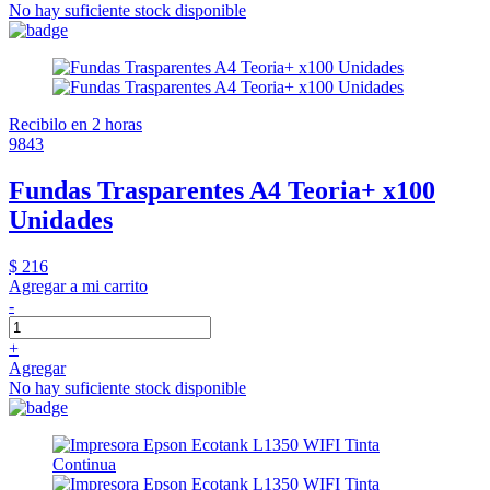
No hay suficiente stock disponible
Recibilo en 2 horas
9843
Fundas Trasparentes A4 Teoria+ x100
Unidades
$ 216
Agregar a mi carrito
-
+
Agregar
No hay suficiente stock disponible