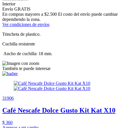
Interior
Envío GRATIS
En compras mayores a $2.500 El costo del envío puede cambiar
dependiendo la zona.
Ver condiciones de envíos
Trincheta de plastico.
Cuchilla resistente
Ancho de cuchilla: 18 mm.
También te puede interesar
31906
Café Nescafe Dolce Gusto Kit Kat X10
$ 360
Agregar a mi carrito