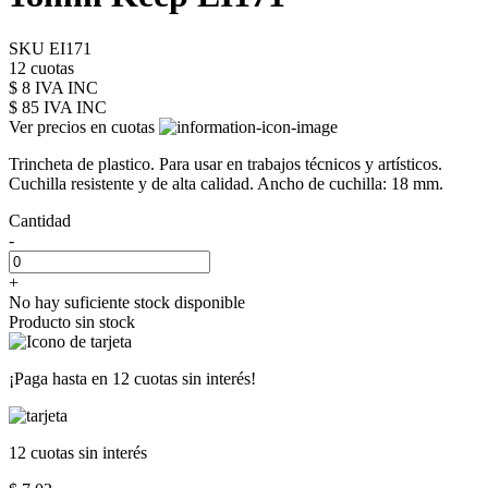
SKU EI171
12 cuotas
$ 8 IVA INC
$ 85
IVA INC
Ver precios en cuotas
Trincheta de plastico. Para usar en trabajos técnicos y artísticos.
Cuchilla resistente y de alta calidad. Ancho de cuchilla: 18 mm.
Cantidad
-
+
No hay suficiente stock disponible
Producto sin stock
¡Paga hasta en
12 cuotas sin interés!
12 cuotas
sin interés