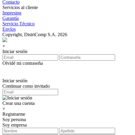
Contacto
Servicios al cliente
Impresing
Garantía
Servicio Técnico
Envíos
Copyright, DistriComp S.A. 2026
×
Iniciar sesión
Olvidé mi contraseña
Iniciar sesión
Continuar como invitado
Crear una cuenta
×
Registrarme
Soy persona
Soy empresa