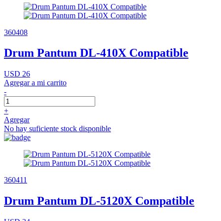
360408
Drum Pantum DL-410X Compatible
USD 26
Agregar a mi carrito
-
+
Agregar
No hay suficiente stock disponible
360411
Drum Pantum DL-5120X Compatible