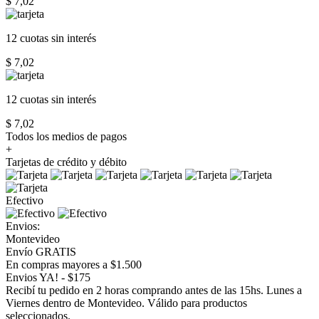
$ 7,02
12 cuotas
sin interés
$ 7,02
12 cuotas
sin interés
$ 7,02
Todos los medios de pagos
+
Tarjetas de crédito y débito
Efectivo
Envios:
Montevideo
Envío GRATIS
En compras mayores a $1.500
Envios YA! - $175
Recibí tu pedido en 2 horas comprando antes de las 15hs. Lunes a
Viernes dentro de Montevideo. Válido para productos
seleccionados.