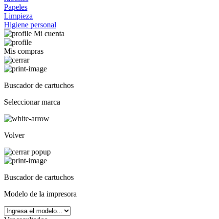
Papeles
Limpieza
Higiene personal
Mi cuenta
Mis compras
Buscador de cartuchos
Seleccionar marca
Volver
Buscador de cartuchos
Modelo de la impresora