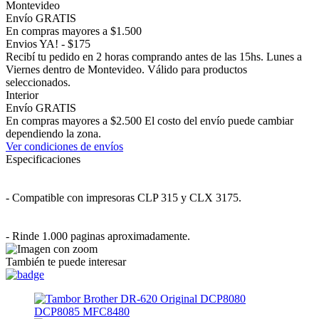
Montevideo
Envío GRATIS
En compras mayores a $1.500
Envios YA! - $175
Recibí tu pedido en 2 horas comprando antes de las 15hs. Lunes a
Viernes dentro de Montevideo. Válido para productos
seleccionados.
Interior
Envío GRATIS
En compras mayores a $2.500 El costo del envío puede cambiar
dependiendo la zona.
Ver condiciones de envíos
Especificaciones
- Compatible con impresoras CLP 315 y CLX 3175.
- Rinde 1.000 paginas aproximadamente.
También te puede interesar