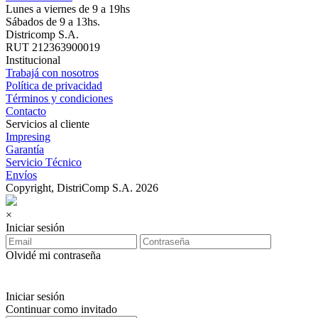
Lunes a viernes de 9 a 19hs
Sábados de 9 a 13hs.
Districomp S.A.
RUT 212363900019
Institucional
Trabajá con nosotros
Política de privacidad
Términos y condiciones
Contacto
Servicios al cliente
Impresing
Garantía
Servicio Técnico
Envíos
Copyright, DistriComp S.A. 2026
×
Iniciar sesión
Olvidé mi contraseña
Iniciar sesión
Continuar como invitado