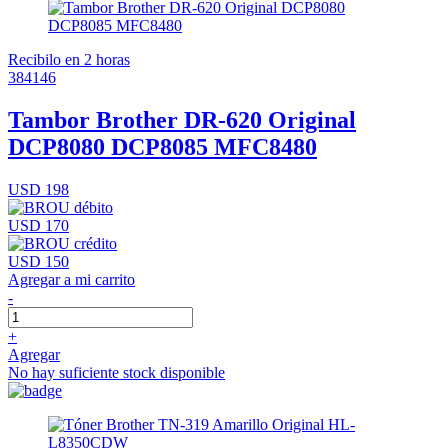
Recibilo en 2 horas
384146
Tambor Brother DR-620 Original
DCP8080 DCP8085 MFC8480
USD 198
USD 170
USD 150
Agregar a mi carrito
-
+
Agregar
No hay suficiente stock disponible