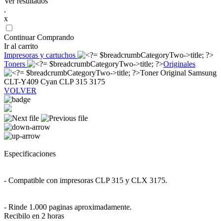
Ver resultados
.
x
Continuar Comprando
Ir al carrito
Impresoras y cartuchos
Toners
Originales
Toner Original Samsung
CLT-Y409 Cyan CLP 315 3175
VOLVER
Especificaciones
- Compatible con impresoras CLP 315 y CLX 3175.
- Rinde 1.000 paginas aproximadamente.
Recibilo en 2 horas