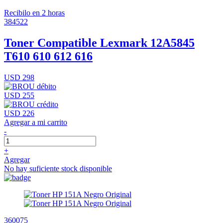
Recibilo en 2 horas
384522
Toner Compatible Lexmark 12A5845
T610 610 612 616
USD 298
USD 255
USD 226
Agregar a mi carrito
-
+
Agregar
No hay suficiente stock disponible
360075