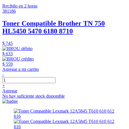
Recibilo en 2 horas
381186
Toner Compatible Brother TN 750
HL5450 5470 6180 8710
$ 745
$ 633
$ 559
Agregar a mi carrito
-
+
Agregar
No hay suficiente stock disponible