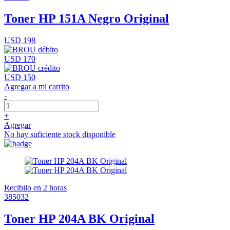
Toner HP 151A Negro Original
USD 198
USD 170
USD 150
Agregar a mi carrito
-
+
Agregar
No hay suficiente stock disponible
Recibilo en 2 horas
385032
Toner HP 204A BK Original