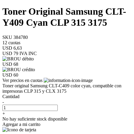
Toner Original Samsung CLT-
Y409 Cyan CLP 315 3175
SKU 384780
12 cuotas
USD 6,63
USD 79
IVA INC
USD 68
USD 60
Ver precios en cuotas
Toner original Samsung CLT-C409 color cyan, compatible con
impresoras CLP 315 y CLX 3175
Cantidad
-
+
No hay suficiente stock disponible
Agregar a mi carrito