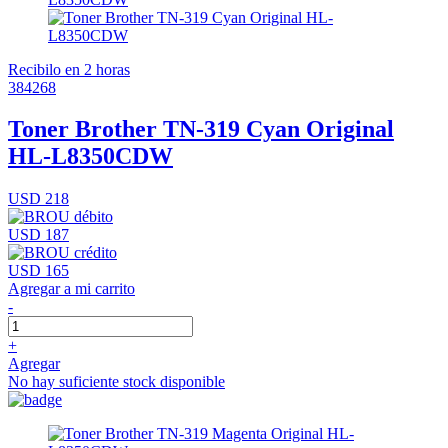
Recibilo en 2 horas
384268
Toner Brother TN-319 Cyan Original
HL-L8350CDW
USD 218
USD 187
USD 165
Agregar a mi carrito
-
+
Agregar
No hay suficiente stock disponible