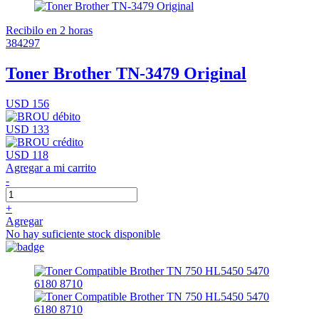
Recibilo en 2 horas
384297
Toner Brother TN-3479 Original
USD 156
USD 133
USD 118
Agregar a mi carrito
-
+
Agregar
No hay suficiente stock disponible