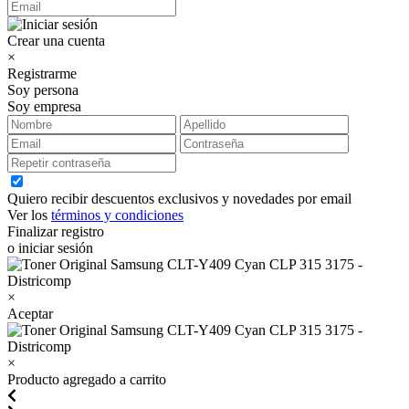
Crear una cuenta
×
Registrarme
Soy persona
Soy empresa
Quiero recibir descuentos exclusivos y novedades por email
Ver los
términos y condiciones
Finalizar registro
o iniciar sesión
×
Aceptar
×
Producto agregado a carrito