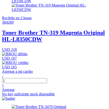
Recibilo en 2 horas
384269
Toner Brother TN-319 Magenta Original
HL-L8350CDW
USD 218
USD 187
USD 165
Agregar a mi carrito
-
+
Agregar
No hay suficiente stock disponible