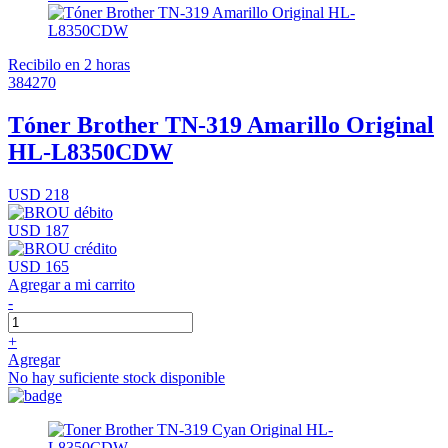
Recibilo en 2 horas
384270
Tóner Brother TN-319 Amarillo Original
HL-L8350CDW
USD 218
USD 187
USD 165
Agregar a mi carrito
-
+
Agregar
No hay suficiente stock disponible