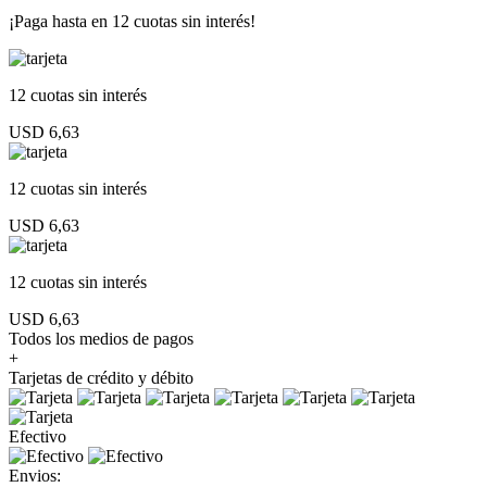
¡Paga hasta en
12 cuotas sin interés!
12 cuotas
sin interés
USD 6,63
12 cuotas
sin interés
USD 6,63
12 cuotas
sin interés
USD 6,63
Todos los medios de pagos
+
Tarjetas de crédito y débito
Efectivo
Envios: