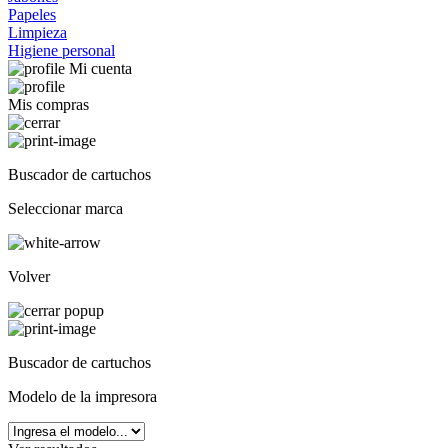
Papeles
Limpieza
Higiene personal
Mi cuenta
Mis compras
Buscador de cartuchos
Seleccionar marca
Volver
Buscador de cartuchos
Modelo de la impresora