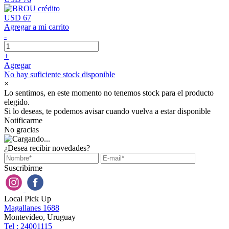
USD 67
Agregar a mi carrito
-
+
Agregar
No hay suficiente stock disponible
×
Lo sentimos, en este momento no tenemos stock para el producto
elegido.
Si lo deseas, te podemos avisar cuando vuelva a estar disponible
Notificarme
No gracias
¿Desea recibir novedades?
Suscribirme
Local Pick Up
Magallanes 1688
Montevideo, Uruguay
Tel : 24001115