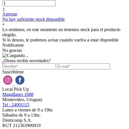
+
Agregar
No hay suficiente stock disponible
×
Lo sentimos, en este momento no tenemos stock para el producto
elegido.
Si lo deseas, te podemos avisar cuando vuelva a estar disponible
Notificarme
No gracias
¿Desea recibir novedades?
Suscribirme
Local Pick Up
Magallanes 1688
Montevideo, Uruguay
Tel : 24001115
Lunes a viernes de 9 a 19hs
Sábados de 9 a 13hs.
Districomp S.A.
RUT 212363900019