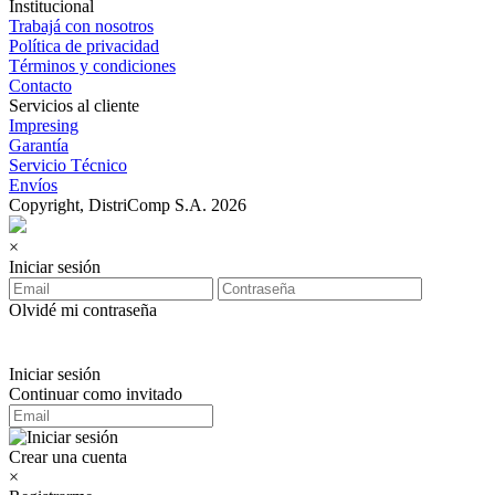
Institucional
Trabajá con nosotros
Política de privacidad
Términos y condiciones
Contacto
Servicios al cliente
Impresing
Garantía
Servicio Técnico
Envíos
Copyright, DistriComp S.A. 2026
×
Iniciar sesión
Olvidé mi contraseña
Iniciar sesión
Continuar como invitado
Crear una cuenta
×