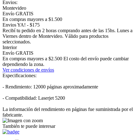
Envios:
Montevideo
Envío GRATIS
En compras mayores a $1.500
Envios YA! - $175
Recibí tu pedido en 2 horas comprando antes de las 15hs. Lunes a
Viernes dentro de Montevideo. Válido para productos
seleccionados.
Interior
Envío GRATIS
En compras mayores a $2.500 El costo del envío puede cambiar
dependiendo la zona.
Ver condiciones de envíos
Especificaciones:
- Rendimiento: 12000 páginas aproximadamente
- Compatibilidad: Laserjet 5200
La información del rendimiento en páginas fue suministrada por el
fabricante.
También te puede interesar