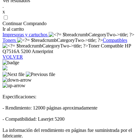
Ver resultados
.
x
Continuar Comprando
Ir al carrito
Impresoras y cartuchos
Toners
Compatibles
Toner Compatible HP
Q7516A 5200 Ameriprint
VOLVER
Especificaciones:
- Rendimiento: 12000 páginas aproximadamente
- Compatibilidad: Laserjet 5200
La información del rendimiento en páginas fue suministrada por el
fabricante.