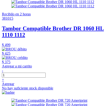
Recibilo en 2 horas
381015
Tambor Compatible Brother DR 1060 HL
1110 1112
$ 499
$ 425
$ 375
Agregar a mi carrito
-
+
Agregar
No hay suficiente stock disponible