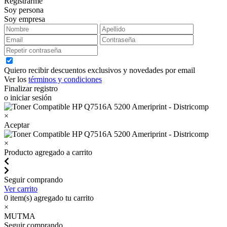
Registrarme
Soy persona
Soy empresa
Quiero recibir descuentos exclusivos y novedades por email
Ver los
términos y condiciones
Finalizar registro
o iniciar sesión
×
Aceptar
×
Producto agregado a carrito
Seguir comprando
Ver carrito
0
item(s) agregado tu carrito
×
MUTMA
Seguir comprando