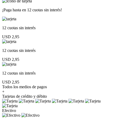
¡Paga hasta en
12 cuotas sin interés!
12 cuotas
sin interés
USD 2,95
12 cuotas
sin interés
USD 2,95
12 cuotas
sin interés
USD 2,95
Todos los medios de pagos
+
Tarjetas de crédito y débito
Efectivo