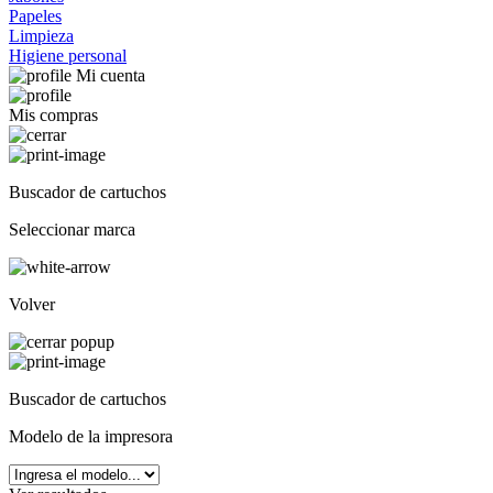
Papeles
Limpieza
Higiene personal
Mi cuenta
Mis compras
Buscador de cartuchos
Seleccionar marca
Volver
Buscador de cartuchos
Modelo de la impresora