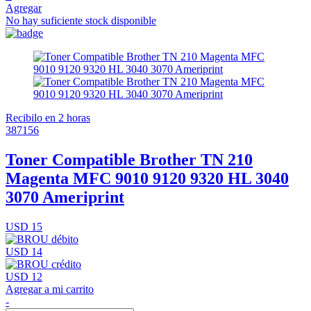
Agregar
No hay suficiente stock disponible
Recibilo en 2 horas
387156
Toner Compatible Brother TN 210
Magenta MFC 9010 9120 9320 HL 3040
3070 Ameriprint
USD 15
USD 14
USD 12
Agregar a mi carrito
-