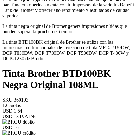
para funcionar perfectamente con tu impresora de la serie InkBenefit
Tank de Brother y ofrecer alto rendimiento y resultados de calidad
superior.
La tinta negra original de Brother genera impresiones nítidas que
pueden superar la prueba del tiempo.
La tinta BTD100BK original de Brother se utiliza con las
impresoras multifuncionales de inyección de tinta MFC-T930DW,
DCP-T830DW, DCP-T730DW, DCP-T530DW, DCP-T430W y
DCP-T230 de Brother.
Tinta Brother BTD100BK
Negra Original 108ML
SKU 360193
12 cuotas
USD 1,54
USD 18
IVA INC
USD 16