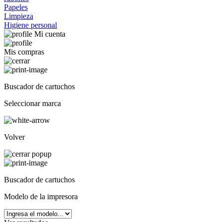
Papeles
Limpieza
Higiene personal
Mi cuenta
Mis compras
Buscador de cartuchos
Seleccionar marca
Volver
Buscador de cartuchos
Modelo de la impresora