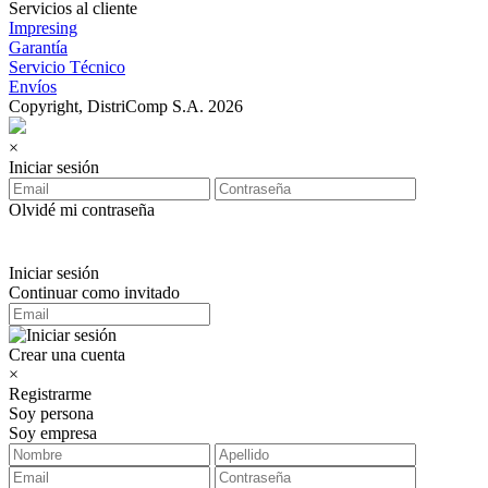
Servicios al cliente
Impresing
Garantía
Servicio Técnico
Envíos
Copyright, DistriComp S.A. 2026
×
Iniciar sesión
Olvidé mi contraseña
Iniciar sesión
Continuar como invitado
Crear una cuenta
×
Registrarme
Soy persona
Soy empresa