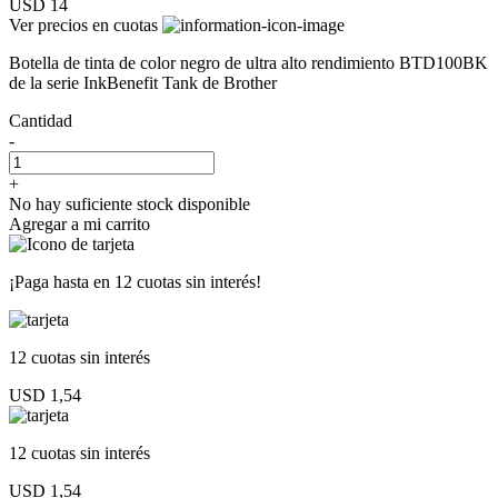
USD 14
Ver precios en cuotas
Botella de tinta de color negro de ultra alto rendimiento BTD100BK
de la serie InkBenefit Tank de Brother
Cantidad
-
+
No hay suficiente stock disponible
Agregar a mi carrito
¡Paga hasta en
12 cuotas sin interés!
12 cuotas
sin interés
USD 1,54
12 cuotas
sin interés
USD 1,54