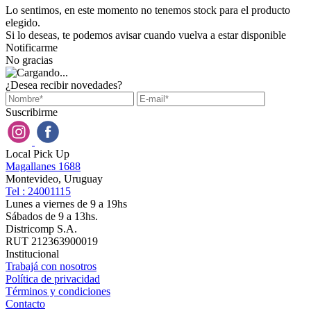
Lo sentimos, en este momento no tenemos stock para el producto
elegido.
Si lo deseas, te podemos avisar cuando vuelva a estar disponible
Notificarme
No gracias
¿Desea recibir novedades?
Suscribirme
Local Pick Up
Magallanes 1688
Montevideo, Uruguay
Tel : 24001115
Lunes a viernes de 9 a 19hs
Sábados de 9 a 13hs.
Districomp S.A.
RUT 212363900019
Institucional
Trabajá con nosotros
Política de privacidad
Términos y condiciones
Contacto