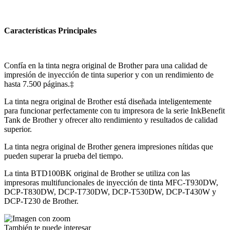
Características Principales
Confía en la tinta negra original de Brother para una calidad de
impresión de inyección de tinta superior y con un rendimiento de
hasta 7.500 páginas.‡
La tinta negra original de Brother está diseñada inteligentemente
para funcionar perfectamente con tu impresora de la serie InkBenefit
Tank de Brother y ofrecer alto rendimiento y resultados de calidad
superior.
La tinta negra original de Brother genera impresiones nítidas que
pueden superar la prueba del tiempo.
La tinta BTD100BK original de Brother se utiliza con las
impresoras multifuncionales de inyección de tinta MFC-T930DW,
DCP-T830DW, DCP-T730DW, DCP-T530DW, DCP-T430W y
DCP-T230 de Brother.
También te puede interesar