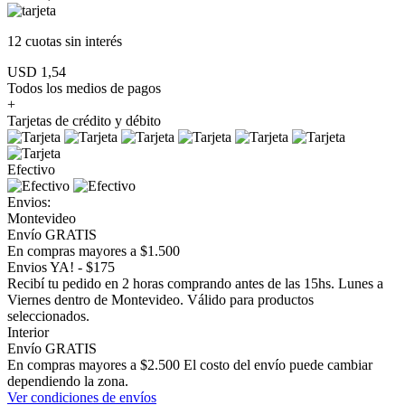
12 cuotas
sin interés
USD 1,54
Todos los medios de pagos
+
Tarjetas de crédito y débito
Efectivo
Envios:
Montevideo
Envío GRATIS
En compras mayores a $1.500
Envios YA! - $175
Recibí tu pedido en 2 horas comprando antes de las 15hs. Lunes a
Viernes dentro de Montevideo. Válido para productos
seleccionados.
Interior
Envío GRATIS
En compras mayores a $2.500 El costo del envío puede cambiar
dependiendo la zona.
Ver condiciones de envíos