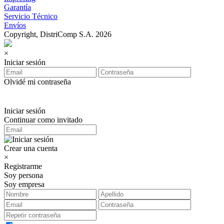
Garantía
Servicio Técnico
Envíos
Copyright, DistriComp S.A. 2026
×
Iniciar sesión
Olvidé mi contraseña
Iniciar sesión
Continuar como invitado
Crear una cuenta
×
Registrarme
Soy persona
Soy empresa