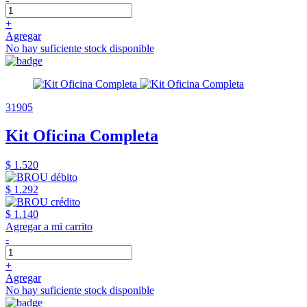
+
Agregar
No hay suficiente stock disponible
31905
Kit Oficina Completa
$ 1.520
$ 1.292
$ 1.140
Agregar a mi carrito
-
+
Agregar
No hay suficiente stock disponible