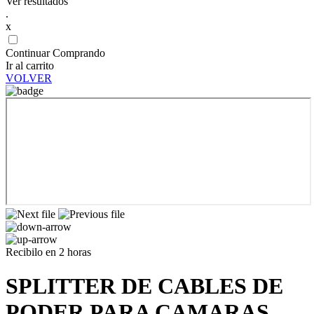
Ver resultados
.
x
Continuar Comprando
Ir al carrito
VOLVER
Recibilo en 2 horas
SPLITTER DE CABLES DE
PODER PARA CAMARAS