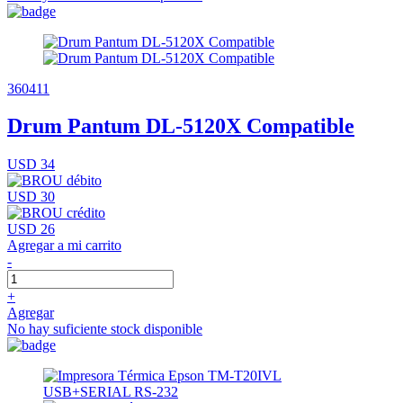
360411
Drum Pantum DL-5120X Compatible
USD 34
USD 30
USD 26
Agregar a mi carrito
-
+
Agregar
No hay suficiente stock disponible