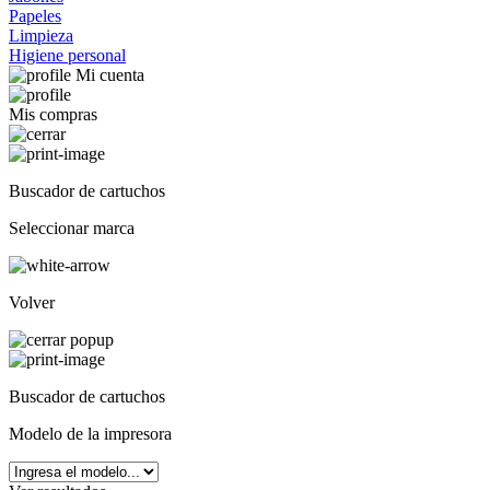
Papeles
Limpieza
Higiene personal
Mi cuenta
Mis compras
Buscador de cartuchos
Seleccionar marca
Volver
Buscador de cartuchos
Modelo de la impresora