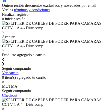
Quiero recibir descuentos exclusivos y novedades por email
Ver los
términos y condiciones
Finalizar registro
o iniciar sesión
×
Aceptar
×
Producto agregado a carrito
Seguir comprando
Ver carrito
0
item(s) agregado tu carrito
×
MUTMA
Seguir comprando
Checkout
×