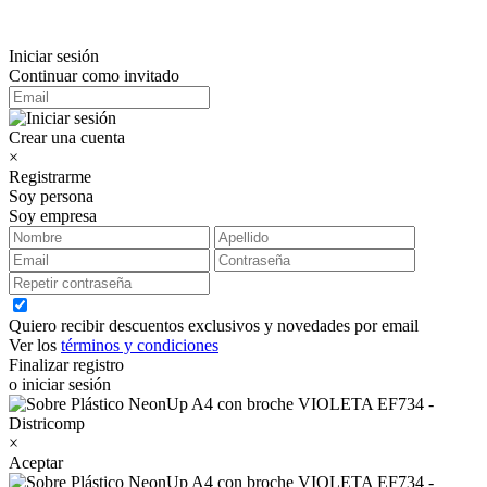
Iniciar sesión
Continuar como invitado
Crear una cuenta
×
Registrarme
Soy persona
Soy empresa
Quiero recibir descuentos exclusivos y novedades por email
Ver los
términos y condiciones
Finalizar registro
o iniciar sesión
×
Aceptar