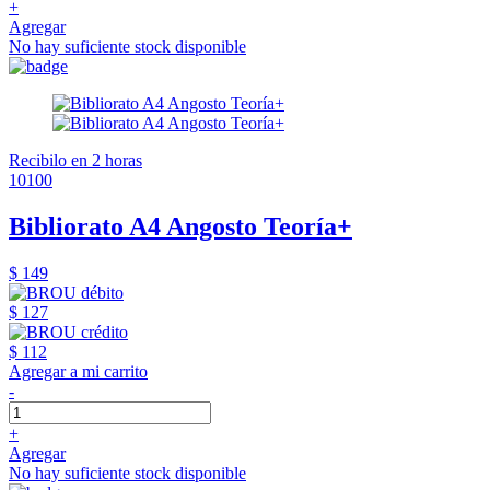
+
Agregar
No hay suficiente stock disponible
Recibilo en 2 horas
10100
Bibliorato A4 Angosto Teoría+
$ 149
$ 127
$ 112
Agregar a mi carrito
-
+
Agregar
No hay suficiente stock disponible