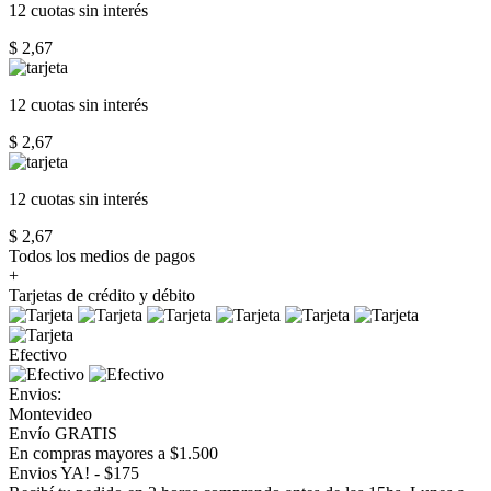
12 cuotas
sin interés
$ 2,67
12 cuotas
sin interés
$ 2,67
12 cuotas
sin interés
$ 2,67
Todos los medios de pagos
+
Tarjetas de crédito y débito
Efectivo
Envios:
Montevideo
Envío GRATIS
En compras mayores a $1.500
Envios YA! - $175