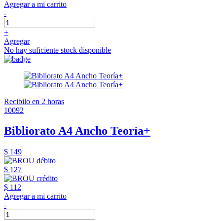
Agregar a mi carrito
-
+
Agregar
No hay suficiente stock disponible
Recibilo en 2 horas
10092
Bibliorato A4 Ancho Teoría+
$ 149
$ 127
$ 112
Agregar a mi carrito
-