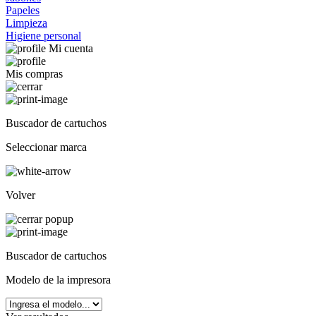
Papeles
Limpieza
Higiene personal
Mi cuenta
Mis compras
Buscador de cartuchos
Seleccionar marca
Volver
Buscador de cartuchos
Modelo de la impresora