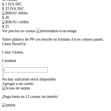
$ 3 IVA INC
$ 33
IVA INC
$ 28
$ 25
Ver precios en cuotas
Sobre plástico de PP con broche en formato A4 en colores pastel.
Línea NeonUp-
Color Violeta
Cantidad
-
+
No hay suficiente stock disponible
Agregar a mi carrito
¡Paga hasta en
12 cuotas sin interés!