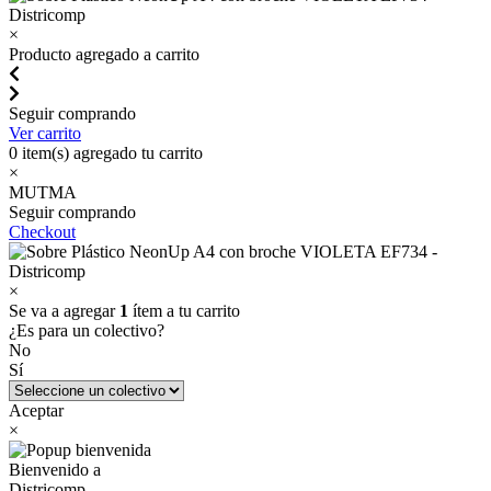
×
Producto agregado a carrito
Seguir comprando
Ver carrito
0
item(s) agregado tu carrito
×
MUTMA
Seguir comprando
Checkout
×
Se va a agregar
1
ítem a tu carrito
¿Es para un colectivo?
No
Sí
Aceptar
×
Bienvenido a
Districomp