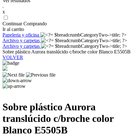
Ver resultados
.
x
Continuar Comprando
Ir al carrito
Papeleria y oficina
Archivo y carpetas
Archivo y carpetas
Sobre plástico Aurora translúcido c/broche color Blanco E5505B
VOLVER
Sobre plástico Aurora
translúcido c/broche color
Blanco E5505B