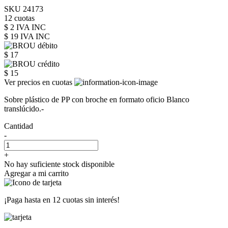
SKU 24173
12 cuotas
$ 2 IVA INC
$ 19
IVA INC
$ 17
$ 15
Ver precios en cuotas
Sobre plástico de PP con broche en formato oficio Blanco
translúcido.-
Cantidad
-
+
No hay suficiente stock disponible
Agregar a mi carrito
¡Paga hasta en
12 cuotas sin interés!