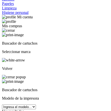
Papeles
Limpieza
Higiene personal
Mi cuenta
Mis compras
Buscador de cartuchos
Seleccionar marca
Volver
Buscador de cartuchos
Modelo de la impresora