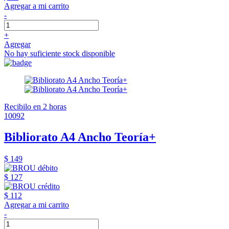
Agregar a mi carrito
-
+
Agregar
No hay suficiente stock disponible
Recibilo en 2 horas
10092
Bibliorato A4 Ancho Teoría+
$ 149
$ 127
$ 112
Agregar a mi carrito
-