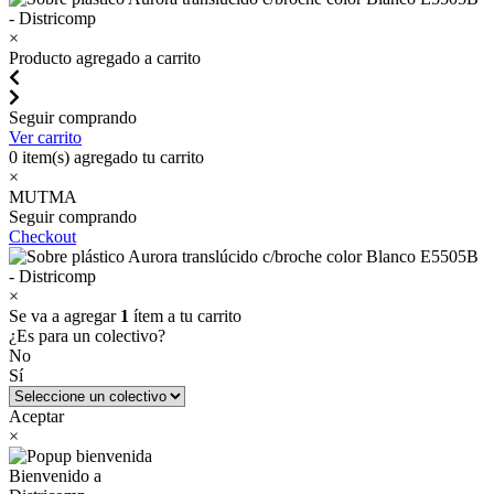
×
Producto agregado a carrito
Seguir comprando
Ver carrito
0
item(s) agregado tu carrito
×
MUTMA
Seguir comprando
Checkout
×
Se va a agregar
1
ítem a tu carrito
¿Es para un colectivo?
No
Sí
Aceptar
×
Bienvenido a