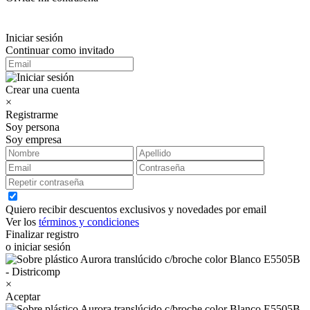
Iniciar sesión
Continuar como invitado
Crear una cuenta
×
Registrarme
Soy persona
Soy empresa
Quiero recibir descuentos exclusivos y novedades por email
Ver los
términos y condiciones
Finalizar registro
o iniciar sesión
×
Aceptar