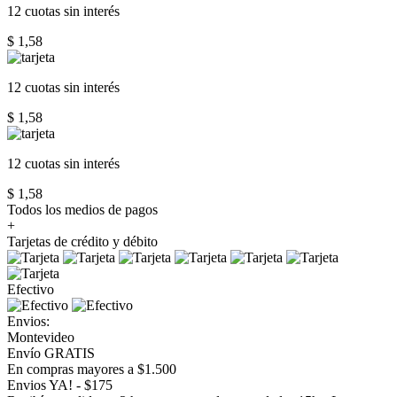
12 cuotas
sin interés
$ 1,58
12 cuotas
sin interés
$ 1,58
12 cuotas
sin interés
$ 1,58
Todos los medios de pagos
+
Tarjetas de crédito y débito
Efectivo
Envios:
Montevideo
Envío GRATIS
En compras mayores a $1.500
Envios YA! - $175