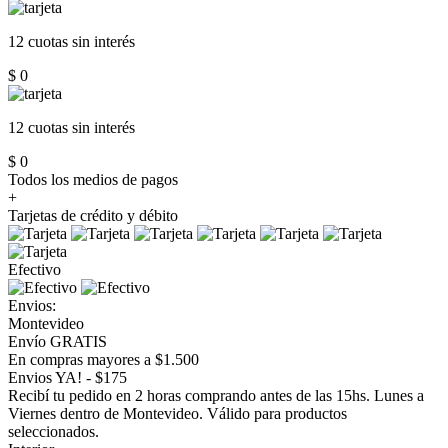
12 cuotas
sin interés
$ 0
12 cuotas
sin interés
$ 0
Todos los medios de pagos
+
Tarjetas de crédito y débito
Efectivo
Envios:
Montevideo
Envío GRATIS
En compras mayores a $1.500
Envios YA! - $175
Recibí tu pedido en 2 horas comprando antes de las 15hs. Lunes a
Viernes dentro de Montevideo. Válido para productos
seleccionados.