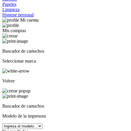
Papeles
Limpieza
Higiene personal
Mi cuenta
Mis compras
Buscador de cartuchos
Seleccionar marca
Volver
Buscador de cartuchos
Modelo de la impresora