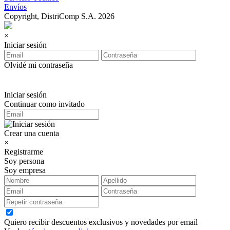
Envíos
Copyright, DistriComp S.A. 2026
×
Iniciar sesión
Olvidé mi contraseña
Iniciar sesión
Continuar como invitado
Crear una cuenta
×
Registrarme
Soy persona
Soy empresa
Quiero recibir descuentos exclusivos y novedades por email