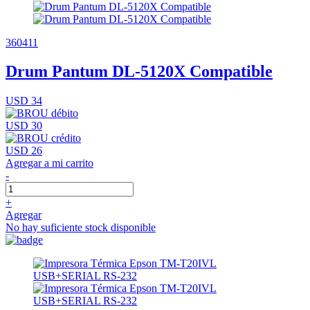
360411
Drum Pantum DL-5120X Compatible
USD 34
USD 30
USD 26
Agregar a mi carrito
-
+
Agregar
No hay suficiente stock disponible