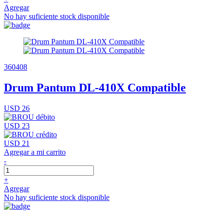
Agregar
No hay suficiente stock disponible
360408
Drum Pantum DL-410X Compatible
USD 26
USD 23
USD 21
Agregar a mi carrito
-
+
Agregar
No hay suficiente stock disponible