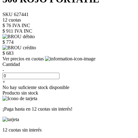
SKU 627441
12 cuotas
$ 76 IVA INC
$ 911
IVA INC
$ 774
$ 683
Ver precios en cuotas
Cantidad
-
+
No hay suficiente stock disponible
Producto sin stock
¡Paga hasta en
12 cuotas sin interés!
12 cuotas
sin interés