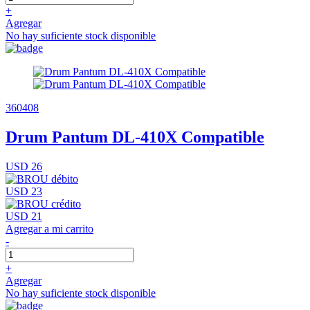
+
Agregar
No hay suficiente stock disponible
360408
Drum Pantum DL-410X Compatible
USD 26
USD 23
USD 21
Agregar a mi carrito
-
+
Agregar
No hay suficiente stock disponible