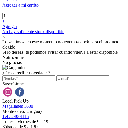
Agregar a mi carrito
-
+
Agregar
No hay suficiente stock disponible
×
Lo sentimos, en este momento no tenemos stock para el producto
elegido.
Si lo deseas, te podemos avisar cuando vuelva a estar disponible
Notificarme
No gracias
¿Desea recibir novedades?
Suscribirme
Local Pick Up
Magallanes 1688
Montevideo, Uruguay
Tel : 24001115
Lunes a viernes de 9 a 19hs
Sábados de 9 a 13hs.