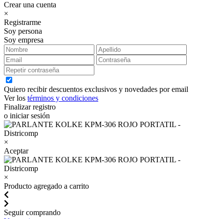
Crear una cuenta
×
Registrarme
Soy persona
Soy empresa
Quiero recibir descuentos exclusivos y novedades por email
Ver los
términos y condiciones
Finalizar registro
o iniciar sesión
×
Aceptar
×
Producto agregado a carrito
Seguir comprando