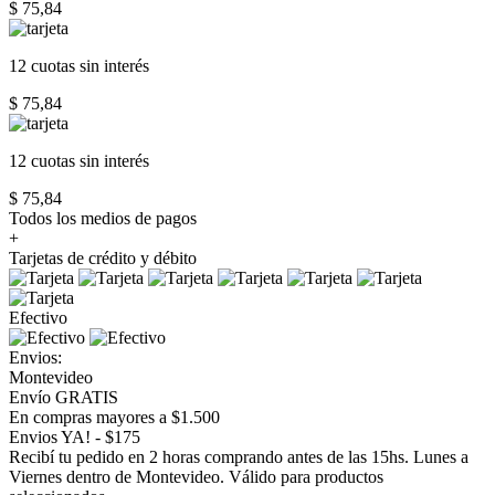
$ 75,84
12 cuotas
sin interés
$ 75,84
12 cuotas
sin interés
$ 75,84
Todos los medios de pagos
+
Tarjetas de crédito y débito
Efectivo
Envios:
Montevideo
Envío GRATIS
En compras mayores a $1.500
Envios YA! - $175
Recibí tu pedido en 2 horas comprando antes de las 15hs. Lunes a
Viernes dentro de Montevideo. Válido para productos