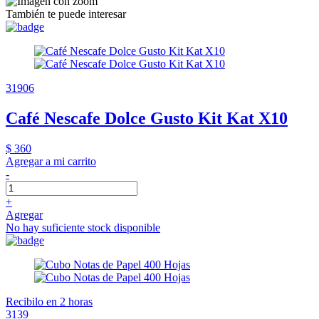
También te puede interesar
31906
Café Nescafe Dolce Gusto Kit Kat X10
$ 360
Agregar a mi carrito
-
+
Agregar
No hay suficiente stock disponible
Recibilo en 2 horas
3139