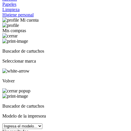
Papeles
Limpieza
Higiene personal
Mi cuenta
Mis compras
Buscador de cartuchos
Seleccionar marca
Volver
Buscador de cartuchos
Modelo de la impresora