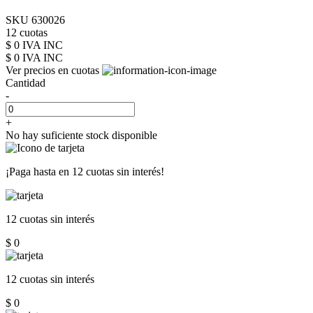
SKU 630026
12 cuotas
$ 0 IVA INC
$ 0
IVA INC
Ver precios en cuotas
Cantidad
-
+
No hay suficiente stock disponible
¡Paga hasta en
12 cuotas sin interés!
12 cuotas
sin interés
$ 0
12 cuotas
sin interés
$ 0