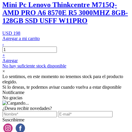
Mini Pc Lenovo Thinkcentre M715Q-
AMD PRO A6 8570E R5 3000MHZ 8GB-
128GB SSD USFF W11PRO
USD 198
Agregar a mi carrito
-
+
Agregar
No hay suficiente stock disponible
×
Lo sentimos, en este momento no tenemos stock para el producto
elegido.
Si lo deseas, te podemos avisar cuando vuelva a estar disponible
Notificarme
No gracias
¿Desea recibir novedades?
Suscribirme