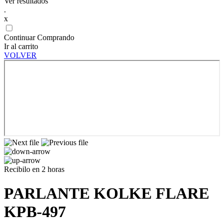
Ver resultados
.
x
Continuar Comprando
Ir al carrito
VOLVER
Recibilo en 2 horas
PARLANTE KOLKE FLARE
KPB-497