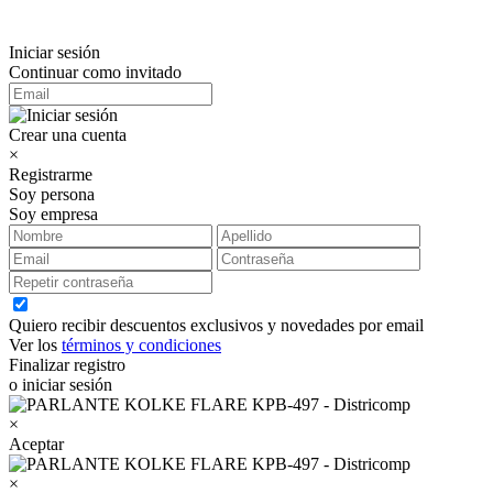
Iniciar sesión
Continuar como invitado
Crear una cuenta
×
Registrarme
Soy persona
Soy empresa
Quiero recibir descuentos exclusivos y novedades por email
Ver los
términos y condiciones
Finalizar registro
o iniciar sesión
×
Aceptar
×