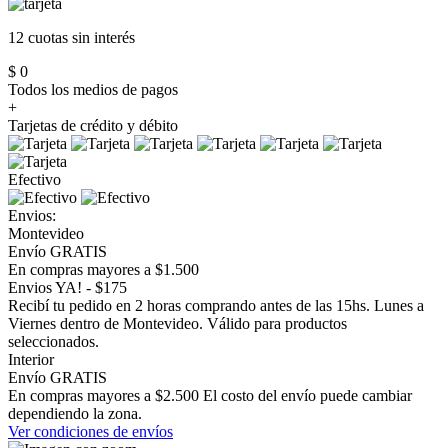
12 cuotas
sin interés
$ 0
Todos los medios de pagos
+
Tarjetas de crédito y débito
Efectivo
Envios:
Montevideo
Envío GRATIS
En compras mayores a $1.500
Envios YA! - $175
Recibí tu pedido en 2 horas comprando antes de las 15hs. Lunes a
Viernes dentro de Montevideo. Válido para productos
seleccionados.
Interior
Envío GRATIS
En compras mayores a $2.500 El costo del envío puede cambiar
dependiendo la zona.
Ver condiciones de envíos