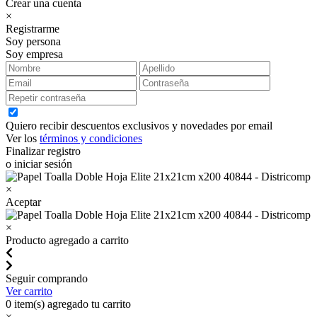
Crear una cuenta
×
Registrarme
Soy persona
Soy empresa
Quiero recibir descuentos exclusivos y novedades por email
Ver los
términos y condiciones
Finalizar registro
o iniciar sesión
×
Aceptar
×
Producto agregado a carrito
Seguir comprando
Ver carrito
0
item(s) agregado tu carrito
×