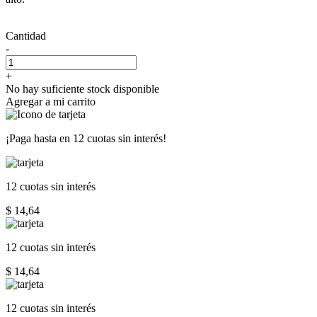
Cantidad
-
+
No hay suficiente stock disponible
Agregar a mi carrito
¡Paga hasta en
12 cuotas sin interés!
12 cuotas
sin interés
$ 14,64
12 cuotas
sin interés
$ 14,64
12 cuotas
sin interés