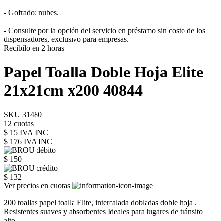
- Gofrado: nubes.
- Consulte por la opción del servicio en préstamo sin costo de los
dispensadores, exclusivo para empresas.
Recibilo en 2 horas
Papel Toalla Doble Hoja Elite
21x21cm x200 40844
SKU 31480
12 cuotas
$ 15 IVA INC
$ 176
IVA INC
$ 150
$ 132
Ver precios en cuotas
200 toallas papel toalla Elite, intercalada dobladas doble hoja .
Resistentes suaves y absorbentes Ideales para lugares de tránsito
alto.