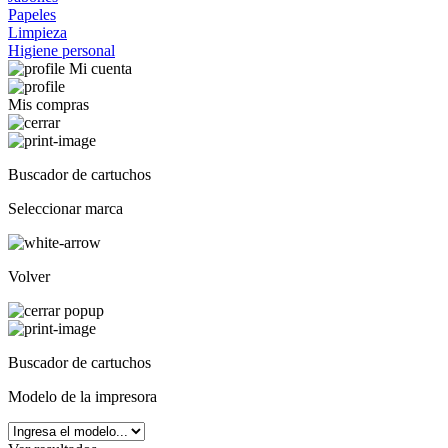
Papeles
Limpieza
Higiene personal
Mi cuenta
Mis compras
Buscador de cartuchos
Seleccionar marca
Volver
Buscador de cartuchos
Modelo de la impresora