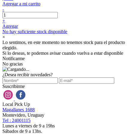
Agregar a mi carrito
-
+
Agregar
No hay suficiente stock disponible
×
Lo sentimos, en este momento no tenemos stock para el producto
elegido.
Si lo deseas, te podemos avisar cuando vuelva a estar disponible
Notificarme
No gracias
¿Desea recibir novedades?
Suscribirme
Local Pick Up
Magallanes 1688
Montevideo, Uruguay
Tel : 24001115
Lunes a viernes de 9 a 19hs
Sábados de 9 a 13hs.