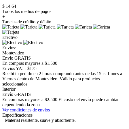
$ 14,64
Todos los medios de pagos
+
Tarjetas de crédito y débito
Efectivo
Envios:
Montevideo
Envío GRATIS
En compras mayores a $1.500
Envios YA! - $175
Recibí tu pedido en 2 horas comprando antes de las 15hs. Lunes a
Viernes dentro de Montevideo. Válido para productos
seleccionados.
Interior
Envío GRATIS
En compras mayores a $2.500 El costo del envío puede cambiar
dependiendo la zona.
Ver condiciones de envíos
Especificaciones
- Material resistente, suave y absorbente.