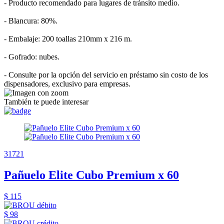
- Producto recomendado para lugares de tránsito medio.
- Blancura: 80%.
- Embalaje: 200 toallas 210mm x 216 m.
- Gofrado: nubes.
- Consulte por la opción del servicio en préstamo sin costo de los
dispensadores, exclusivo para empresas.
También te puede interesar
31721
Pañuelo Elite Cubo Premium x 60
$ 115
$ 98