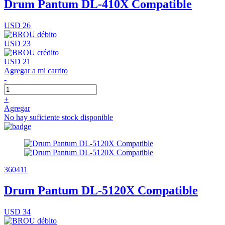
Drum Pantum DL-410X Compatible
USD 26
USD 23
USD 21
Agregar a mi carrito
-
+
Agregar
No hay suficiente stock disponible
360411
Drum Pantum DL-5120X Compatible
USD 34