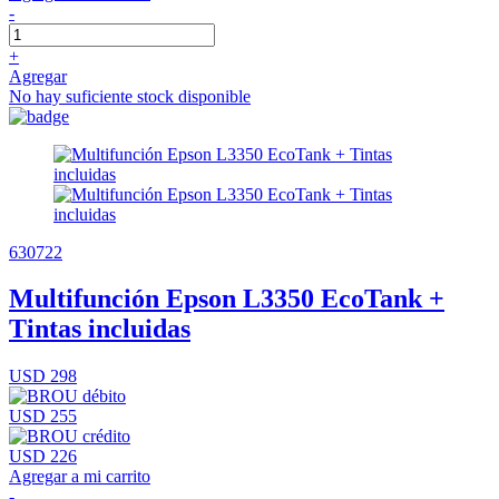
-
+
Agregar
No hay suficiente stock disponible
630722
Multifunción Epson L3350 EcoTank +
Tintas incluidas
USD 298
USD 255
USD 226
Agregar a mi carrito
-