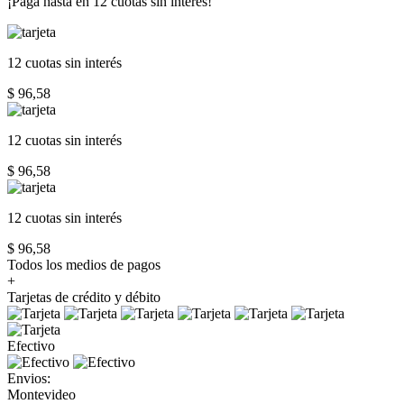
¡Paga hasta en
12 cuotas sin interés!
12 cuotas
sin interés
$ 96,58
12 cuotas
sin interés
$ 96,58
12 cuotas
sin interés
$ 96,58
Todos los medios de pagos
+
Tarjetas de crédito y débito
Efectivo
Envios:
Montevideo