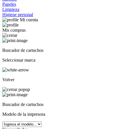
Papeles
Limpieza
Higiene personal
Mi cuenta
Mis compras
Buscador de cartuchos
Seleccionar marca
Volver
Buscador de cartuchos
Modelo de la impresora