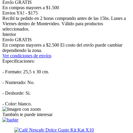
Envío GRATIS
En compras mayores a $1.500
Envios YA! - $175
Recibí tu pedido en 2 horas comprando antes de las 15hs. Lunes a
Viernes dentro de Montevideo. Válido para productos
seleccionados.
Interior
Envío GRATIS
En compras mayores a $2.500 El costo del envío puede cambiar
dependiendo la zona.
Ver condiciones de envíos
Especificaciones:
- Formato: 25,5 x 30 cm.
- Numerado: No.
- Desborde: Si.
- Color: blanco.
También te puede interesar