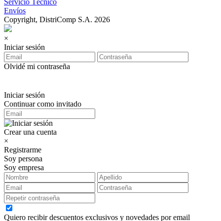
Servicio Técnico
Envíos
Copyright, DistriComp S.A. 2026
×
Iniciar sesión
Olvidé mi contraseña
Iniciar sesión
Continuar como invitado
Crear una cuenta
×
Registrarme
Soy persona
Soy empresa
Quiero recibir descuentos exclusivos y novedades por email