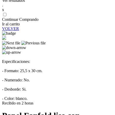
Ver resultados
.
x
Continuar Comprando
Ir al carrito
VOLVER
Especificaciones:
- Formato: 25,5 x 30 cm.
- Numerado: No.
- Desborde: Si.
- Color: blanco.
Recibilo en 2 horas