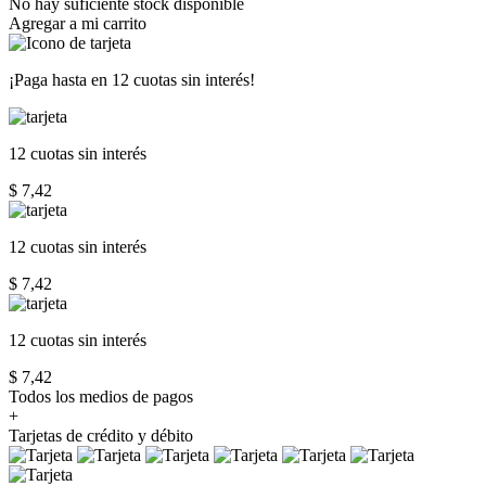
No hay suficiente stock disponible
Agregar a mi carrito
¡Paga hasta en
12 cuotas sin interés!
12 cuotas
sin interés
$ 7,42
12 cuotas
sin interés
$ 7,42
12 cuotas
sin interés
$ 7,42
Todos los medios de pagos
+
Tarjetas de crédito y débito