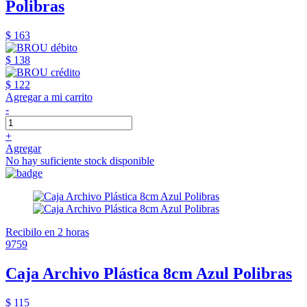
Polibras
$ 163
$ 138
$ 122
Agregar a mi carrito
-
+
Agregar
No hay suficiente stock disponible
Recibilo en 2 horas
9759
Caja Archivo Plástica 8cm Azul Polibras
$ 115