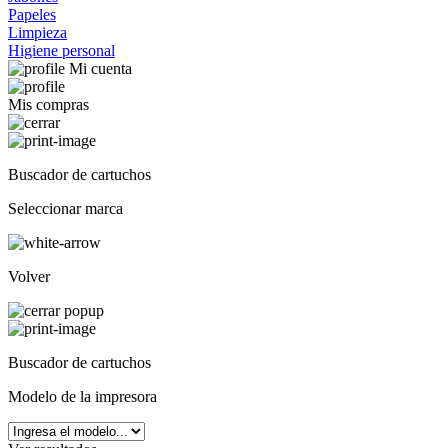
Papeles
Limpieza
Higiene personal
Mi cuenta
Mis compras
Buscador de cartuchos
Seleccionar marca
Volver
Buscador de cartuchos
Modelo de la impresora