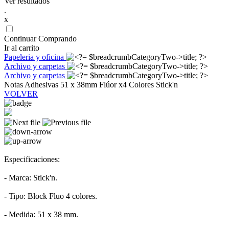
Ver resultados
.
x
Continuar Comprando
Ir al carrito
Papeleria y oficina
Archivo y carpetas
Archivo y carpetas
Notas Adhesivas 51 x 38mm Flúor x4 Colores Stick'n
VOLVER
Especificaciones:
- Marca: Stick'n.
- Tipo: Block Fluo 4 colores.
- Medida: 51 x 38 mm.