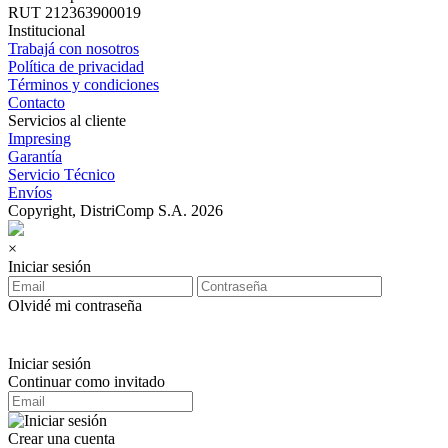
RUT 212363900019
Institucional
Trabajá con nosotros
Política de privacidad
Términos y condiciones
Contacto
Servicios al cliente
Impresing
Garantía
Servicio Técnico
Envíos
Copyright, DistriComp S.A. 2026
×
Iniciar sesión
Olvidé mi contraseña
Iniciar sesión
Continuar como invitado
Crear una cuenta