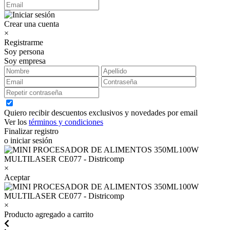
Crear una cuenta
×
Registrarme
Soy persona
Soy empresa
Quiero recibir descuentos exclusivos y novedades por email
Ver los
términos y condiciones
Finalizar registro
o iniciar sesión
×
Aceptar
×
Producto agregado a carrito