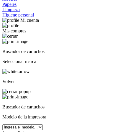
Papeles
Limpieza
Higiene personal
Mi cuenta
Mis compras
Buscador de cartuchos
Seleccionar marca
Volver
Buscador de cartuchos
Modelo de la impresora