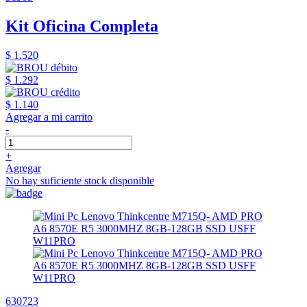
Kit Oficina Completa
$ 1.520
$ 1.292
$ 1.140
Agregar a mi carrito
-
+
Agregar
No hay suficiente stock disponible
630723