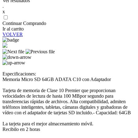
Ver resultados
.
x
Continuar Comprando
Ir al carrito
VOLVER
Especificaciones:
Memoria Micro SD 64GB ADATA C10 con Adaptador
Tarjeta de memoria de Clase 10 Premier que proporcionan
velocidades de lectura de hasta 100 MBpor segundo para
transferencias rápidas de archivos. Alta compatibilidad, admiten
teléfonos inteligentes, tabletas, cámaras digitales y grabadoras de
vídeo con el adaptador de tarjetas SD incluido.- Capacidad: 64GB
La tarjeta para el mejor almacenamiento móvil.
Recibilo en 2 horas