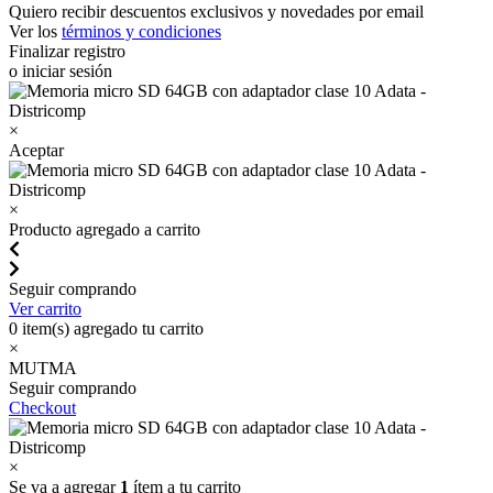
Quiero recibir descuentos exclusivos y novedades por email
Ver los
términos y condiciones
Finalizar registro
o iniciar sesión
×
Aceptar
×
Producto agregado a carrito
Seguir comprando
Ver carrito
0
item(s) agregado tu carrito
×
MUTMA
Seguir comprando
Checkout
×
Se va a agregar
1
ítem a tu carrito