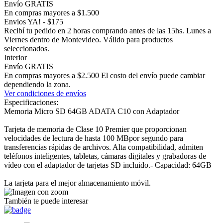
Envío GRATIS
En compras mayores a $1.500
Envios YA! - $175
Recibí tu pedido en 2 horas comprando antes de las 15hs. Lunes a
Viernes dentro de Montevideo. Válido para productos
seleccionados.
Interior
Envío GRATIS
En compras mayores a $2.500 El costo del envío puede cambiar
dependiendo la zona.
Ver condiciones de envíos
Especificaciones:
Memoria Micro SD 64GB ADATA C10 con Adaptador
Tarjeta de memoria de Clase 10 Premier que proporcionan
velocidades de lectura de hasta 100 MBpor segundo para
transferencias rápidas de archivos. Alta compatibilidad, admiten
teléfonos inteligentes, tabletas, cámaras digitales y grabadoras de
vídeo con el adaptador de tarjetas SD incluido.- Capacidad: 64GB
La tarjeta para el mejor almacenamiento móvil.
También te puede interesar