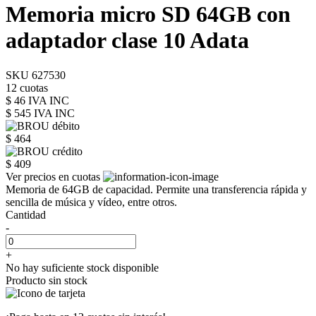
Memoria micro SD 64GB con
adaptador clase 10 Adata
SKU 627530
12 cuotas
$ 46 IVA INC
$ 545
IVA INC
$ 464
$ 409
Ver precios en cuotas
Memoria de 64GB de capacidad. Permite una transferencia rápida y
sencilla de música y vídeo, entre otros.
Cantidad
-
+
No hay suficiente stock disponible
Producto sin stock