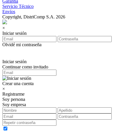
Garantía
Servicio Técnico
Envíos
Copyright, DistriComp S.A. 2026
×
Iniciar sesión
Olvidé mi contraseña
Iniciar sesión
Continuar como invitado
Crear una cuenta
×
Registrarme
Soy persona
Soy empresa