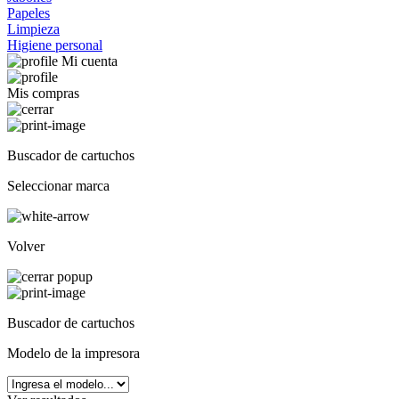
Papeles
Limpieza
Higiene personal
Mi cuenta
Mis compras
Buscador de cartuchos
Seleccionar marca
Volver
Buscador de cartuchos
Modelo de la impresora