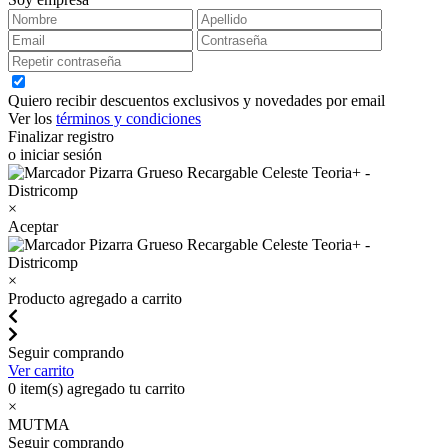
Quiero recibir descuentos exclusivos y novedades por email
Ver los
términos y condiciones
Finalizar registro
o iniciar sesión
×
Aceptar
×
Producto agregado a carrito
Seguir comprando
Ver carrito
0
item(s) agregado tu carrito
×
MUTMA
Seguir comprando