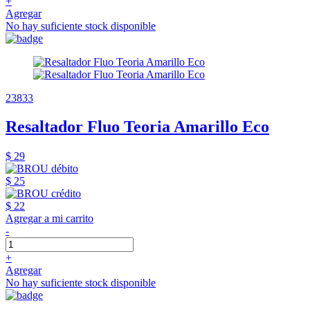
+
Agregar
No hay suficiente stock disponible
23833
Resaltador Fluo Teoria Amarillo Eco
$ 29
$ 25
$ 22
Agregar a mi carrito
-
+
Agregar
No hay suficiente stock disponible