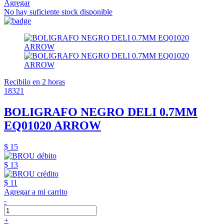
Agregar
No hay suficiente stock disponible
Recibilo en 2 horas
18321
BOLIGRAFO NEGRO DELI 0.7MM
EQ01020 ARROW
$ 15
$ 13
$ 11
Agregar a mi carrito
-
+