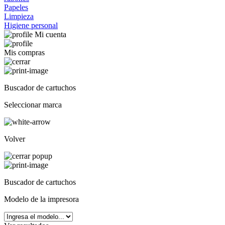
Papeles
Limpieza
Higiene personal
Mi cuenta
Mis compras
Buscador de cartuchos
Seleccionar marca
Volver
Buscador de cartuchos
Modelo de la impresora