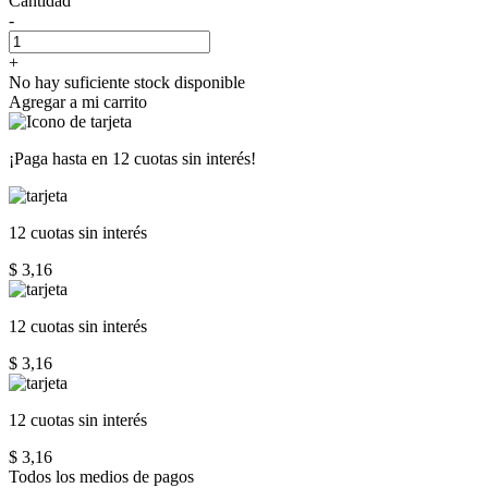
Cantidad
-
+
No hay suficiente stock disponible
Agregar a mi carrito
¡Paga hasta en
12 cuotas sin interés!
12 cuotas
sin interés
$ 3,16
12 cuotas
sin interés
$ 3,16
12 cuotas
sin interés
$ 3,16
Todos los medios de pagos