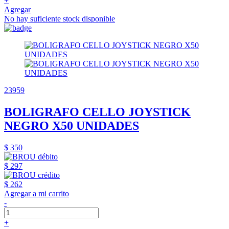
+
Agregar
No hay suficiente stock disponible
23959
BOLIGRAFO CELLO JOYSTICK
NEGRO X50 UNIDADES
$ 350
$ 297
$ 262
Agregar a mi carrito
-
+