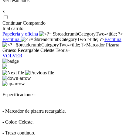
Ver resultados
.
x
Continuar Comprando
Ir al carrito
Papeleria y oficina
Escritura
Escritura
Marcador Pizarra
Grueso Recargable Celeste Teoria+
VOLVER
Especificaciones:
- Marcador de pizarra recargable.
- Color: Celeste.
- Trazo continuo.