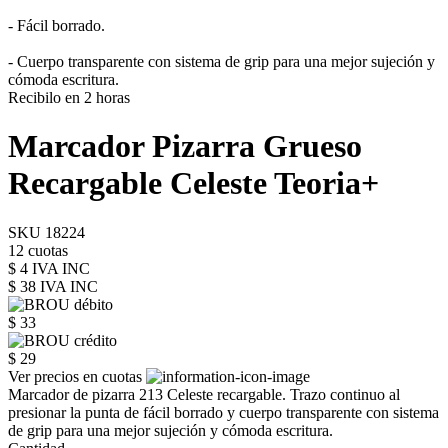
- Fácil borrado.
- Cuerpo transparente con sistema de grip para una mejor sujeción y
cómoda escritura.
Recibilo en 2 horas
Marcador Pizarra Grueso
Recargable Celeste Teoria+
SKU 18224
12 cuotas
$ 4 IVA INC
$ 38
IVA INC
$ 33
$ 29
Ver precios en cuotas
Marcador de pizarra 213 Celeste recargable. Trazo continuo al
presionar la punta de fácil borrado y cuerpo transparente con sistema
de grip para una mejor sujeción y cómoda escritura.