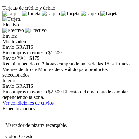
+
Tarjetas de crédito y débito
Efectivo
Envios:
Montevideo
Envío GRATIS
En compras mayores a $1.500
Envios YA! - $175
Recibí tu pedido en 2 horas comprando antes de las 15hs. Lunes a
Viernes dentro de Montevideo. Válido para productos
seleccionados.
Interior
Envío GRATIS
En compras mayores a $2.500 El costo del envío puede cambiar
dependiendo la zona.
Ver condiciones de envíos
Especificaciones:
- Marcador de pizarra recargable.
- Color: Celeste.