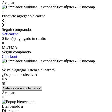
Aceptar
×
Producto agregado a carrito
Seguir comprando
Ver carrito
0
item(s) agregado tu carrito
×
MUTMA
Seguir comprando
Checkout
×
Se va a agregar
1
ítem a tu carrito
¿Es para un colectivo?
No
Sí
Aceptar
×
Bienvenido a
Districomp