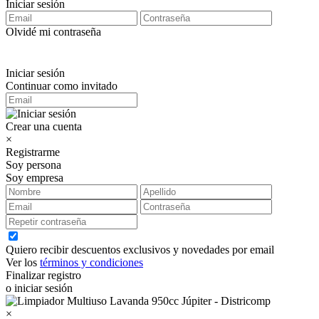
Iniciar sesión
Olvidé mi contraseña
Iniciar sesión
Continuar como invitado
Crear una cuenta
×
Registrarme
Soy persona
Soy empresa
Quiero recibir descuentos exclusivos y novedades por email
Ver los
términos y condiciones
Finalizar registro
o iniciar sesión
×