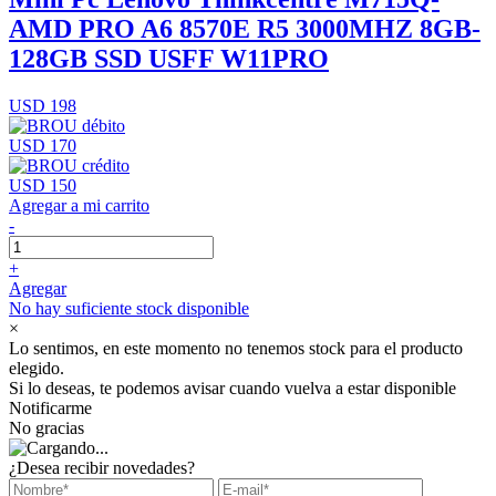
AMD PRO A6 8570E R5 3000MHZ 8GB-
128GB SSD USFF W11PRO
USD 198
USD 170
USD 150
Agregar a mi carrito
-
+
Agregar
No hay suficiente stock disponible
×
Lo sentimos, en este momento no tenemos stock para el producto
elegido.
Si lo deseas, te podemos avisar cuando vuelva a estar disponible
Notificarme
No gracias
¿Desea recibir novedades?