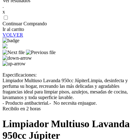
Ver resultados
.
x
Continuar Comprando
Ir al carrito
VOLVER
Especificaciones:
Limpiador Multiuso Lavanda 950cc JúpiterLimpia, desinfecta y
perfuma su hogar, recreando las más delicadas y agradables
fragancias ideal para limpiar pisos, azulejos, mesadas de cocina,
lavamanos y toda superficie lavable.
- Producto antibacterial.- No necesita enjuague.
Recibilo en 2 horas
Limpiador Multiuso Lavanda
950cc Júpiter