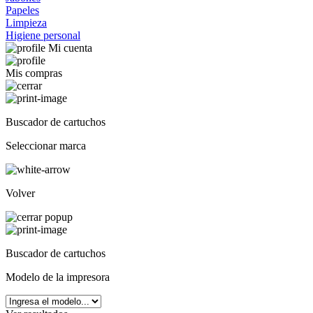
Papeles
Limpieza
Higiene personal
Mi cuenta
Mis compras
Buscador de cartuchos
Seleccionar marca
Volver
Buscador de cartuchos
Modelo de la impresora