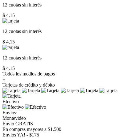
12 cuotas
sin interés
$ 4,15
12 cuotas
sin interés
$ 4,15
12 cuotas
sin interés
$ 4,15
Todos los medios de pagos
+
Tarjetas de crédito y débito
Efectivo
Envios:
Montevideo
Envío GRATIS
En compras mayores a $1.500
Envios YA! - $175