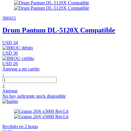
360411
Drum Pantum DL-5120X Compatible
USD 34
USD 30
USD 26
Agregar a mi carrito
-
+
Agregar
No hay suficiente stock disponible
Recibilo en 2 horas