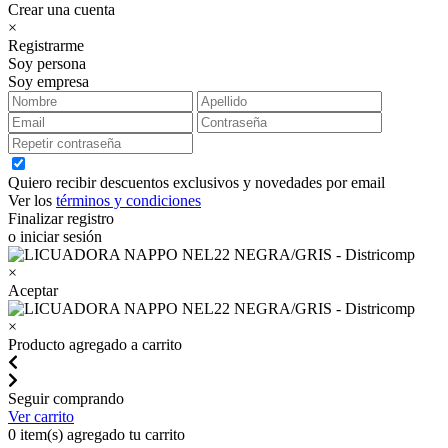
Crear una cuenta
×
Registrarme
Soy persona
Soy empresa
Quiero recibir descuentos exclusivos y novedades por email
Ver los
términos y condiciones
Finalizar registro
o iniciar sesión
×
Aceptar
×
Producto agregado a carrito
Seguir comprando
Ver carrito
0
item(s) agregado tu carrito