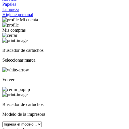
Papeles
Limpieza
Higiene personal
Mi cuenta
Mis compras
Buscador de cartuchos
Seleccionar marca
Volver
Buscador de cartuchos
Modelo de la impresora