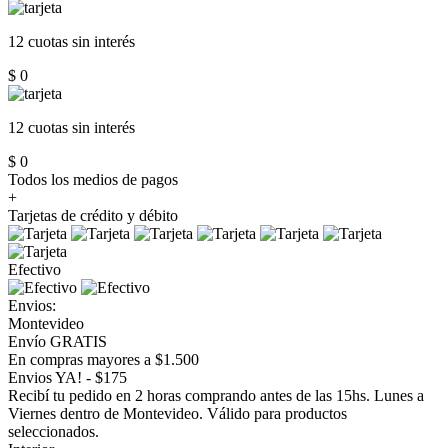
12 cuotas
sin interés
$ 0
12 cuotas
sin interés
$ 0
Todos los medios de pagos
+
Tarjetas de crédito y débito
Efectivo
Envios:
Montevideo
Envío GRATIS
En compras mayores a $1.500
Envios YA! - $175
Recibí tu pedido en 2 horas comprando antes de las 15hs. Lunes a
Viernes dentro de Montevideo. Válido para productos
seleccionados.