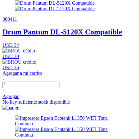
360411
Drum Pantum DL-5120X Compatible
USD 34
USD 30
USD 26
Agregar a mi carrito
-
+
Agregar
No hay suficiente stock disponible