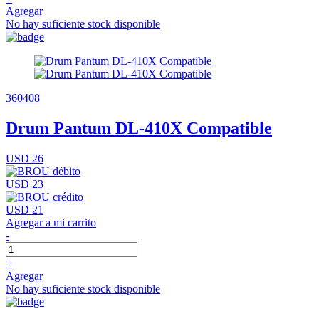
Agregar
No hay suficiente stock disponible
360408
Drum Pantum DL-410X Compatible
USD 26
USD 23
USD 21
Agregar a mi carrito
-
+
Agregar
No hay suficiente stock disponible