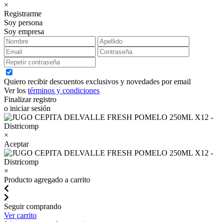
×
Registrarme
Soy persona
Soy empresa
Quiero recibir descuentos exclusivos y novedades por email
Ver los
términos y condiciones
Finalizar registro
o iniciar sesión
×
Aceptar
×
Producto agregado a carrito
Seguir comprando
Ver carrito