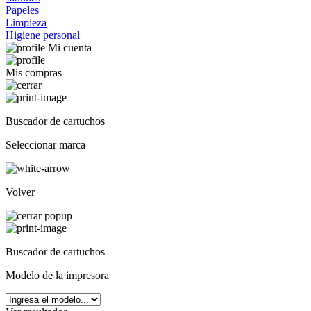
Papeles
Limpieza
Higiene personal
Mi cuenta
Mis compras
Buscador de cartuchos
Seleccionar marca
Volver
Buscador de cartuchos
Modelo de la impresora