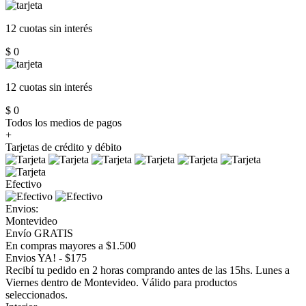
12 cuotas
sin interés
$ 0
12 cuotas
sin interés
$ 0
Todos los medios de pagos
+
Tarjetas de crédito y débito
Efectivo
Envios:
Montevideo
Envío GRATIS
En compras mayores a $1.500
Envios YA! - $175
Recibí tu pedido en 2 horas comprando antes de las 15hs. Lunes a
Viernes dentro de Montevideo. Válido para productos
seleccionados.