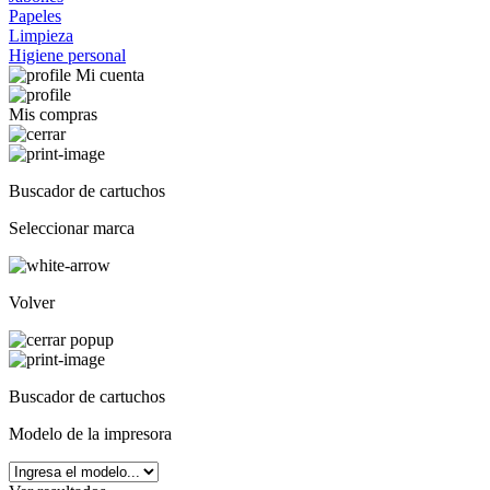
Papeles
Limpieza
Higiene personal
Mi cuenta
Mis compras
Buscador de cartuchos
Seleccionar marca
Volver
Buscador de cartuchos
Modelo de la impresora