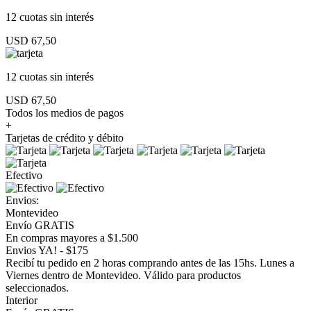
12 cuotas
sin interés
USD 67,50
12 cuotas
sin interés
USD 67,50
Todos los medios de pagos
+
Tarjetas de crédito y débito
Efectivo
Envios:
Montevideo
Envío GRATIS
En compras mayores a $1.500
Envios YA! - $175
Recibí tu pedido en 2 horas comprando antes de las 15hs. Lunes a
Viernes dentro de Montevideo. Válido para productos
seleccionados.
Interior