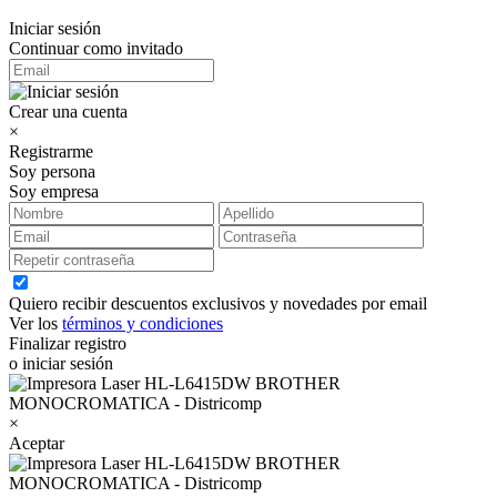
Iniciar sesión
Continuar como invitado
Crear una cuenta
×
Registrarme
Soy persona
Soy empresa
Quiero recibir descuentos exclusivos y novedades por email
Ver los
términos y condiciones
Finalizar registro
o iniciar sesión
×
Aceptar