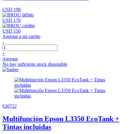
USD 198
USD 170
USD 150
Agregar a mi carrito
-
+
Agregar
No hay suficiente stock disponible
630722
Multifunción Epson L3350 EcoTank +
Tintas incluidas