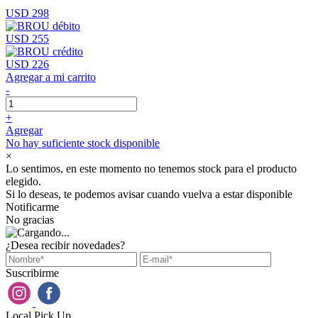
USD 298
USD 255
USD 226
Agregar a mi carrito
-
+
Agregar
No hay suficiente stock disponible
×
Lo sentimos, en este momento no tenemos stock para el producto
elegido.
Si lo deseas, te podemos avisar cuando vuelva a estar disponible
Notificarme
No gracias
¿Desea recibir novedades?
Suscribirme
Local Pick Up