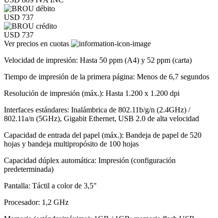
USD 737
USD 737
Ver precios en cuotas
Velocidad de impresión: Hasta 50 ppm (A4) y 52 ppm (carta)
Tiempo de impresión de la primera página: Menos de 6,7 segundos
Resolución de impresión (máx.): Hasta 1.200 x 1.200 dpi
Interfaces estándares: Inalámbrica de 802.11b/g/n (2.4GHz) /
802.11a/n (5GHz), Gigabit Ethernet, USB 2.0 de alta velocidad
Capacidad de entrada del papel (máx.): Bandeja de papel de 520
hojas y bandeja multipropósito de 100 hojas
Capacidad dúplex automática: Impresión (configuración
predeterminada)
Pantalla: Táctil a color de 3,5"
Procesador: 1,2 GHz