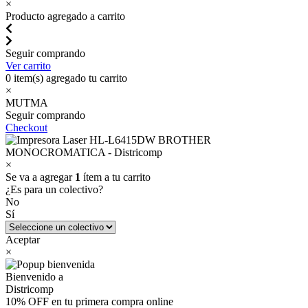
×
Producto agregado a carrito
Seguir comprando
Ver carrito
0
item(s) agregado tu carrito
×
MUTMA
Seguir comprando
Checkout
×
Se va a agregar
1
ítem a tu carrito
¿Es para un colectivo?
No
Sí
Aceptar
×
Bienvenido a
Districomp
10% OFF en tu primera compra online