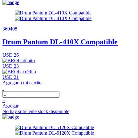
360408
Drum Pantum DL-410X Compatible
USD 26
USD 23
USD 21
Agregar a mi carrito
-
+
Agregar
No hay suficiente stock disponible