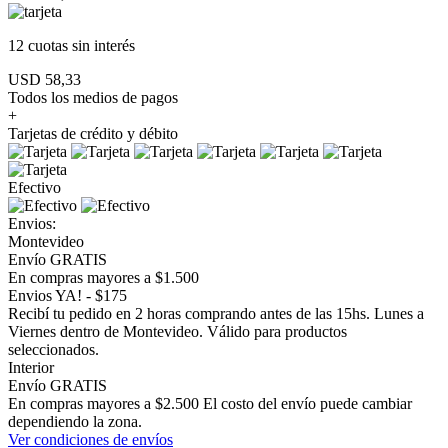
12 cuotas
sin interés
USD 58,33
Todos los medios de pagos
+
Tarjetas de crédito y débito
Efectivo
Envios:
Montevideo
Envío GRATIS
En compras mayores a $1.500
Envios YA! - $175
Recibí tu pedido en 2 horas comprando antes de las 15hs. Lunes a
Viernes dentro de Montevideo. Válido para productos
seleccionados.
Interior
Envío GRATIS
En compras mayores a $2.500 El costo del envío puede cambiar
dependiendo la zona.
Ver condiciones de envíos