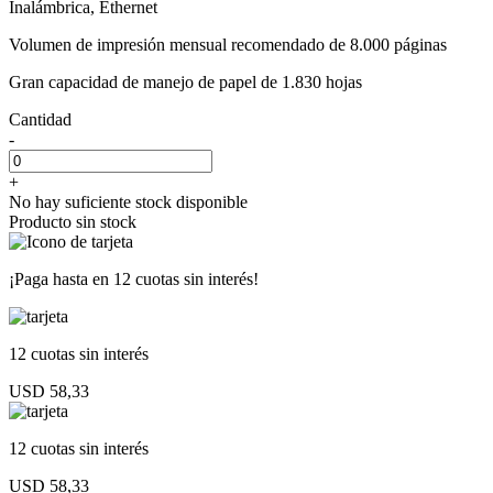
Inalámbrica, Ethernet
Volumen de impresión mensual recomendado de 8.000 páginas
Gran capacidad de manejo de papel de 1.830 hojas
Cantidad
-
+
No hay suficiente stock disponible
Producto sin stock
¡Paga hasta en
12 cuotas sin interés!
12 cuotas
sin interés
USD 58,33
12 cuotas
sin interés
USD 58,33