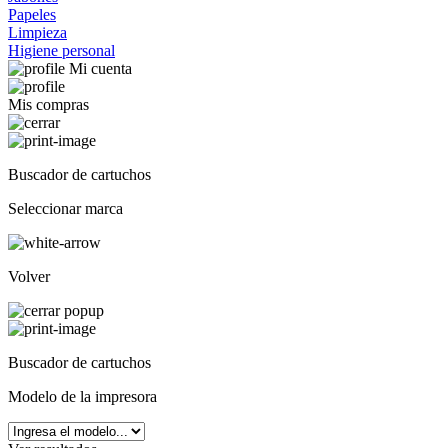
Papeles
Limpieza
Higiene personal
Mi cuenta
Mis compras
Buscador de cartuchos
Seleccionar marca
Volver
Buscador de cartuchos
Modelo de la impresora