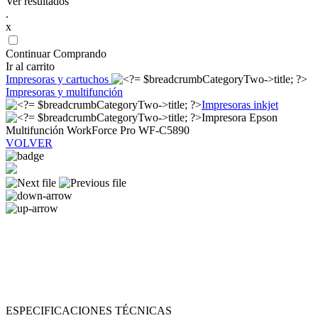
Ver resultados
.
x
Continuar Comprando
Ir al carrito
Impresoras y cartuchos
Impresoras y multifunción
Impresoras inkjet
Impresora Epson
Multifunción WorkForce Pro WF-C5890
VOLVER
ESPECIFICACIONES TÉCNICAS