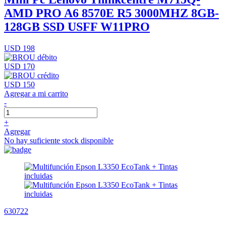
AMD PRO A6 8570E R5 3000MHZ 8GB-
128GB SSD USFF W11PRO
USD 198
USD 170
USD 150
Agregar a mi carrito
-
+
Agregar
No hay suficiente stock disponible
630722