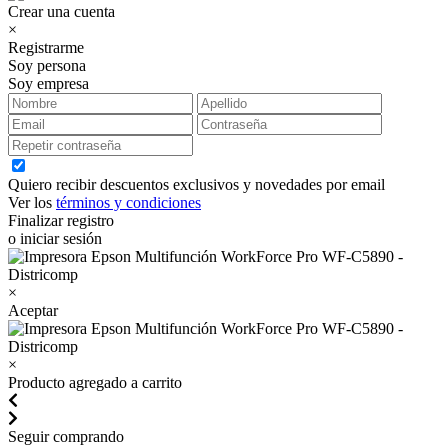
Crear una cuenta
×
Registrarme
Soy persona
Soy empresa
Quiero recibir descuentos exclusivos y novedades por email
Ver los
términos y condiciones
Finalizar registro
o iniciar sesión
×
Aceptar
×
Producto agregado a carrito
Seguir comprando