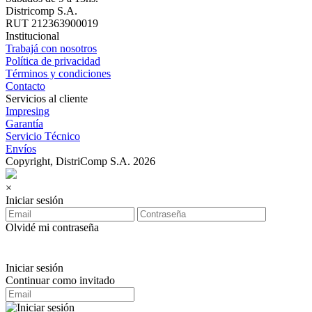
Districomp S.A.
RUT 212363900019
Institucional
Trabajá con nosotros
Política de privacidad
Términos y condiciones
Contacto
Servicios al cliente
Impresing
Garantía
Servicio Técnico
Envíos
Copyright, DistriComp S.A. 2026
×
Iniciar sesión
Olvidé mi contraseña
Iniciar sesión
Continuar como invitado