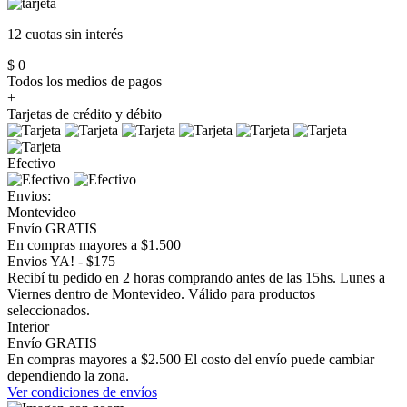
12 cuotas
sin interés
$ 0
Todos los medios de pagos
+
Tarjetas de crédito y débito
Efectivo
Envios:
Montevideo
Envío GRATIS
En compras mayores a $1.500
Envios YA! - $175
Recibí tu pedido en 2 horas comprando antes de las 15hs. Lunes a
Viernes dentro de Montevideo. Válido para productos
seleccionados.
Interior
Envío GRATIS
En compras mayores a $2.500 El costo del envío puede cambiar
dependiendo la zona.
Ver condiciones de envíos