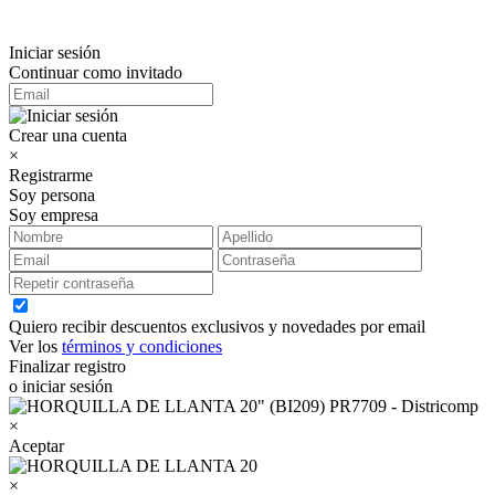
Iniciar sesión
Continuar como invitado
Crear una cuenta
×
Registrarme
Soy persona
Soy empresa
Quiero recibir descuentos exclusivos y novedades por email
Ver los
términos y condiciones
Finalizar registro
o iniciar sesión
×
Aceptar
×