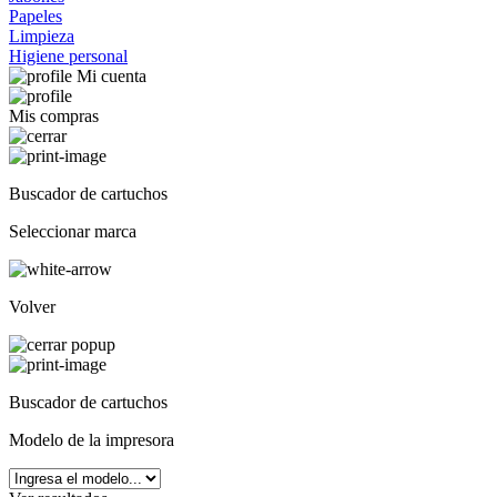
Papeles
Limpieza
Higiene personal
Mi cuenta
Mis compras
Buscador de cartuchos
Seleccionar marca
Volver
Buscador de cartuchos
Modelo de la impresora