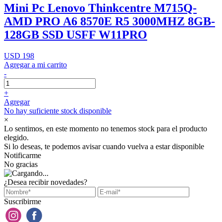
Mini Pc Lenovo Thinkcentre M715Q-
AMD PRO A6 8570E R5 3000MHZ 8GB-
128GB SSD USFF W11PRO
USD 198
Agregar a mi carrito
-
+
Agregar
No hay suficiente stock disponible
×
Lo sentimos, en este momento no tenemos stock para el producto
elegido.
Si lo deseas, te podemos avisar cuando vuelva a estar disponible
Notificarme
No gracias
¿Desea recibir novedades?
Suscribirme