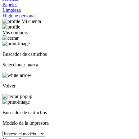
Papeles
Limpieza
Higiene personal
Mi cuenta
Mis compras
Buscador de cartuchos
Seleccionar marca
Volver
Buscador de cartuchos
Modelo de la impresora