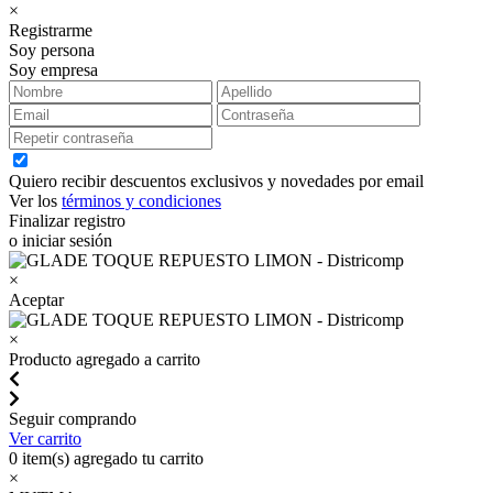
×
Registrarme
Soy persona
Soy empresa
Quiero recibir descuentos exclusivos y novedades por email
Ver los
términos y condiciones
Finalizar registro
o iniciar sesión
×
Aceptar
×
Producto agregado a carrito
Seguir comprando
Ver carrito
0
item(s) agregado tu carrito
×