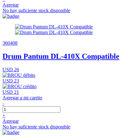
Agregar
No hay suficiente stock disponible
360408
Drum Pantum DL-410X Compatible
USD 26
USD 23
USD 21
Agregar a mi carrito
-
+
Agregar
No hay suficiente stock disponible