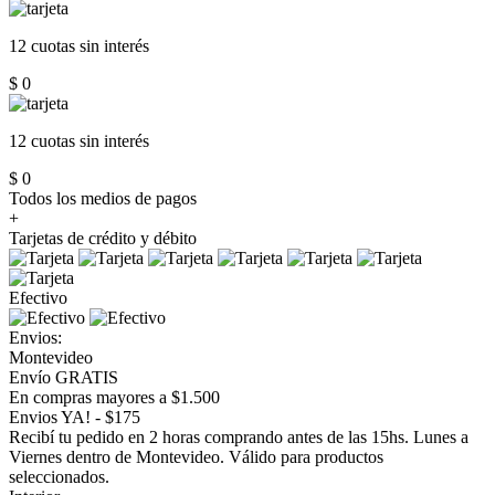
12 cuotas
sin interés
$ 0
12 cuotas
sin interés
$ 0
Todos los medios de pagos
+
Tarjetas de crédito y débito
Efectivo
Envios:
Montevideo
Envío GRATIS
En compras mayores a $1.500
Envios YA! - $175
Recibí tu pedido en 2 horas comprando antes de las 15hs. Lunes a
Viernes dentro de Montevideo. Válido para productos
seleccionados.