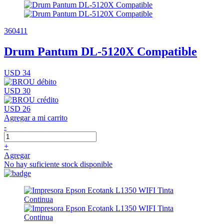
360411
Drum Pantum DL-5120X Compatible
USD 34
USD 30
USD 26
Agregar a mi carrito
-
+
Agregar
No hay suficiente stock disponible