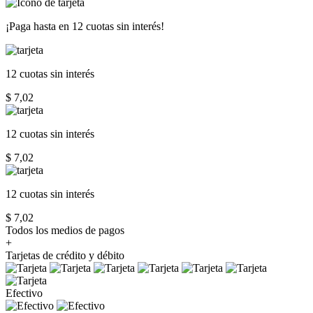
¡Paga hasta en
12 cuotas sin interés!
12 cuotas
sin interés
$ 7,02
12 cuotas
sin interés
$ 7,02
12 cuotas
sin interés
$ 7,02
Todos los medios de pagos
+
Tarjetas de crédito y débito
Efectivo