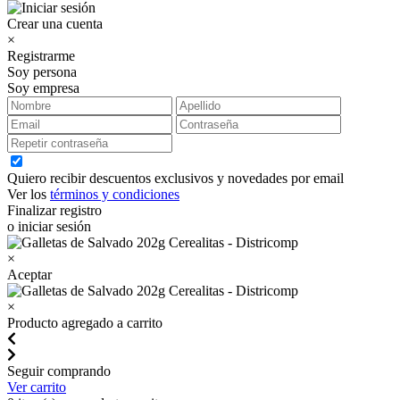
Crear una cuenta
×
Registrarme
Soy persona
Soy empresa
Quiero recibir descuentos exclusivos y novedades por email
Ver los
términos y condiciones
Finalizar registro
o iniciar sesión
×
Aceptar
×
Producto agregado a carrito
Seguir comprando
Ver carrito