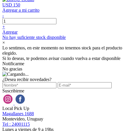
USD 150
Agregar a mi carrito
-
+
Agregar
No hay suficiente stock disponible
×
Lo sentimos, en este momento no tenemos stock para el producto
elegido.
Si lo deseas, te podemos avisar cuando vuelva a estar disponible
Notificarme
No gracias
¿Desea recibir novedades?
Suscribirme
Local Pick Up
Magallanes 1688
Montevideo, Uruguay
Tel : 24001115
Lunes a viernes de 9 a 19hs