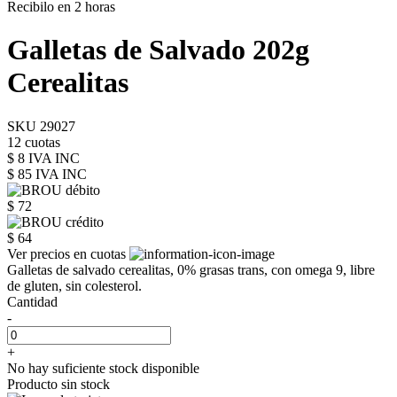
Recibilo en 2 horas
Galletas de Salvado 202g
Cerealitas
SKU 29027
12 cuotas
$ 8 IVA INC
$ 85
IVA INC
$ 72
$ 64
Ver precios en cuotas
Galletas de salvado cerealitas, 0% grasas trans, con omega 9, libre
de gluten, sin colesterol.
Cantidad
-
+
No hay suficiente stock disponible
Producto sin stock