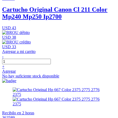
Cartucho Original Canon Cl 211 Color
Mp240 Mp250 Ip2700
USD 43
USD 38
USD 33
Agregar a mi carrito
-
+
Agregar
No hay suficiente stock disponible
Recibilo en 2 horas
362589