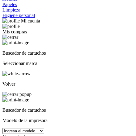
Papeles
Limpieza
Higiene personal
Mi cuenta
Mis compras
Buscador de cartuchos
Seleccionar marca
Volver
Buscador de cartuchos
Modelo de la impresora