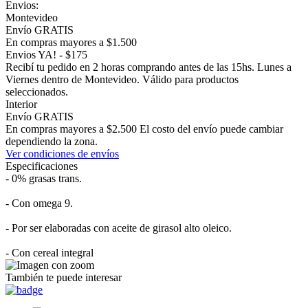
Envios:
Montevideo
Envío GRATIS
En compras mayores a $1.500
Envios YA! - $175
Recibí tu pedido en 2 horas comprando antes de las 15hs. Lunes a
Viernes dentro de Montevideo. Válido para productos
seleccionados.
Interior
Envío GRATIS
En compras mayores a $2.500 El costo del envío puede cambiar
dependiendo la zona.
Ver condiciones de envíos
Especificaciones
- 0% grasas trans.
- Con omega 9.
- Por ser elaboradas con aceite de girasol alto oleico.
- Con cereal integral
También te puede interesar