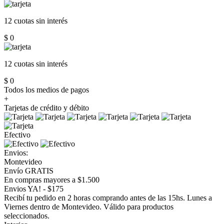
12 cuotas
sin interés
$ 0
12 cuotas
sin interés
$ 0
Todos los medios de pagos
+
Tarjetas de crédito y débito
Efectivo
Envios:
Montevideo
Envío GRATIS
En compras mayores a $1.500
Envios YA! - $175
Recibí tu pedido en 2 horas comprando antes de las 15hs. Lunes a
Viernes dentro de Montevideo. Válido para productos
seleccionados.