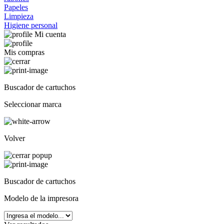
Papeles
Limpieza
Higiene personal
Mi cuenta
Mis compras
Buscador de cartuchos
Seleccionar marca
Volver
Buscador de cartuchos
Modelo de la impresora