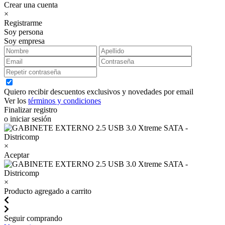
Crear una cuenta
×
Registrarme
Soy persona
Soy empresa
Quiero recibir descuentos exclusivos y novedades por email
Ver los
términos y condiciones
Finalizar registro
o iniciar sesión
×
Aceptar
×
Producto agregado a carrito
Seguir comprando