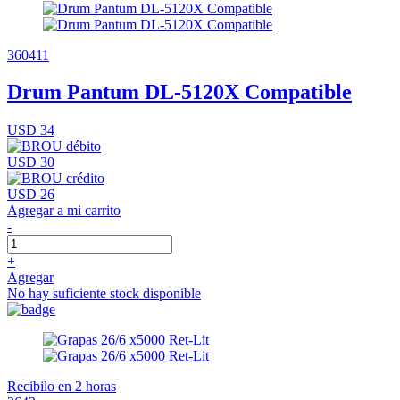
360411
Drum Pantum DL-5120X Compatible
USD 34
USD 30
USD 26
Agregar a mi carrito
-
+
Agregar
No hay suficiente stock disponible
Recibilo en 2 horas