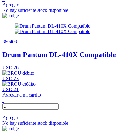
Agregar
No hay suficiente stock disponible
360408
Drum Pantum DL-410X Compatible
USD 26
USD 23
USD 21
Agregar a mi carrito
-
+
Agregar
No hay suficiente stock disponible