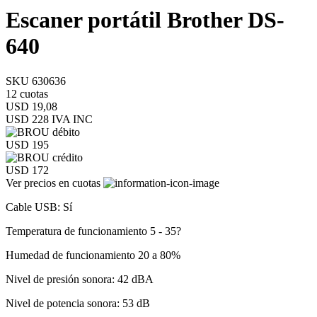
Escaner portátil Brother DS-
640
SKU 630636
12 cuotas
USD 19,08
USD 228
IVA INC
USD 195
USD 172
Ver precios en cuotas
Cable USB: Sí
Temperatura de funcionamiento 5 - 35?
Humedad de funcionamiento 20 a 80%
Nivel de presión sonora: 42 dBA
Nivel de potencia sonora: 53 dB