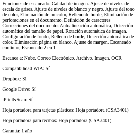
Funciones de escaneado: Calidad de imagen- Ajuste de niveles de
escala de grises, Ajuste de niveles de blanco y negro, Ajuste del tono
de color, Eliminación de un color, Relleno de borde, Eliminación de
perforaciones en el documento, Definición de caracteres.
Correcciones del documento: Autoalineación automática, Detección
automática del tamaño de papel, Rotación automática de imagen,
Configuración de fondo, Relleno de borde, Detección automática de
color, Eliminación página en blanco, Ajuste de margen, Escaneado
continuo, Escaneado 2 en 1
Escanea a: Nube, Correo Electrónico, Archivo, Imagen, OCR
Compatibilidad WIA: Sí
Dropbox: Sí
Google Drive: Sí
iPrint&Scan: Sí
Hoja portadora para tarjetas plásticas: Hoja portadora (CSA3401)
Hoja portadora para recibos: Hoja portadora (CSA3401)
Garantía: 1 año