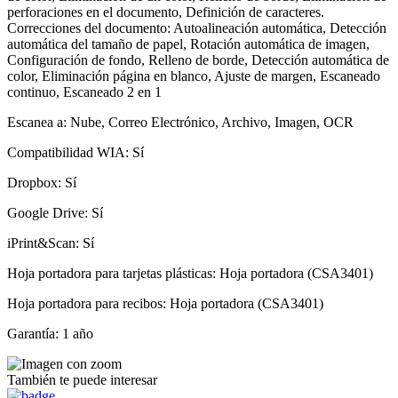
perforaciones en el documento, Definición de caracteres.
Correcciones del documento: Autoalineación automática, Detección
automática del tamaño de papel, Rotación automática de imagen,
Configuración de fondo, Relleno de borde, Detección automática de
color, Eliminación página en blanco, Ajuste de margen, Escaneado
continuo, Escaneado 2 en 1
Escanea a: Nube, Correo Electrónico, Archivo, Imagen, OCR
Compatibilidad WIA: Sí
Dropbox: Sí
Google Drive: Sí
iPrint&Scan: Sí
Hoja portadora para tarjetas plásticas: Hoja portadora (CSA3401)
Hoja portadora para recibos: Hoja portadora (CSA3401)
Garantía: 1 año
También te puede interesar