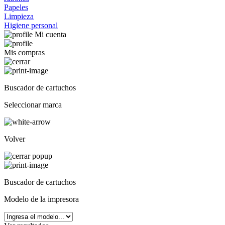
Papeles
Limpieza
Higiene personal
Mi cuenta
Mis compras
Buscador de cartuchos
Seleccionar marca
Volver
Buscador de cartuchos
Modelo de la impresora