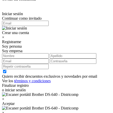
Iniciar sesión
Continuar como invitado
Crear una cuenta
×
Registrarme
Soy persona
Soy empresa
Quiero recibir descuentos exclusivos y novedades por email
Ver los
términos y condiciones
Finalizar registro
o iniciar sesión
×
Aceptar
×