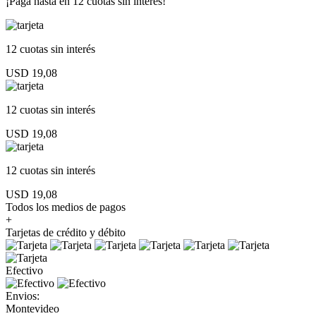
¡Paga hasta en
12 cuotas sin interés!
12 cuotas
sin interés
USD 19,08
12 cuotas
sin interés
USD 19,08
12 cuotas
sin interés
USD 19,08
Todos los medios de pagos
+
Tarjetas de crédito y débito
Efectivo
Envios:
Montevideo