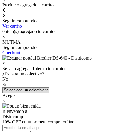
Producto agregado a carrito
Seguir comprando
Ver carrito
0
item(s) agregado tu carrito
×
MUTMA
Seguir comprando
Checkout
×
Se va a agregar
1
ítem a tu carrito
¿Es para un colectivo?
No
Sí
Aceptar
×
Bienvenido a
Districomp
10% OFF en tu primera compra online