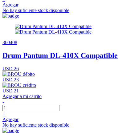
Agregar
No hay suficiente stock disponible
360408
Drum Pantum DL-410X Compatible
USD 26
USD 23
USD 21
Agregar a mi carrito
-
+
Agregar
No hay suficiente stock disponible