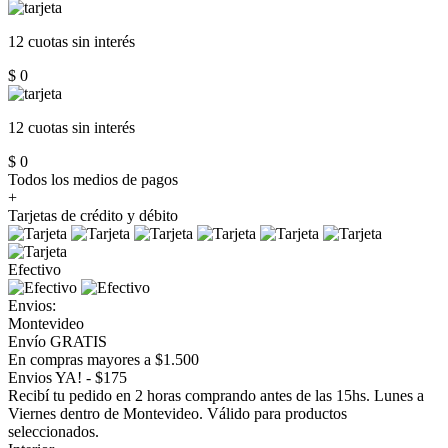
12 cuotas
sin interés
$ 0
12 cuotas
sin interés
$ 0
Todos los medios de pagos
+
Tarjetas de crédito y débito
Efectivo
Envios:
Montevideo
Envío GRATIS
En compras mayores a $1.500
Envios YA! - $175
Recibí tu pedido en 2 horas comprando antes de las 15hs. Lunes a
Viernes dentro de Montevideo. Válido para productos
seleccionados.