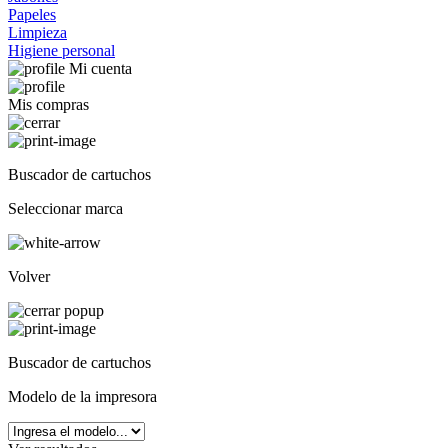
Papeles
Limpieza
Higiene personal
Mi cuenta
Mis compras
Buscador de cartuchos
Seleccionar marca
Volver
Buscador de cartuchos
Modelo de la impresora