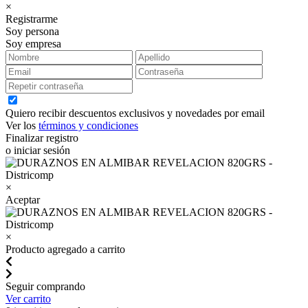
×
Registrarme
Soy persona
Soy empresa
Quiero recibir descuentos exclusivos y novedades por email
Ver los
términos y condiciones
Finalizar registro
o iniciar sesión
×
Aceptar
×
Producto agregado a carrito
Seguir comprando
Ver carrito