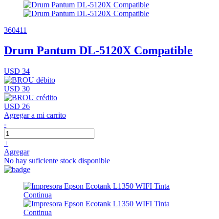
360411
Drum Pantum DL-5120X Compatible
USD 34
USD 30
USD 26
Agregar a mi carrito
-
+
Agregar
No hay suficiente stock disponible