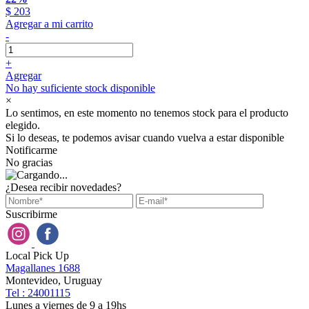
$ 203
Agregar a mi carrito
-
+
Agregar
No hay suficiente stock disponible
×
Lo sentimos, en este momento no tenemos stock para el producto
elegido.
Si lo deseas, te podemos avisar cuando vuelva a estar disponible
Notificarme
No gracias
¿Desea recibir novedades?
Suscribirme
Local Pick Up
Magallanes 1688
Montevideo, Uruguay
Tel : 24001115
Lunes a viernes de 9 a 19hs