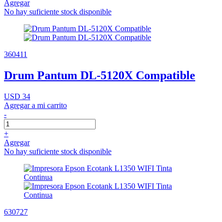
Agregar
No hay suficiente stock disponible
360411
Drum Pantum DL-5120X Compatible
USD 34
Agregar a mi carrito
-
+
Agregar
No hay suficiente stock disponible
630727