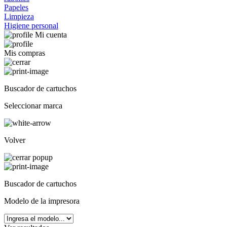
Papeles
Limpieza
Higiene personal
Mi cuenta
Mis compras
Buscador de cartuchos
Seleccionar marca
Volver
Buscador de cartuchos
Modelo de la impresora