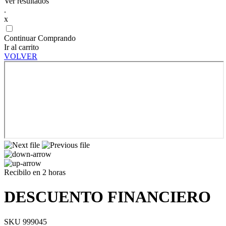
Ver resultados
.
x
Continuar Comprando
Ir al carrito
VOLVER
Recibilo en 2 horas
DESCUENTO FINANCIERO
SKU 999045