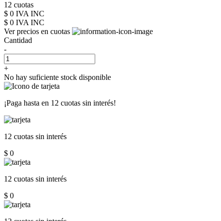
12 cuotas
$ 0 IVA INC
$ 0
IVA INC
Ver precios en cuotas
Cantidad
-
+
No hay suficiente stock disponible
¡Paga hasta en
12 cuotas sin interés!
12 cuotas
sin interés
$ 0
12 cuotas
sin interés
$ 0