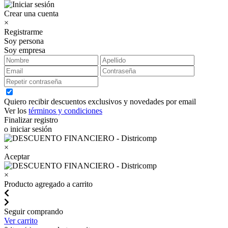
Crear una cuenta
×
Registrarme
Soy persona
Soy empresa
Quiero recibir descuentos exclusivos y novedades por email
Ver los
términos y condiciones
Finalizar registro
o iniciar sesión
×
Aceptar
×
Producto agregado a carrito
Seguir comprando
Ver carrito