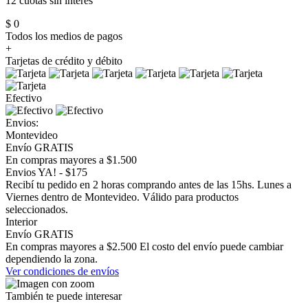
12 cuotas
sin interés
$ 0
Todos los medios de pagos
+
Tarjetas de crédito y débito
Efectivo
Envios:
Montevideo
Envío GRATIS
En compras mayores a $1.500
Envios YA! - $175
Recibí tu pedido en 2 horas comprando antes de las 15hs. Lunes a
Viernes dentro de Montevideo. Válido para productos
seleccionados.
Interior
Envío GRATIS
En compras mayores a $2.500 El costo del envío puede cambiar
dependiendo la zona.
Ver condiciones de envíos
También te puede interesar