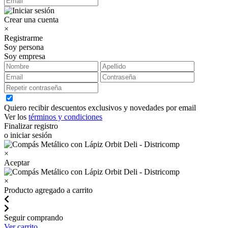
Crear una cuenta
×
Registrarme
Soy persona
Soy empresa
Quiero recibir descuentos exclusivos y novedades por email
Ver los
términos y condiciones
Finalizar registro
o iniciar sesión
×
Aceptar
×
Producto agregado a carrito
Seguir comprando
Ver carrito