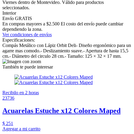
Viernes dentro de Montevideo. Válido para productos
seleccionados.
Interior
Envío GRATIS
En compras mayores a $2.500 El costo del envío puede cambiar
dependiendo la zona.
Ver condiciones de envíos
Especificaciones:
Compás Metálico con Lápiz Orbit Deli- Diseño ergonómico para un
agarre mas comodo.- Deslizamiento suave.- Apertura de hasta 15,5
cm.- Diámetro del circulo 28 cm.- Tamaño: 125 × 32 × 17 mm.
También te puede interesar
Recibilo en 2 horas
23736
Acuarelas Estuche x12 Colores Maped
$ 251
Agregar a mi carrito