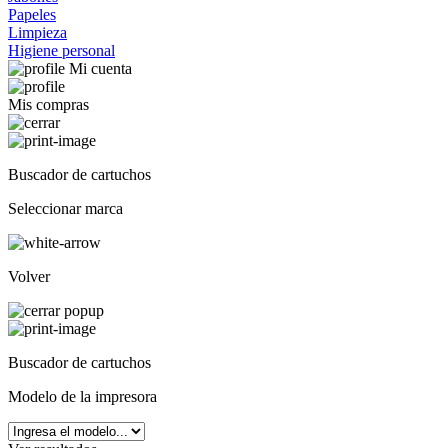
Papeles
Limpieza
Higiene personal
Mi cuenta
Mis compras
Buscador de cartuchos
Seleccionar marca
Volver
Buscador de cartuchos
Modelo de la impresora