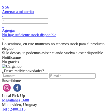
$ 56
Agregar a mi carrito
-
+
Agregar
No hay suficiente stock disponible
×
Lo sentimos, en este momento no tenemos stock para el producto
elegido.
Si lo deseas, te podemos avisar cuando vuelva a estar disponible
Notificarme
No gracias
¿Desea recibir novedades?
Suscribirme
Local Pick Up
Magallanes 1688
Montevideo, Uruguay
Tel : 24001115