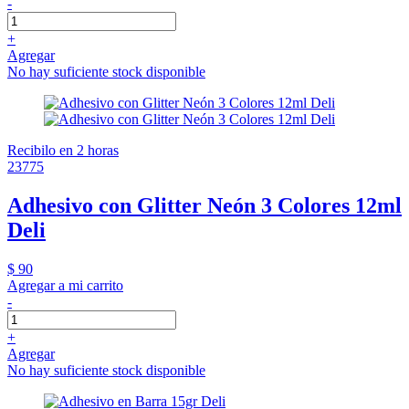
-
+
Agregar
No hay suficiente stock disponible
Recibilo en 2 horas
23775
Adhesivo con Glitter Neón 3 Colores 12ml
Deli
$ 90
Agregar a mi carrito
-
+
Agregar
No hay suficiente stock disponible