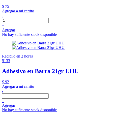
$ 75
Agregar a mi carrito
-
+
Agregar
No hay suficiente stock disponible
Recibilo en 2 horas
5133
Adhesivo en Barra 21gr UHU
$ 92
Agregar a mi carrito
-
+
Agregar
No hay suficiente stock disponible