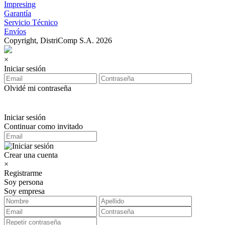
Impresing
Garantía
Servicio Técnico
Envíos
Copyright, DistriComp S.A. 2026
×
Iniciar sesión
Olvidé mi contraseña
Iniciar sesión
Continuar como invitado
Crear una cuenta
×
Registrarme
Soy persona
Soy empresa