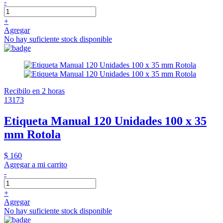
-
+
Agregar
No hay suficiente stock disponible
Recibilo en 2 horas
13173
Etiqueta Manual 120 Unidades 100 x 35
mm Rotola
$ 160
Agregar a mi carrito
-
+
Agregar
No hay suficiente stock disponible