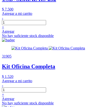
$ 7.500
Agregar a mi carrito
-
+
Agregar
No hay suficiente stock disponible
31905
Kit Oficina Completa
$ 1.520
Agregar a mi carrito
-
+
Agregar
No hay suficiente stock disponible