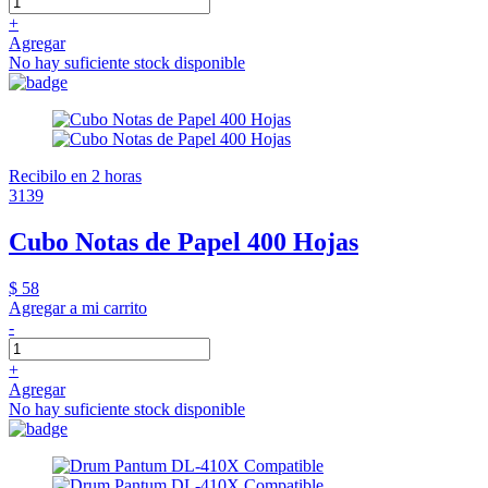
+
Agregar
No hay suficiente stock disponible
Recibilo en 2 horas
3139
Cubo Notas de Papel 400 Hojas
$ 58
Agregar a mi carrito
-
+
Agregar
No hay suficiente stock disponible