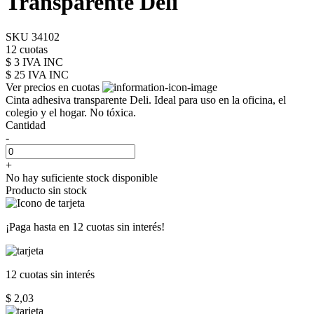
Transparente Deli
SKU 34102
12 cuotas
$ 3 IVA INC
$ 25
IVA INC
Ver precios en cuotas
Cinta adhesiva transparente Deli. Ideal para uso en la oficina, el
colegio y el hogar. No tóxica.
Cantidad
-
+
No hay suficiente stock disponible
Producto sin stock
¡Paga hasta en
12 cuotas sin interés!
12 cuotas
sin interés
$ 2,03