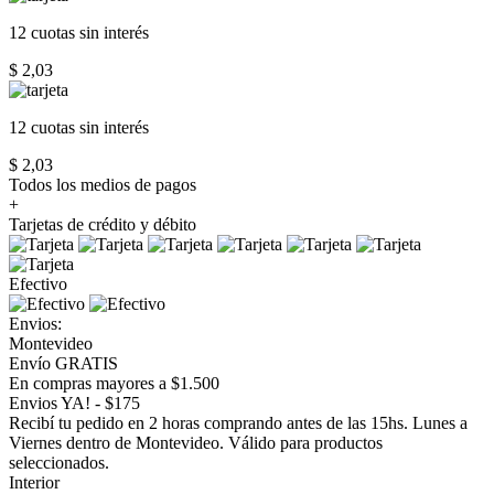
12 cuotas
sin interés
$ 2,03
12 cuotas
sin interés
$ 2,03
Todos los medios de pagos
+
Tarjetas de crédito y débito
Efectivo
Envios:
Montevideo
Envío GRATIS
En compras mayores a $1.500
Envios YA! - $175
Recibí tu pedido en 2 horas comprando antes de las 15hs. Lunes a
Viernes dentro de Montevideo. Válido para productos
seleccionados.
Interior