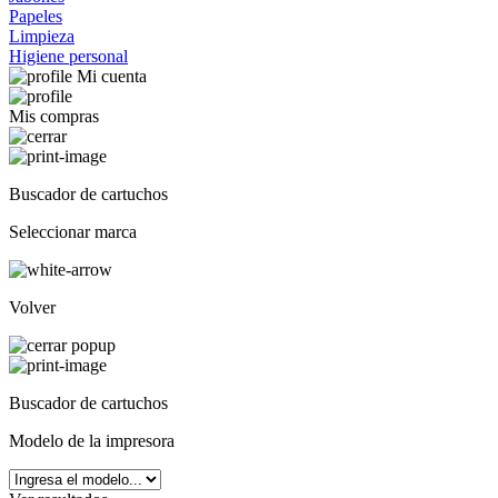
Papeles
Limpieza
Higiene personal
Mi cuenta
Mis compras
Buscador de cartuchos
Seleccionar marca
Volver
Buscador de cartuchos
Modelo de la impresora