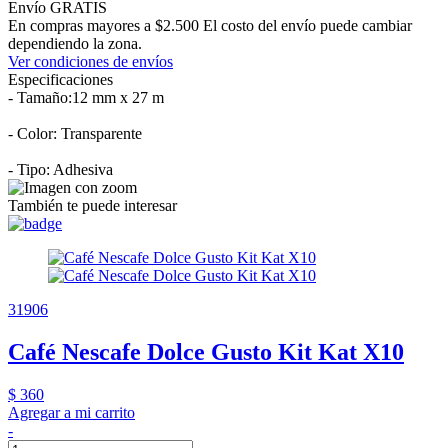
Envío GRATIS
En compras mayores a $2.500 El costo del envío puede cambiar
dependiendo la zona.
Ver condiciones de envíos
Especificaciones
- Tamaño:12 mm x 27 m
- Color: Transparente
- Tipo: Adhesiva
También te puede interesar
31906
Café Nescafe Dolce Gusto Kit Kat X10
$ 360
Agregar a mi carrito
-