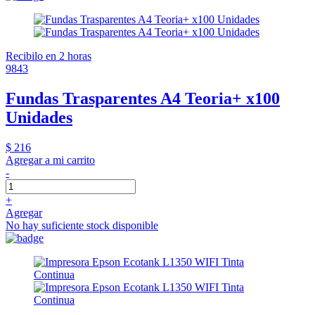
Recibilo en 2 horas
9843
Fundas Trasparentes A4 Teoria+ x100
Unidades
$ 216
Agregar a mi carrito
-
+
Agregar
No hay suficiente stock disponible