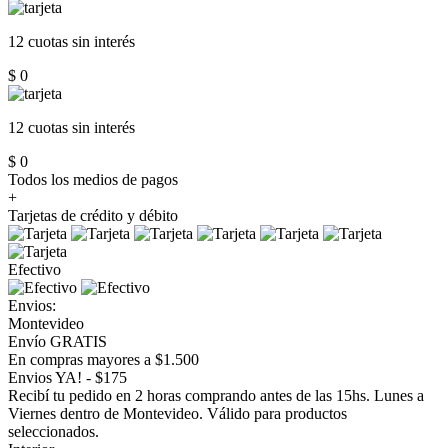
12 cuotas
sin interés
$ 0
12 cuotas
sin interés
$ 0
Todos los medios de pagos
+
Tarjetas de crédito y débito
Efectivo
Envios:
Montevideo
Envío GRATIS
En compras mayores a $1.500
Envios YA! - $175
Recibí tu pedido en 2 horas comprando antes de las 15hs. Lunes a
Viernes dentro de Montevideo. Válido para productos
seleccionados.