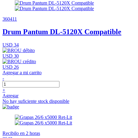
360411
Drum Pantum DL-5120X Compatible
USD 34
USD 30
USD 26
Agregar a mi carrito
-
+
Agregar
No hay suficiente stock disponible
Recibilo en 2 horas