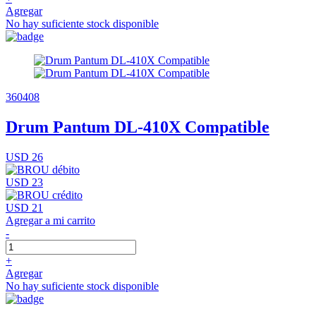
Agregar
No hay suficiente stock disponible
360408
Drum Pantum DL-410X Compatible
USD 26
USD 23
USD 21
Agregar a mi carrito
-
+
Agregar
No hay suficiente stock disponible