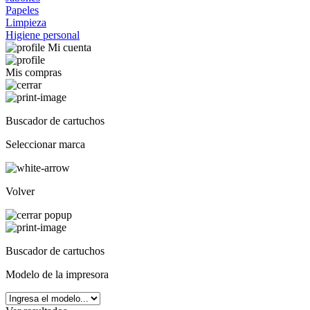
Papeles
Limpieza
Higiene personal
Mi cuenta
Mis compras
Buscador de cartuchos
Seleccionar marca
Volver
Buscador de cartuchos
Modelo de la impresora