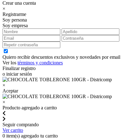
Crear una cuenta
×
Registrarme
Soy persona
Soy empresa
Quiero recibir descuentos exclusivos y novedades por email
Ver los
términos y condiciones
Finalizar registro
o iniciar sesión
×
Aceptar
×
Producto agregado a carrito
Seguir comprando
Ver carrito
0
item(s) agregado tu carrito