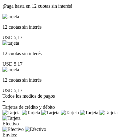
¡Paga hasta en
12 cuotas sin interés!
12 cuotas
sin interés
USD 5,17
12 cuotas
sin interés
USD 5,17
12 cuotas
sin interés
USD 5,17
Todos los medios de pagos
+
Tarjetas de crédito y débito
Efectivo
Envios: