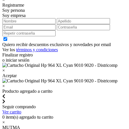
Registrarme
Soy persona
Soy empresa
Quiero recibir descuentos exclusivos y novedades por email
Ver los
términos y condiciones
Finalizar registro
o iniciar sesión
×
Aceptar
×
Producto agregado a carrito
Seguir comprando
Ver carrito
0
item(s) agregado tu carrito
×
MUTMA