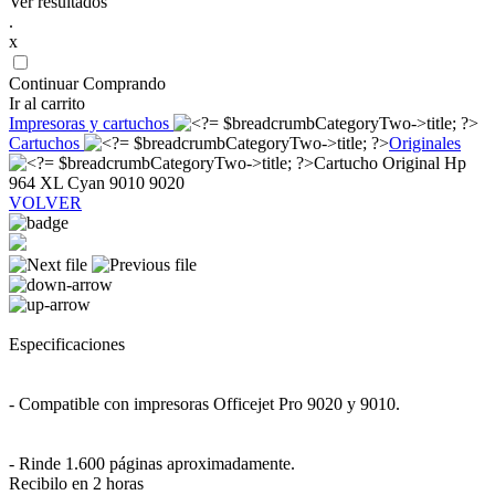
Ver resultados
.
x
Continuar Comprando
Ir al carrito
Impresoras y cartuchos
Cartuchos
Originales
Cartucho Original Hp
964 XL Cyan 9010 9020
VOLVER
Especificaciones
- Compatible con impresoras Officejet Pro 9020 y 9010.
- Rinde 1.600 páginas aproximadamente.
Recibilo en 2 horas