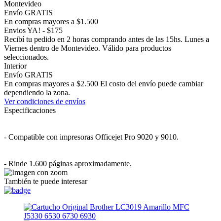
Montevideo
Envío GRATIS
En compras mayores a $1.500
Envios YA! - $175
Recibí tu pedido en 2 horas comprando antes de las 15hs. Lunes a
Viernes dentro de Montevideo. Válido para productos
seleccionados.
Interior
Envío GRATIS
En compras mayores a $2.500 El costo del envío puede cambiar
dependiendo la zona.
Ver condiciones de envíos
Especificaciones
- Compatible con impresoras Officejet Pro 9020 y 9010.
- Rinde 1.600 páginas aproximadamente.
También te puede interesar