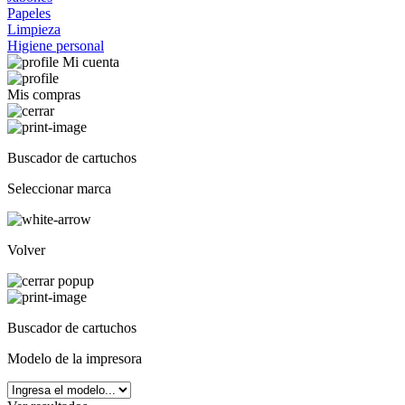
Papeles
Limpieza
Higiene personal
Mi cuenta
Mis compras
Buscador de cartuchos
Seleccionar marca
Volver
Buscador de cartuchos
Modelo de la impresora