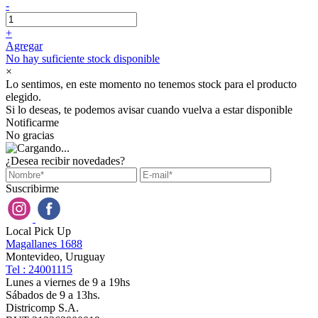
-
+
Agregar
No hay suficiente stock disponible
×
Lo sentimos, en este momento no tenemos stock para el producto
elegido.
Si lo deseas, te podemos avisar cuando vuelva a estar disponible
Notificarme
No gracias
¿Desea recibir novedades?
Suscribirme
Local Pick Up
Magallanes 1688
Montevideo, Uruguay
Tel : 24001115
Lunes a viernes de 9 a 19hs
Sábados de 9 a 13hs.
Districomp S.A.