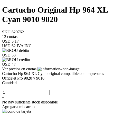
Cartucho Original Hp 964 XL
Cyan 9010 9020
SKU 629762
12 cuotas
USD 5,17
USD 62
IVA INC
USD 53
USD 47
Ver precios en cuotas
Cartucho Hp 964 XL Cyan original compatible con impresoras
Officejet Pro 9020 y 9010
Cantidad
-
+
No hay suficiente stock disponible
Agregar a mi carrito