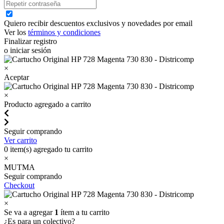
Quiero recibir descuentos exclusivos y novedades por email
Ver los
términos y condiciones
Finalizar registro
o iniciar sesión
×
Aceptar
×
Producto agregado a carrito
Seguir comprando
Ver carrito
0
item(s) agregado tu carrito
×
MUTMA
Seguir comprando
Checkout
×
Se va a agregar
1
ítem a tu carrito
¿Es para un colectivo?