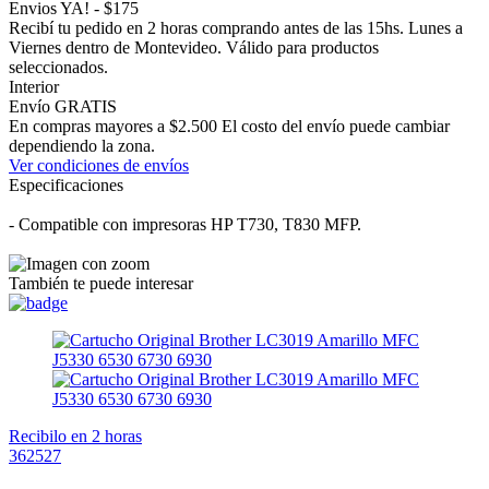
Envios YA! - $175
Recibí tu pedido en 2 horas comprando antes de las 15hs. Lunes a
Viernes dentro de Montevideo. Válido para productos
seleccionados.
Interior
Envío GRATIS
En compras mayores a $2.500 El costo del envío puede cambiar
dependiendo la zona.
Ver condiciones de envíos
Especificaciones
- Compatible con impresoras HP T730, T830 MFP.
También te puede interesar
Recibilo en 2 horas
362527