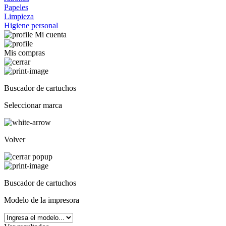
Papeles
Limpieza
Higiene personal
Mi cuenta
Mis compras
Buscador de cartuchos
Seleccionar marca
Volver
Buscador de cartuchos
Modelo de la impresora