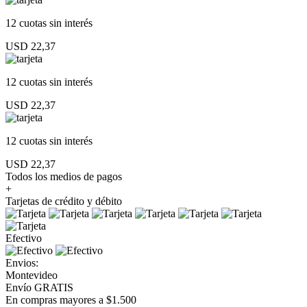
12 cuotas
sin interés
USD 22,37
12 cuotas
sin interés
USD 22,37
12 cuotas
sin interés
USD 22,37
Todos los medios de pagos
+
Tarjetas de crédito y débito
Efectivo
Envios:
Montevideo
Envío GRATIS
En compras mayores a $1.500