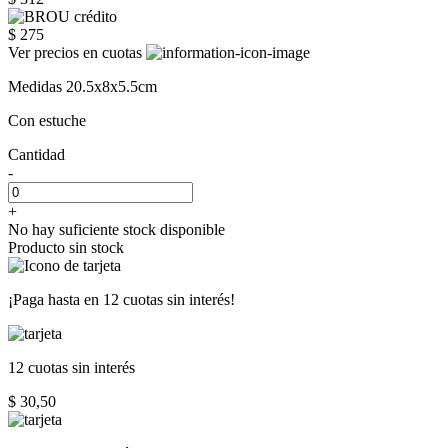
$ 275
Ver precios en cuotas
Medidas 20.5x8x5.5cm
Con estuche
Cantidad
-
+
No hay suficiente stock disponible
Producto sin stock
¡Paga hasta en
12 cuotas sin interés!
12 cuotas
sin interés
$ 30,50