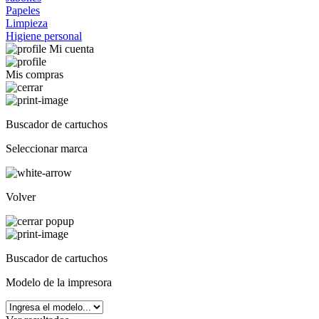
Papeles
Limpieza
Higiene personal
Mi cuenta
Mis compras
Buscador de cartuchos
Seleccionar marca
Volver
Buscador de cartuchos
Modelo de la impresora