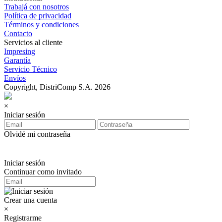
Trabajá con nosotros
Política de privacidad
Términos y condiciones
Contacto
Servicios al cliente
Impresing
Garantía
Servicio Técnico
Envíos
Copyright, DistriComp S.A. 2026
×
Iniciar sesión
Olvidé mi contraseña
Iniciar sesión
Continuar como invitado
Crear una cuenta
×
Registrarme