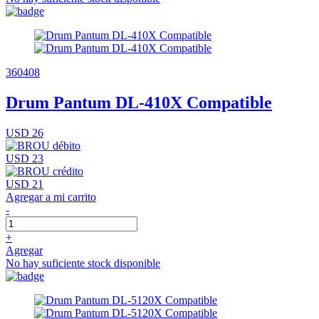
360408
Drum Pantum DL-410X Compatible
USD 26
USD 23
USD 21
Agregar a mi carrito
-
+
Agregar
No hay suficiente stock disponible