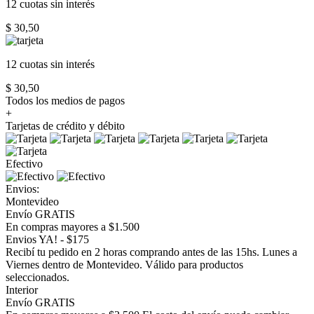
12 cuotas
sin interés
$ 30,50
12 cuotas
sin interés
$ 30,50
Todos los medios de pagos
+
Tarjetas de crédito y débito
Efectivo
Envios:
Montevideo
Envío GRATIS
En compras mayores a $1.500
Envios YA! - $175
Recibí tu pedido en 2 horas comprando antes de las 15hs. Lunes a
Viernes dentro de Montevideo. Válido para productos
seleccionados.
Interior
Envío GRATIS