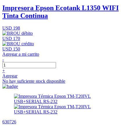
Impresora Epson Ecotank L1350 WIFI
Tinta Continua
USD 198
USD 170
USD 150
Agregar a mi carrito
-
+
Agregar
No hay suficiente stock disponible
630726