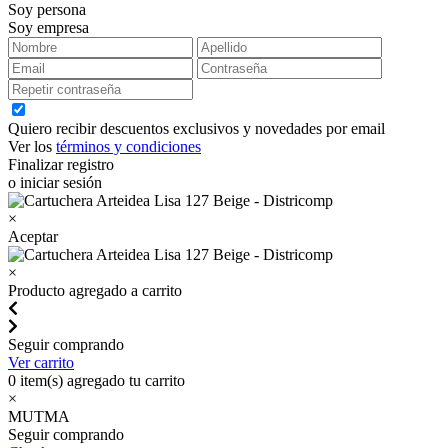
Soy persona
Soy empresa
Quiero recibir descuentos exclusivos y novedades por email
Ver los
términos y condiciones
Finalizar registro
o iniciar sesión
×
Aceptar
×
Producto agregado a carrito
Seguir comprando
Ver carrito
0
item(s) agregado tu carrito
×
MUTMA
Seguir comprando