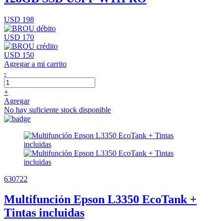
USD 198
USD 170
USD 150
Agregar a mi carrito
-
+
Agregar
No hay suficiente stock disponible
630722
Multifunción Epson L3350 EcoTank +
Tintas incluidas