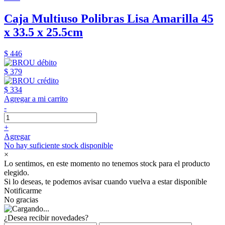
Caja Multiuso Polibras Lisa Amarilla 45
x 33.5 x 25.5cm
$ 446
$ 379
$ 334
Agregar a mi carrito
-
+
Agregar
No hay suficiente stock disponible
×
Lo sentimos, en este momento no tenemos stock para el producto
elegido.
Si lo deseas, te podemos avisar cuando vuelva a estar disponible
Notificarme
No gracias
¿Desea recibir novedades?