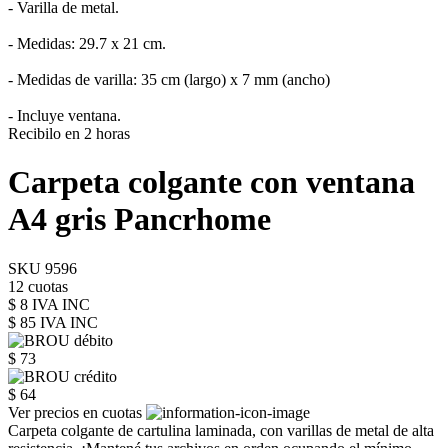
- Varilla de metal.
- Medidas: 29.7 x 21 cm.
- Medidas de varilla: 35 cm (largo) x 7 mm (ancho)
- Incluye ventana.
Recibilo en 2 horas
Carpeta colgante con ventana
A4 gris Pancrhome
SKU 9596
12 cuotas
$ 8 IVA INC
$ 85
IVA INC
$ 73
$ 64
Ver precios en cuotas
Carpeta colgante de cartulina laminada, con varillas de metal de alta