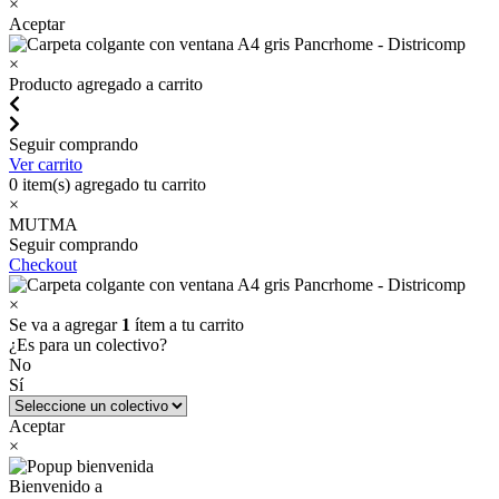
×
Aceptar
×
Producto agregado a carrito
Seguir comprando
Ver carrito
0
item(s) agregado tu carrito
×
MUTMA
Seguir comprando
Checkout
×
Se va a agregar
1
ítem a tu carrito
¿Es para un colectivo?
No
Sí
Aceptar
×
Bienvenido a