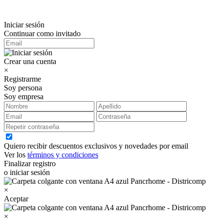
Iniciar sesión
Continuar como invitado
Crear una cuenta
×
Registrarme
Soy persona
Soy empresa
Quiero recibir descuentos exclusivos y novedades por email
Ver los
términos y condiciones
Finalizar registro
o iniciar sesión
×
Aceptar
×