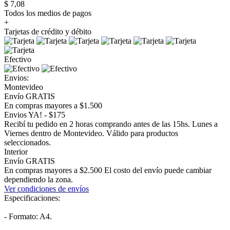
$ 7,08
Todos los medios de pagos
+
Tarjetas de crédito y débito
Efectivo
Envios:
Montevideo
Envío GRATIS
En compras mayores a $1.500
Envios YA! - $175
Recibí tu pedido en 2 horas comprando antes de las 15hs. Lunes a
Viernes dentro de Montevideo. Válido para productos
seleccionados.
Interior
Envío GRATIS
En compras mayores a $2.500 El costo del envío puede cambiar
dependiendo la zona.
Ver condiciones de envíos
Especificaciones:
- Formato: A4.