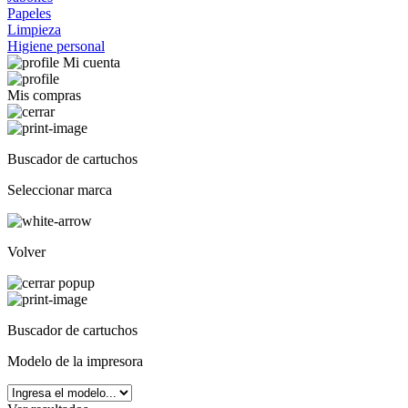
Papeles
Limpieza
Higiene personal
Mi cuenta
Mis compras
Buscador de cartuchos
Seleccionar marca
Volver
Buscador de cartuchos
Modelo de la impresora