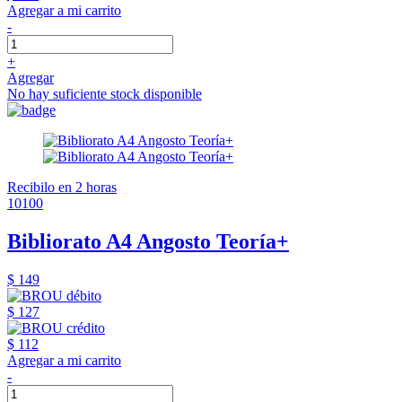
Agregar a mi carrito
-
+
Agregar
No hay suficiente stock disponible
Recibilo en 2 horas
10100
Bibliorato A4 Angosto Teoría+
$ 149
$ 127
$ 112
Agregar a mi carrito
-