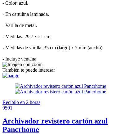
- Color: azul.
- En cartulina laminada.
- Varilla de metal.
- Medidas: 29.7 x 21 cm.
- Medidas de varilla: 35 cm (largo) x 7 mm (ancho)
- Incluye ventana.
También te puede interesar
Recibilo en 2 horas
9591
Archivador revistero cartón azul
Pancrhome