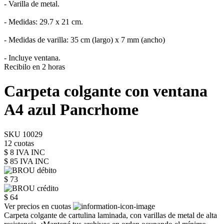
- Varilla de metal.
- Medidas: 29.7 x 21 cm.
- Medidas de varilla: 35 cm (largo) x 7 mm (ancho)
- Incluye ventana.
Recibilo en 2 horas
Carpeta colgante con ventana
A4 azul Pancrhome
SKU 10029
12 cuotas
$ 8 IVA INC
$ 85
IVA INC
$ 73
$ 64
Ver precios en cuotas
Carpeta colgante de cartulina laminada, con varillas de metal de alta