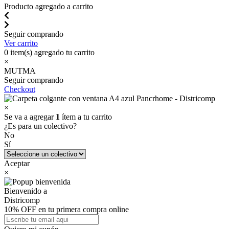
Producto agregado a carrito
Seguir comprando
Ver carrito
0
item(s) agregado tu carrito
×
MUTMA
Seguir comprando
Checkout
×
Se va a agregar
1
ítem a tu carrito
¿Es para un colectivo?
No
Sí
Aceptar
×
Bienvenido a
Districomp
10% OFF en tu primera compra online