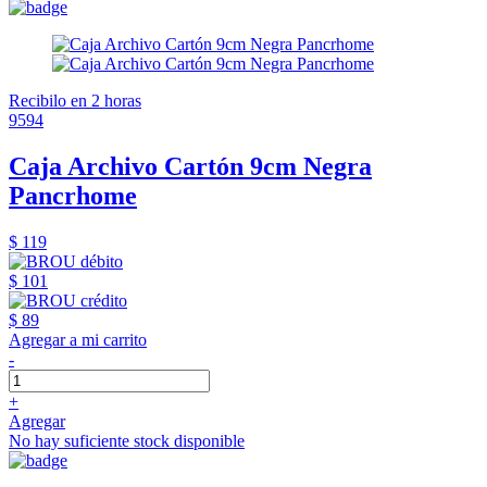
Recibilo en 2 horas
9594
Caja Archivo Cartón 9cm Negra
Pancrhome
$ 119
$ 101
$ 89
Agregar a mi carrito
-
+
Agregar
No hay suficiente stock disponible