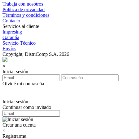
Trabajá con nosotros
Política de privacidad
Términos y condiciones
Contacto
Servicios al cliente
Impresing
Garantía
Servicio Técnico
Envíos
Copyright, DistriComp S.A. 2026
×
Iniciar sesión
Olvidé mi contraseña
Iniciar sesión
Continuar como invitado
Crear una cuenta
×
Registrarme