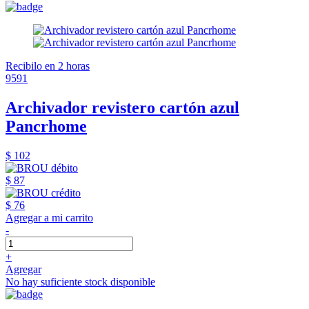
Recibilo en 2 horas
9591
Archivador revistero cartón azul
Pancrhome
$ 102
$ 87
$ 76
Agregar a mi carrito
-
+
Agregar
No hay suficiente stock disponible