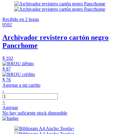
Recibilo en 2 horas
9592
Archivador revistero cartón negro
Pancrhome
$ 102
$ 87
$ 76
Agregar a mi carrito
-
+
Agregar
No hay suficiente stock disponible