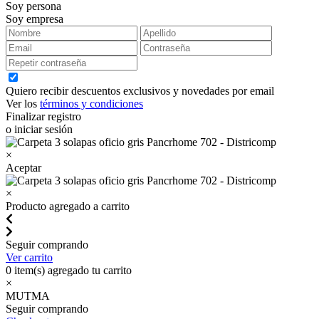
Soy persona
Soy empresa
Quiero recibir descuentos exclusivos y novedades por email
Ver los
términos y condiciones
Finalizar registro
o iniciar sesión
×
Aceptar
×
Producto agregado a carrito
Seguir comprando
Ver carrito
0
item(s) agregado tu carrito
×
MUTMA
Seguir comprando