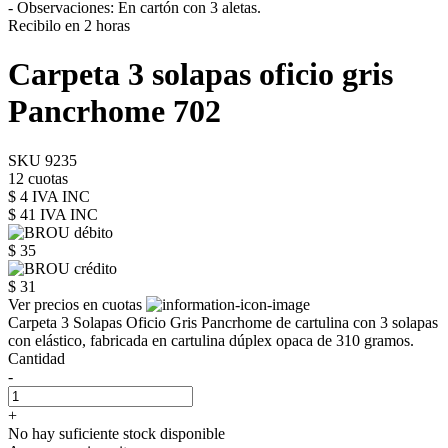
- Observaciones: En cartón con 3 aletas.
Recibilo en 2 horas
Carpeta 3 solapas oficio gris
Pancrhome 702
SKU 9235
12 cuotas
$ 4 IVA INC
$ 41
IVA INC
$ 35
$ 31
Ver precios en cuotas
Carpeta 3 Solapas Oficio Gris Pancrhome de cartulina con 3 solapas
con elástico, fabricada en cartulina dúplex opaca de 310 gramos.
Cantidad
-
+
No hay suficiente stock disponible