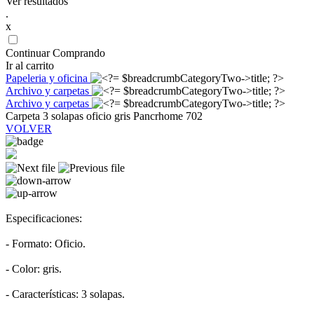
Ver resultados
.
x
Continuar Comprando
Ir al carrito
Papeleria y oficina
Archivo y carpetas
Archivo y carpetas
Carpeta 3 solapas oficio gris Pancrhome 702
VOLVER
Especificaciones:
- Formato: Oficio.
- Color: gris.
- Características: 3 solapas.