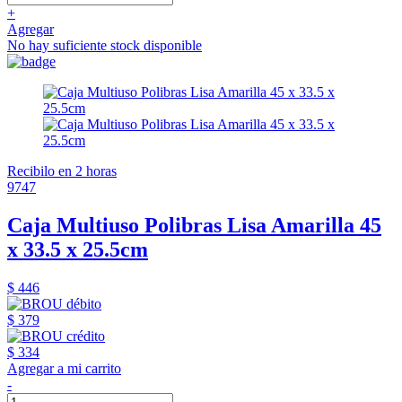
+
Agregar
No hay suficiente stock disponible
Recibilo en 2 horas
9747
Caja Multiuso Polibras Lisa Amarilla 45
x 33.5 x 25.5cm
$ 446
$ 379
$ 334
Agregar a mi carrito
-