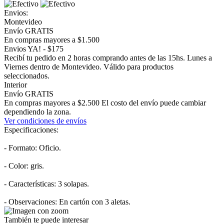
Envios:
Montevideo
Envío GRATIS
En compras mayores a $1.500
Envios YA! - $175
Recibí tu pedido en 2 horas comprando antes de las 15hs. Lunes a
Viernes dentro de Montevideo. Válido para productos
seleccionados.
Interior
Envío GRATIS
En compras mayores a $2.500 El costo del envío puede cambiar
dependiendo la zona.
Ver condiciones de envíos
Especificaciones:
- Formato: Oficio.
- Color: gris.
- Características: 3 solapas.
- Observaciones: En cartón con 3 aletas.
También te puede interesar