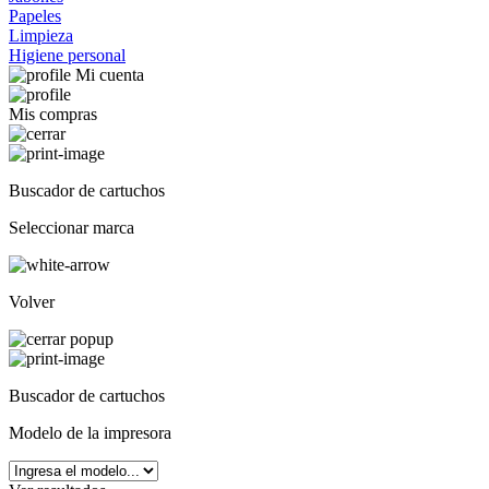
Papeles
Limpieza
Higiene personal
Mi cuenta
Mis compras
Buscador de cartuchos
Seleccionar marca
Volver
Buscador de cartuchos
Modelo de la impresora