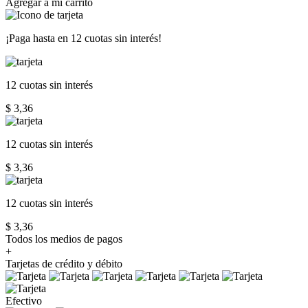
Agregar a mi carrito
¡Paga hasta en
12 cuotas sin interés!
12 cuotas
sin interés
$ 3,36
12 cuotas
sin interés
$ 3,36
12 cuotas
sin interés
$ 3,36
Todos los medios de pagos
+
Tarjetas de crédito y débito
Efectivo