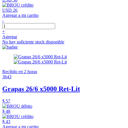
USD 26
Agregar a mi carrito
-
+
Agregar
No hay suficiente stock disponible
Recibilo en 2 horas
3643
Grapas 26/6 x5000 Ret-Lit
$ 57
$ 48
$ 43
Agregar a mi carrito