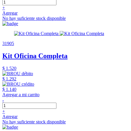
+
Agregar
No hay suficiente stock disponible
31905
Kit Oficina Completa
$ 1.520
$ 1.292
$ 1.140
Agregar a mi carrito
-
+
Agregar
No hay suficiente stock disponible