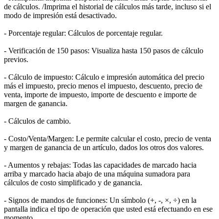
de cálculos. /Imprima el historial de cálculos más tarde, incluso si el
modo de impresión está desactivado.
- Porcentaje regular: Cálculos de porcentaje regular.
- Verificación de 150 pasos: Visualiza hasta 150 pasos de cálculo
previos.
- Cálculo de impuesto: Cálculo e impresión automática del precio
más el impuesto, precio menos el impuesto, descuento, precio de
venta, importe de impuesto, importe de descuento e importe de
margen de ganancia.
- Cálculos de cambio.
- Costo/Venta/Margen: Le permite calcular el costo, precio de venta
y margen de ganancia de un artículo, dados los otros dos valores.
- Aumentos y rebajas: Todas las capacidades de marcado hacia
arriba y marcado hacia abajo de una máquina sumadora para
cálculos de costo simplificado y de ganancia.
- Signos de mandos de funciones: Un símbolo (+, -, ×, ÷) en la
pantalla indica el tipo de operación que usted está efectuando en ese
momento.