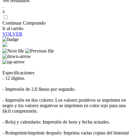
Ver resultados
.
x
Continuar Comprando
Ir al carrito
VOLVER
Especificaciones
- 12 dígitos.
- Impresión de 2,0 líneas por segundo.
- Impresión en dos colores: Los valores positivos se imprimen en
negro y los valores negativos se imprimen en color rojo para una
fácil comprensión.
- Reloj y calendario: Impresión de hora y fecha actuales.
- Reimprimir/imprimir después: Imprima varias copias del historial