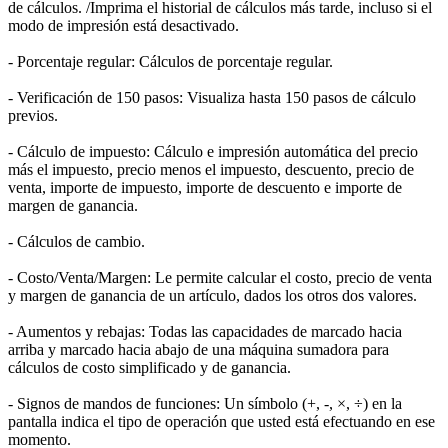
de cálculos. /Imprima el historial de cálculos más tarde, incluso si el
modo de impresión está desactivado.
- Porcentaje regular: Cálculos de porcentaje regular.
- Verificación de 150 pasos: Visualiza hasta 150 pasos de cálculo
previos.
- Cálculo de impuesto: Cálculo e impresión automática del precio
más el impuesto, precio menos el impuesto, descuento, precio de
venta, importe de impuesto, importe de descuento e importe de
margen de ganancia.
- Cálculos de cambio.
- Costo/Venta/Margen: Le permite calcular el costo, precio de venta
y margen de ganancia de un artículo, dados los otros dos valores.
- Aumentos y rebajas: Todas las capacidades de marcado hacia
arriba y marcado hacia abajo de una máquina sumadora para
cálculos de costo simplificado y de ganancia.
- Signos de mandos de funciones: Un símbolo (+, -, ×, ÷) en la
pantalla indica el tipo de operación que usted está efectuando en ese
momento.