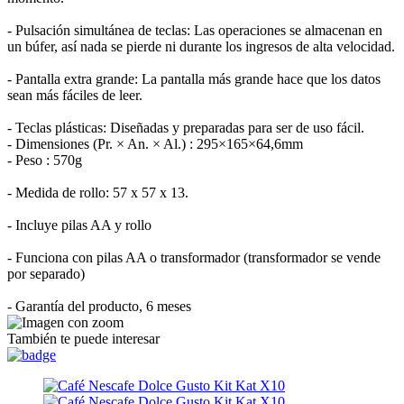
- Pulsación simultánea de teclas: Las operaciones se almacenan en
un búfer, así nada se pierde ni durante los ingresos de alta velocidad.
- Pantalla extra grande: La pantalla más grande hace que los datos
sean más fáciles de leer.
- Teclas plásticas: Diseñadas y preparadas para ser de uso fácil.
- Dimensiones (Pr. × An. × Al.) : 295×165×64,6mm
- Peso : 570g
- Medida de rollo: 57 x 57 x 13.
- Incluye pilas AA y rollo
- Funciona con pilas AA o transformador (transformador se vende
por separado)
- Garantía del producto, 6 meses
También te puede interesar