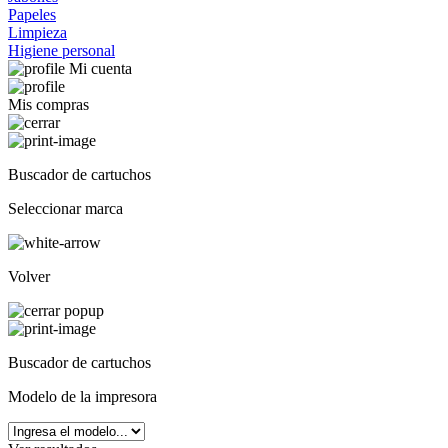
Papeles
Limpieza
Higiene personal
Mi cuenta
Mis compras
Buscador de cartuchos
Seleccionar marca
Volver
Buscador de cartuchos
Modelo de la impresora