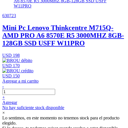
630723
Mini Pc Lenovo Thinkcentre M715Q-
AMD PRO A6 8570E R5 3000MHZ 8GB-
128GB SSD USFF W11PRO
USD 198
USD 170
USD 150
Agregar a mi carrito
-
+
Agregar
No hay suficiente stock disponible
×
Lo sentimos, en este momento no tenemos stock para el producto
elegido.