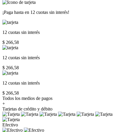
¡Paga hasta en
12 cuotas sin interés!
12 cuotas
sin interés
$ 266,58
12 cuotas
sin interés
$ 266,58
12 cuotas
sin interés
$ 266,58
Todos los medios de pagos
+
Tarjetas de crédito y débito
Efectivo