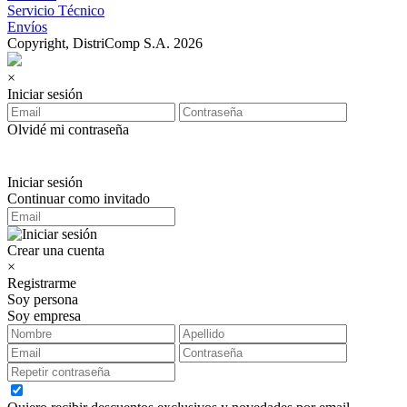
Servicio Técnico
Envíos
Copyright, DistriComp S.A. 2026
×
Iniciar sesión
Olvidé mi contraseña
Iniciar sesión
Continuar como invitado
Crear una cuenta
×
Registrarme
Soy persona
Soy empresa