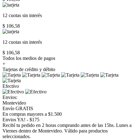
12 cuotas
sin interés
$ 106,58
12 cuotas
sin interés
$ 106,58
Todos los medios de pagos
+
Tarjetas de crédito y débito
Efectivo
Envios:
Montevideo
Envío GRATIS
En compras mayores a $1.500
Envios YA! - $175
Recibí tu pedido en 2 horas comprando antes de las 15hs. Lunes a
Viernes dentro de Montevideo. Válido para productos
seleccionados.