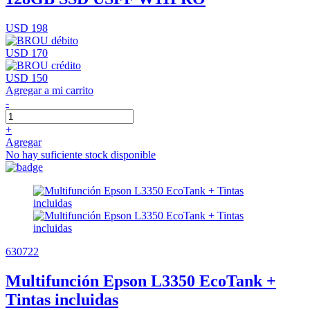
USD 198
USD 170
USD 150
Agregar a mi carrito
-
+
Agregar
No hay suficiente stock disponible
630722
Multifunción Epson L3350 EcoTank +
Tintas incluidas