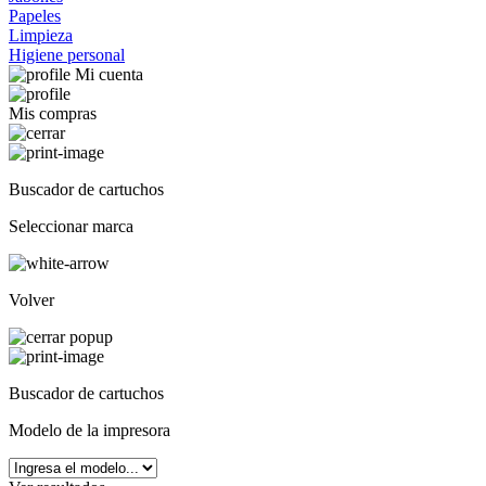
Papeles
Limpieza
Higiene personal
Mi cuenta
Mis compras
Buscador de cartuchos
Seleccionar marca
Volver
Buscador de cartuchos
Modelo de la impresora