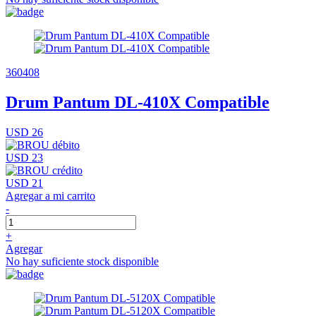
360408
Drum Pantum DL-410X Compatible
USD 26
USD 23
USD 21
Agregar a mi carrito
-
+
Agregar
No hay suficiente stock disponible