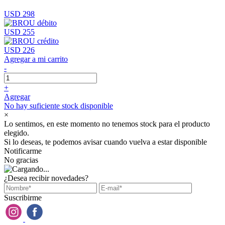
USD 298
USD 255
USD 226
Agregar a mi carrito
-
+
Agregar
No hay suficiente stock disponible
×
Lo sentimos, en este momento no tenemos stock para el producto
elegido.
Si lo deseas, te podemos avisar cuando vuelva a estar disponible
Notificarme
No gracias
¿Desea recibir novedades?
Suscribirme