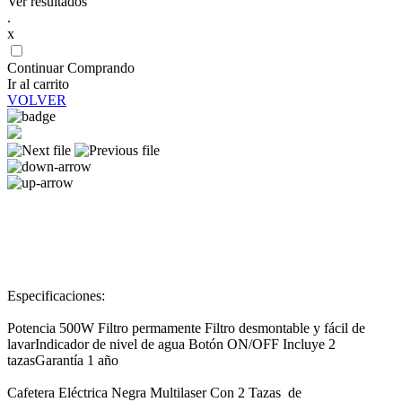
Ver resultados
.
x
Continuar Comprando
Ir al carrito
VOLVER
Especificaciones:
Potencia 500W Filtro permamente Filtro desmontable y fácil de
lavarIndicador de nivel de agua Botón ON/OFF Incluye 2
tazasGarantía 1 año
Cafetera Eléctrica Negra Multilaser Con 2 Tazas de