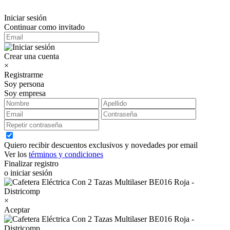
Iniciar sesión
Continuar como invitado
Crear una cuenta
×
Registrarme
Soy persona
Soy empresa
Quiero recibir descuentos exclusivos y novedades por email
Ver los
términos y condiciones
Finalizar registro
o iniciar sesión
×
Aceptar