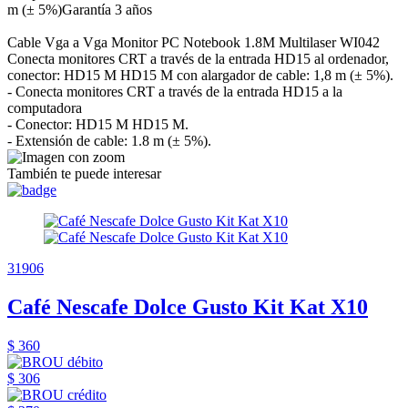
m (± 5%)Garantía 3 años
Cable Vga a Vga Monitor PC Notebook 1.8M Multilaser WI042
Conecta monitores CRT a través de la entrada HD15 al ordenador,
conector: HD15 M HD15 M con alargador de cable: 1,8 m (± 5%).
- Conecta monitores CRT a través de la entrada HD15 a la
computadora
- Conector: HD15 M HD15 M.
- Extensión de cable: 1.8 m (± 5%).
También te puede interesar
31906
Café Nescafe Dolce Gusto Kit Kat X10
$ 360
$ 306