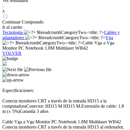
Ver resultados
.
x
Continuar Comprando
Ir al carrito
Tecnología
Cables y
adaptadores
Vga
Cable Vga a Vga
Monitor PC Notebook 1.8M Multilaser WI042
VOLVER
Especificaciones:
Conecta monitores CRT a través de la entrada HD15 a la
computadoraConector: HD15 M HD15 M.Extensión de cable: 1.8
m (± 5%)Garantía 3 años
Cable Vga a Vga Monitor PC Notebook 1.8M Multilaser WI042
Conecta monitores CRT a través de la entrada HD15 al ordenador,