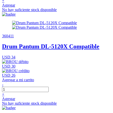
+
Agregar
No hay suficiente stock disponible
360411
Drum Pantum DL-5120X Compatible
USD 34
USD 30
USD 26
Agregar a mi carrito
-
+
Agregar
No hay suficiente stock disponible