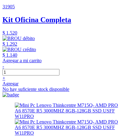
31905
Kit Oficina Completa
$ 1.520
$ 1.292
$ 1.140
Agregar a mi carrito
-
+
Agregar
No hay suficiente stock disponible