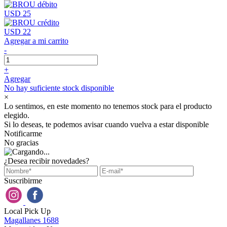
USD 25
USD 22
Agregar a mi carrito
-
+
Agregar
No hay suficiente stock disponible
×
Lo sentimos, en este momento no tenemos stock para el producto
elegido.
Si lo deseas, te podemos avisar cuando vuelva a estar disponible
Notificarme
No gracias
¿Desea recibir novedades?
Suscribirme
Local Pick Up
Magallanes 1688