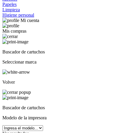
Papeles
Limpieza
Higiene personal
Mi cuenta
Mis compras
Buscador de cartuchos
Seleccionar marca
Volver
Buscador de cartuchos
Modelo de la impresora