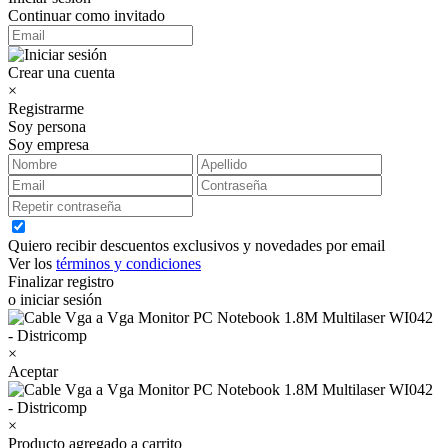
Continuar como invitado
Crear una cuenta
×
Registrarme
Soy persona
Soy empresa
Quiero recibir descuentos exclusivos y novedades por email
Ver los
términos y condiciones
Finalizar registro
o iniciar sesión
×
Aceptar
×
Producto agregado a carrito