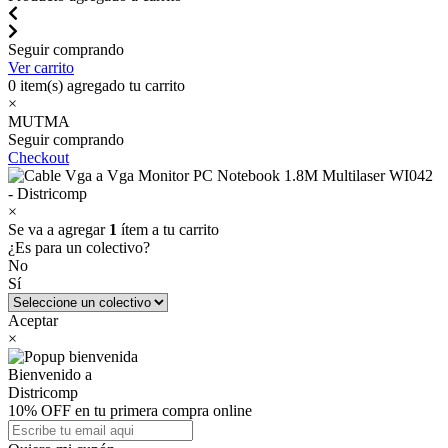
Seguir comprando
Ver carrito
0
item(s) agregado tu carrito
×
MUTMA
Seguir comprando
Checkout
×
Se va a agregar
1
ítem a tu carrito
¿Es para un colectivo?
No
Sí
Aceptar
×
Bienvenido a
Districomp
10% OFF en tu primera compra online