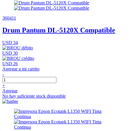
360411
Drum Pantum DL-5120X Compatible
USD 34
USD 30
USD 26
Agregar a mi carrito
-
+
Agregar
No hay suficiente stock disponible