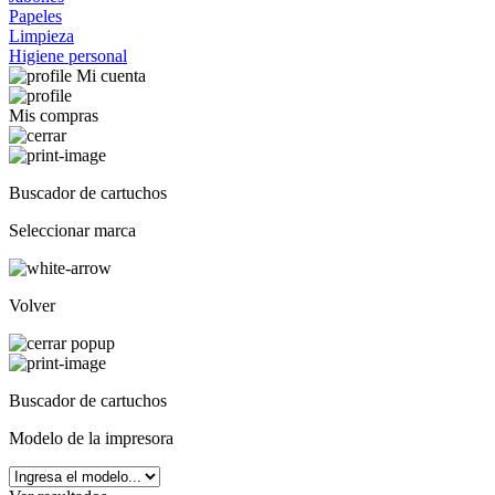
Papeles
Limpieza
Higiene personal
Mi cuenta
Mis compras
Buscador de cartuchos
Seleccionar marca
Volver
Buscador de cartuchos
Modelo de la impresora