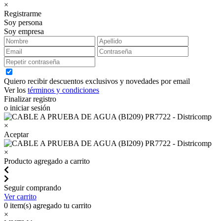
×
Registrarme
Soy persona
Soy empresa
Quiero recibir descuentos exclusivos y novedades por email
Ver los
términos y condiciones
Finalizar registro
o iniciar sesión
×
Aceptar
×
Producto agregado a carrito
Seguir comprando
Ver carrito
0
item(s) agregado tu carrito
×