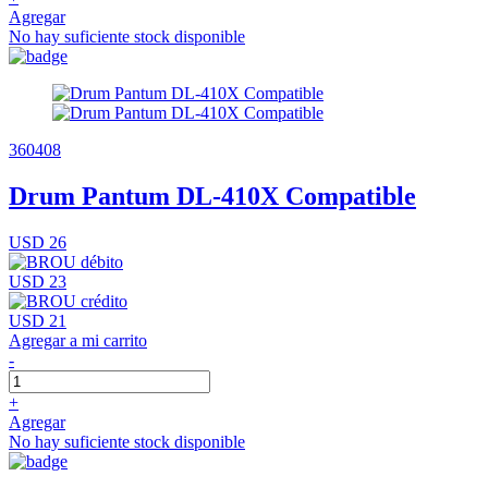
Agregar
No hay suficiente stock disponible
360408
Drum Pantum DL-410X Compatible
USD 26
USD 23
USD 21
Agregar a mi carrito
-
+
Agregar
No hay suficiente stock disponible