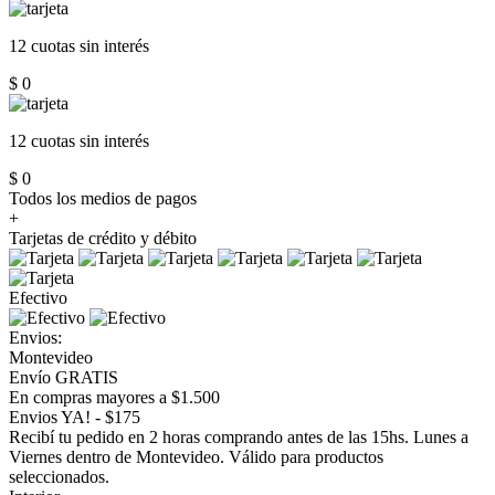
12 cuotas
sin interés
$ 0
12 cuotas
sin interés
$ 0
Todos los medios de pagos
+
Tarjetas de crédito y débito
Efectivo
Envios:
Montevideo
Envío GRATIS
En compras mayores a $1.500
Envios YA! - $175
Recibí tu pedido en 2 horas comprando antes de las 15hs. Lunes a
Viernes dentro de Montevideo. Válido para productos
seleccionados.