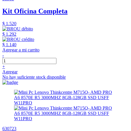
Kit Oficina Completa
$ 1.520
$ 1.292
$ 1.140
Agregar a mi carrito
-
+
Agregar
No hay suficiente stock disponible
630723