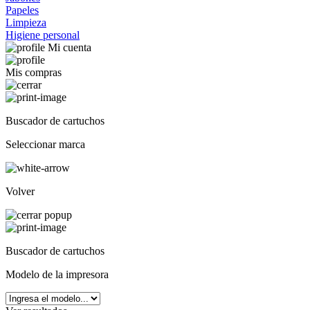
Papeles
Limpieza
Higiene personal
Mi cuenta
Mis compras
Buscador de cartuchos
Seleccionar marca
Volver
Buscador de cartuchos
Modelo de la impresora