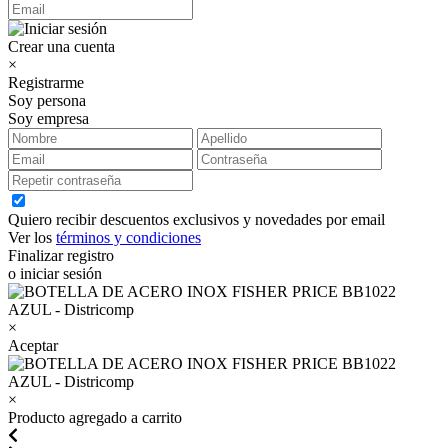
Crear una cuenta
×
Registrarme
Soy persona
Soy empresa
Quiero recibir descuentos exclusivos y novedades por email
Ver los
términos y condiciones
Finalizar registro
o iniciar sesión
×
Aceptar
×
Producto agregado a carrito