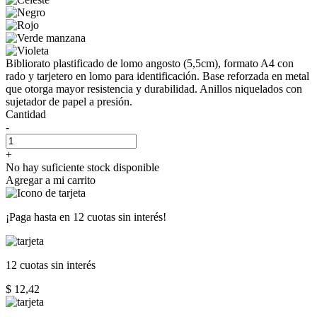
Bibliorato plastificado de lomo angosto (5,5cm), formato A4 con
rado y tarjetero en lomo para identificación. Base reforzada en metal
que otorga mayor resistencia y durabilidad. Anillos niquelados con
sujetador de papel a presión.
Cantidad
-
+
No hay suficiente stock disponible
Agregar a mi carrito
¡Paga hasta en
12 cuotas sin interés!
12 cuotas
sin interés
$ 12,42