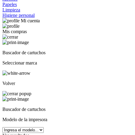
Papeles
Limpieza
Higiene personal
Mi cuenta
Mis compras
Buscador de cartuchos
Seleccionar marca
Volver
Buscador de cartuchos
Modelo de la impresora