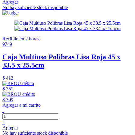
Agregar
No hay suficiente stock disponible
Recibilo en 2 horas
9749
Caja Multiuso Polibras Lisa Roja 45 x
33.5 x 25.5cm
$ 412
$ 351
$ 309
Agregar a mi carrito
-
+
Agregar
No hay suficiente stock disponible