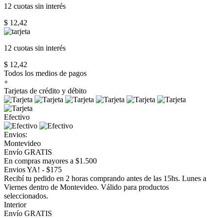
12 cuotas
sin interés
$ 12,42
12 cuotas
sin interés
$ 12,42
Todos los medios de pagos
+
Tarjetas de crédito y débito
Efectivo
Envios:
Montevideo
Envío GRATIS
En compras mayores a $1.500
Envios YA! - $175
Recibí tu pedido en 2 horas comprando antes de las 15hs. Lunes a
Viernes dentro de Montevideo. Válido para productos
seleccionados.
Interior
Envío GRATIS