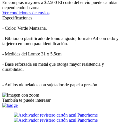
En compras mayores a $2.500 El costo del envío puede cambiar
dependiendo la zona.
Ver condiciones de envíos
Especificaciones
- Color: Verde Manzana.
- Bibliorato plastificado de lomo angosto, formato A4 con rado y
tarjetero en lomo para identificación.
- Medidas del Lomo: 31 x 5,5cm.
- Base reforzada en metal que otorga mayor resistencia y
durabilidad.
- Anillos niquelados con sujetador de papel a presión.
También te puede interesar