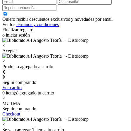
Quiero recibir descuentos exclusivos y novedades por email
Ver los
términos y condiciones
Finalizar registro
o iniciar sesión
×
Aceptar
×
Producto agregado a carrito
Seguir comprando
Ver carrito
0
item(s) agregado tu carrito
×
MUTMA
Seguir comprando
Checkout
×
Se va a agregar
1
ítem a tu carrito