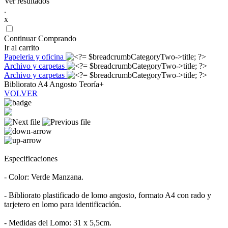
Ver resultados
.
x
Continuar Comprando
Ir al carrito
Papeleria y oficina
Archivo y carpetas
Archivo y carpetas
Bibliorato A4 Angosto Teoría+
VOLVER
Especificaciones
- Color: Verde Manzana.
- Bibliorato plastificado de lomo angosto, formato A4 con rado y
tarjetero en lomo para identificación.
- Medidas del Lomo: 31 x 5,5cm.