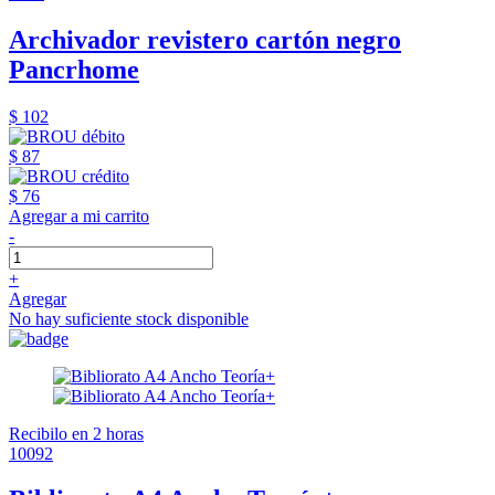
Archivador revistero cartón negro
Pancrhome
$ 102
$ 87
$ 76
Agregar a mi carrito
-
+
Agregar
No hay suficiente stock disponible
Recibilo en 2 horas
10092