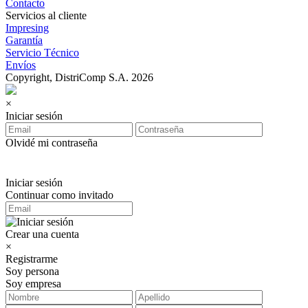
Contacto
Servicios al cliente
Impresing
Garantía
Servicio Técnico
Envíos
Copyright, DistriComp S.A. 2026
×
Iniciar sesión
Olvidé mi contraseña
Iniciar sesión
Continuar como invitado
Crear una cuenta
×
Registrarme
Soy persona
Soy empresa