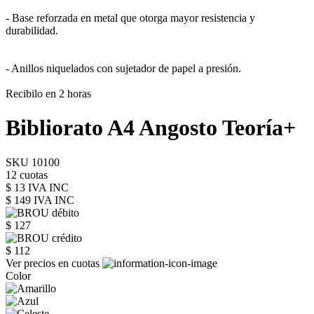
- Base reforzada en metal que otorga mayor resistencia y
durabilidad.
- Anillos niquelados con sujetador de papel a presión.
Recibilo en 2 horas
Bibliorato A4 Angosto Teoría+
SKU 10100
12 cuotas
$ 13 IVA INC
$ 149
IVA INC
$ 127
$ 112
Ver precios en cuotas
Color