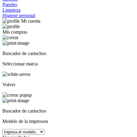
Papeles
Limpieza
Higiene personal
Mi cuenta
Mis compras
Buscador de cartuchos
Seleccionar marca
Volver
Buscador de cartuchos
Modelo de la impresora