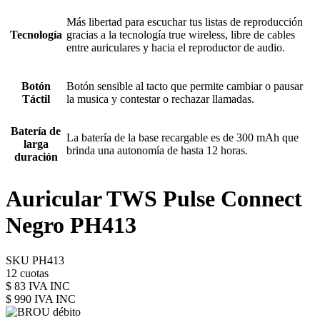
Más libertad para escuchar tus listas de reproducción
Tecnología
gracias a la tecnología true wireless, libre de cables
entre auriculares y hacia el reproductor de audio.
Botón
Botón sensible al tacto que permite cambiar o pausar
Táctil
la musica y contestar o rechazar llamadas.
Batería de
La batería de la base recargable es de 300 mAh que
larga
brinda una autonomía de hasta 12 horas.
duración
Auricular TWS Pulse Connect
Negro PH413
SKU PH413
12 cuotas
$ 83 IVA INC
$ 990
IVA INC