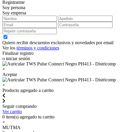
Registrarme
Soy persona
Soy empresa
Quiero recibir descuentos exclusivos y novedades por email
Ver los
términos y condiciones
Finalizar registro
o iniciar sesión
×
Aceptar
×
Producto agregado a carrito
Seguir comprando
Ver carrito
0
item(s) agregado tu carrito
×
MUTMA