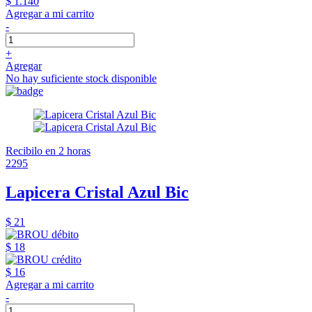
$ 1.140
Agregar a mi carrito
-
+
Agregar
No hay suficiente stock disponible
Recibilo en 2 horas
2295
Lapicera Cristal Azul Bic
$ 21
$ 18
$ 16
Agregar a mi carrito
-