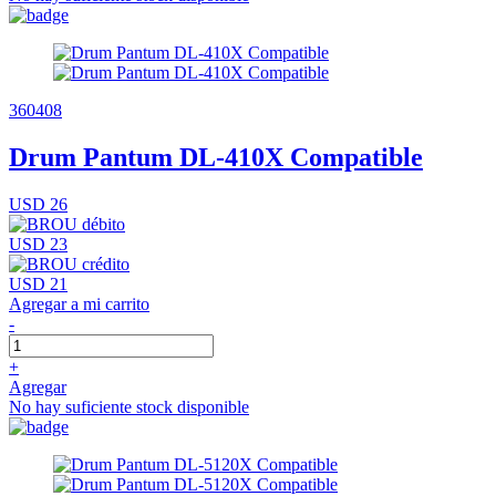
360408
Drum Pantum DL-410X Compatible
USD 26
USD 23
USD 21
Agregar a mi carrito
-
+
Agregar
No hay suficiente stock disponible