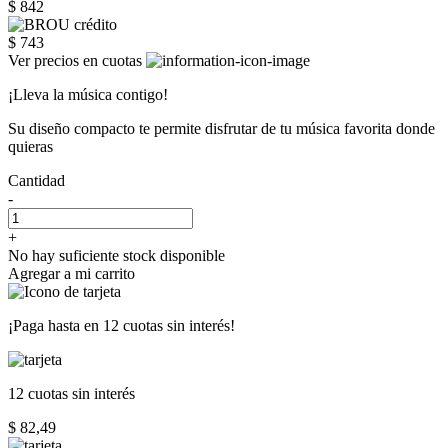
$ 842
$ 743
Ver precios en cuotas
¡Lleva la música contigo!
Su diseño compacto te permite disfrutar de tu música favorita donde
quieras
Cantidad
-
+
No hay suficiente stock disponible
Agregar a mi carrito
¡Paga hasta en
12 cuotas sin interés!
12 cuotas
sin interés
$ 82,49