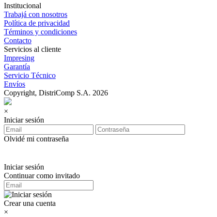
Institucional
Trabajá con nosotros
Política de privacidad
Términos y condiciones
Contacto
Servicios al cliente
Impresing
Garantía
Servicio Técnico
Envíos
Copyright, DistriComp S.A. 2026
×
Iniciar sesión
Olvidé mi contraseña
Iniciar sesión
Continuar como invitado
Crear una cuenta
×