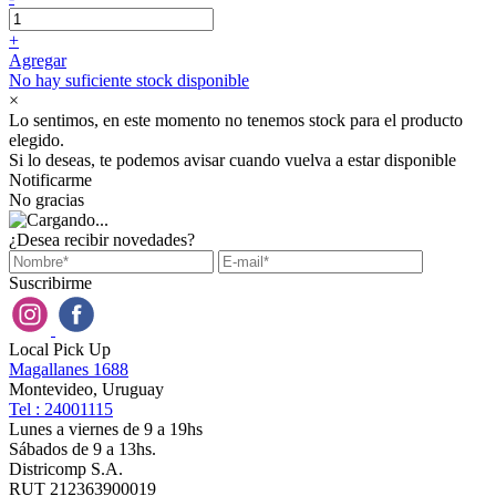
+
Agregar
No hay suficiente stock disponible
×
Lo sentimos, en este momento no tenemos stock para el producto
elegido.
Si lo deseas, te podemos avisar cuando vuelva a estar disponible
Notificarme
No gracias
¿Desea recibir novedades?
Suscribirme
Local Pick Up
Magallanes 1688
Montevideo, Uruguay
Tel : 24001115
Lunes a viernes de 9 a 19hs
Sábados de 9 a 13hs.
Districomp S.A.
RUT 212363900019