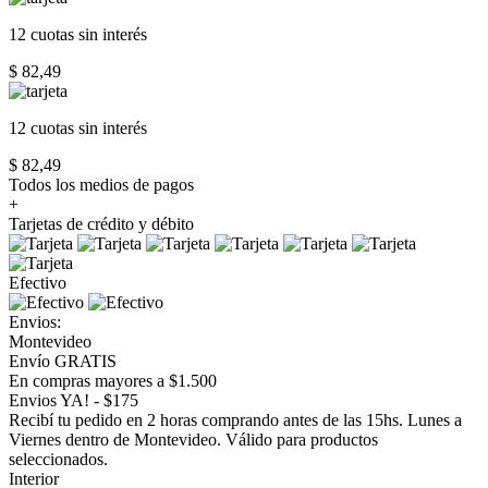
12 cuotas
sin interés
$ 82,49
12 cuotas
sin interés
$ 82,49
Todos los medios de pagos
+
Tarjetas de crédito y débito
Efectivo
Envios:
Montevideo
Envío GRATIS
En compras mayores a $1.500
Envios YA! - $175
Recibí tu pedido en 2 horas comprando antes de las 15hs. Lunes a
Viernes dentro de Montevideo. Válido para productos
seleccionados.
Interior