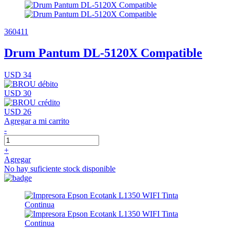
360411
Drum Pantum DL-5120X Compatible
USD 34
USD 30
USD 26
Agregar a mi carrito
-
+
Agregar
No hay suficiente stock disponible