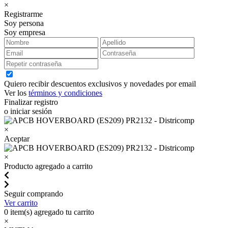
×
Registrarme
Soy persona
Soy empresa
Quiero recibir descuentos exclusivos y novedades por email
Ver los
términos y condiciones
Finalizar registro
o iniciar sesión
×
Aceptar
×
Producto agregado a carrito
Seguir comprando
Ver carrito
0
item(s) agregado tu carrito
×