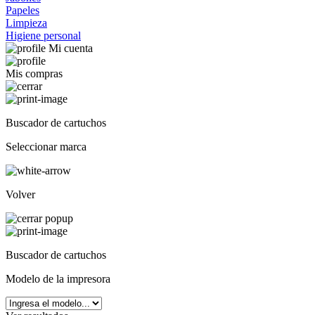
Papeles
Limpieza
Higiene personal
Mi cuenta
Mis compras
Buscador de cartuchos
Seleccionar marca
Volver
Buscador de cartuchos
Modelo de la impresora