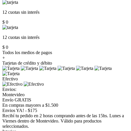
12 cuotas
sin interés
$ 0
12 cuotas
sin interés
$ 0
Todos los medios de pagos
+
Tarjetas de crédito y débito
Efectivo
Envios:
Montevideo
Envío GRATIS
En compras mayores a $1.500
Envios YA! - $175
Recibí tu pedido en 2 horas comprando antes de las 15hs. Lunes a
Viernes dentro de Montevideo. Válido para productos
seleccionados.