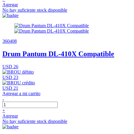
Agregar
No hay suficiente stock disponible
360408
Drum Pantum DL-410X Compatible
USD 26
USD 23
USD 21
Agregar a mi carrito
-
+
Agregar
No hay suficiente stock disponible