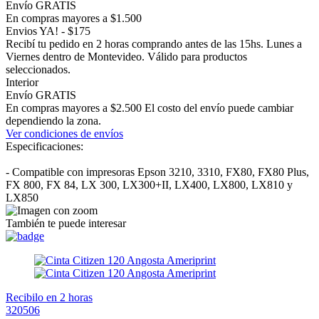
Envío GRATIS
En compras mayores a $1.500
Envios YA! - $175
Recibí tu pedido en 2 horas comprando antes de las 15hs. Lunes a
Viernes dentro de Montevideo. Válido para productos
seleccionados.
Interior
Envío GRATIS
En compras mayores a $2.500 El costo del envío puede cambiar
dependiendo la zona.
Ver condiciones de envíos
Especificaciones:
- Compatible con impresoras Epson 3210, 3310, FX80, FX80 Plus,
FX 800, FX 84, LX 300, LX300+II, LX400, LX800, LX810 y
LX850
También te puede interesar
Recibilo en 2 horas
320506