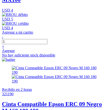
USD 4
USD 5
USD 4
Agregar a mi carrito
-
+
Agregar
No hay suficiente stock disponible
Recibilo en 2 horas
321190
Cinta Compatible Epson ERC 09 Negro