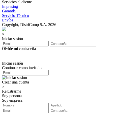
Servicios al cliente
Impresing
Garantía
Servicio Técnico
Envíos
Copyright, DistriComp S.A. 2026
×
Iniciar sesión
Olvidé mi contraseña
Iniciar sesión
Continuar como invitado
Crear una cuenta
×
Registrarme
Soy persona
Soy empresa