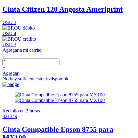
Cinta Citizen 120 Angosta Ameriprint
USD 3
USD 4
USD 3
Agregar a mi carrito
-
+
Agregar
No hay suficiente stock disponible
Recibilo en 2 horas
321349
Cinta Compatible Epson 8755 para
MX100