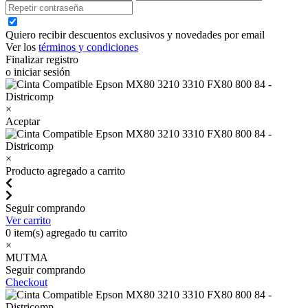
Quiero recibir descuentos exclusivos y novedades por email
Ver los
términos y condiciones
Finalizar registro
o iniciar sesión
×
Aceptar
×
Producto agregado a carrito
Seguir comprando
Ver carrito
0
item(s) agregado tu carrito
×
MUTMA
Seguir comprando
Checkout