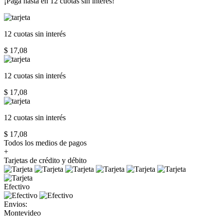
¡Paga hasta en
12 cuotas sin interés!
12 cuotas
sin interés
$ 17,08
12 cuotas
sin interés
$ 17,08
12 cuotas
sin interés
$ 17,08
Todos los medios de pagos
+
Tarjetas de crédito y débito
Efectivo
Envios:
Montevideo