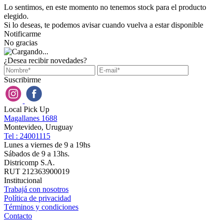
Lo sentimos, en este momento no tenemos stock para el producto
elegido.
Si lo deseas, te podemos avisar cuando vuelva a estar disponible
Notificarme
No gracias
¿Desea recibir novedades?
Suscribirme
Local Pick Up
Magallanes 1688
Montevideo, Uruguay
Tel : 24001115
Lunes a viernes de 9 a 19hs
Sábados de 9 a 13hs.
Districomp S.A.
RUT 212363900019
Institucional
Trabajá con nosotros
Política de privacidad
Términos y condiciones
Contacto