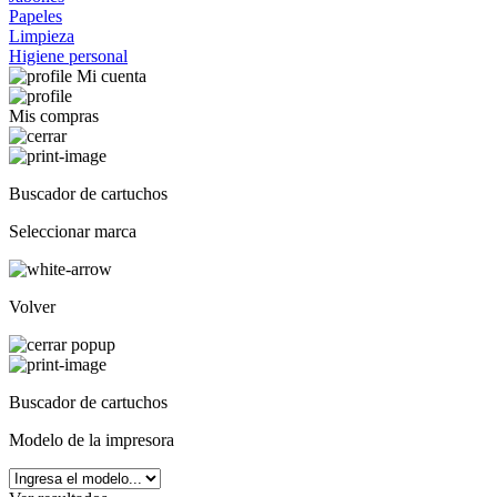
Papeles
Limpieza
Higiene personal
Mi cuenta
Mis compras
Buscador de cartuchos
Seleccionar marca
Volver
Buscador de cartuchos
Modelo de la impresora