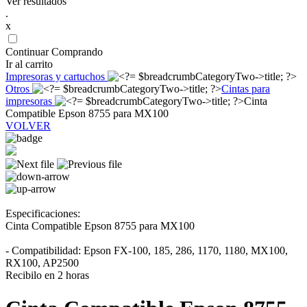
Ver resultados
.
x
Continuar Comprando
Ir al carrito
Impresoras y cartuchos
Otros
Cintas para
impresoras
Cinta
Compatible Epson 8755 para MX100
VOLVER
Especificaciones:
Cinta Compatible Epson 8755 para MX100
- Compatibilidad: Epson FX-100, 185, 286, 1170, 1180, MX100,
RX100, AP2500
Recibilo en 2 horas