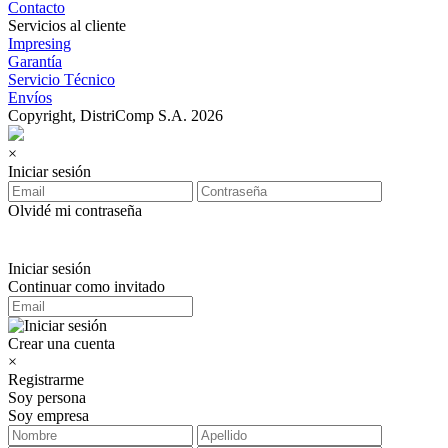
Contacto
Servicios al cliente
Impresing
Garantía
Servicio Técnico
Envíos
Copyright, DistriComp S.A. 2026
×
Iniciar sesión
Olvidé mi contraseña
Iniciar sesión
Continuar como invitado
Crear una cuenta
×
Registrarme
Soy persona
Soy empresa