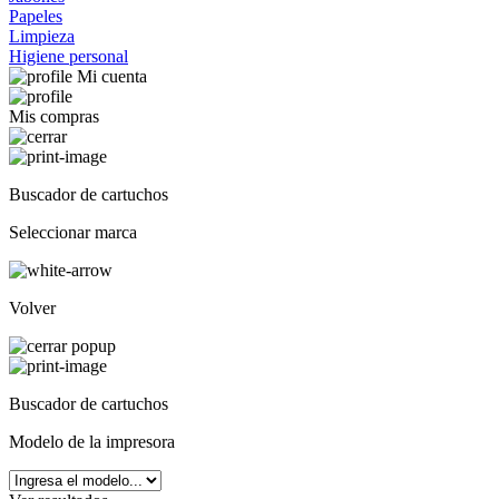
Papeles
Limpieza
Higiene personal
Mi cuenta
Mis compras
Buscador de cartuchos
Seleccionar marca
Volver
Buscador de cartuchos
Modelo de la impresora