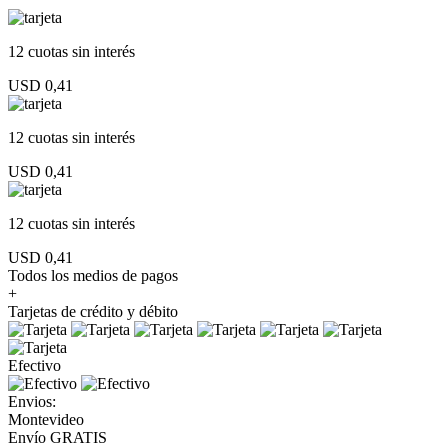
12 cuotas
sin interés
USD 0,41
12 cuotas
sin interés
USD 0,41
12 cuotas
sin interés
USD 0,41
Todos los medios de pagos
+
Tarjetas de crédito y débito
Efectivo
Envios:
Montevideo
Envío GRATIS