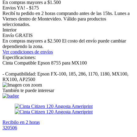
En compras mayores a $1.500
Envios YA! - $175
Recibí tu pedido en 2 horas comprando antes de las 15hs. Lunes a
Viernes dentro de Montevideo. Válido para productos
seleccionados.
Interior
Envío GRATIS
En compras mayores a $2.500 El costo del envío puede cambiar
dependiendo la zona.
Ver condiciones de envíos
Especificaciones:
Cinta Compatible Epson 8755 para MX100
- Compatibilidad: Epson FX-100, 185, 286, 1170, 1180, MX100,
RX100, AP2500
También te puede interesar
Recibilo en 2 horas
320506