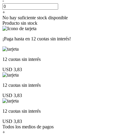
-
+
No hay suficiente stock disponible
Producto sin stock
¡Paga hasta en
12 cuotas sin interés!
12 cuotas
sin interés
USD 3,83
12 cuotas
sin interés
USD 3,83
12 cuotas
sin interés
USD 3,83
Todos los medios de pagos
+