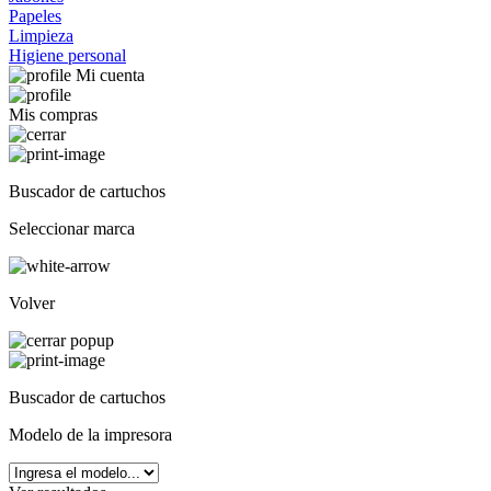
Papeles
Limpieza
Higiene personal
Mi cuenta
Mis compras
Buscador de cartuchos
Seleccionar marca
Volver
Buscador de cartuchos
Modelo de la impresora