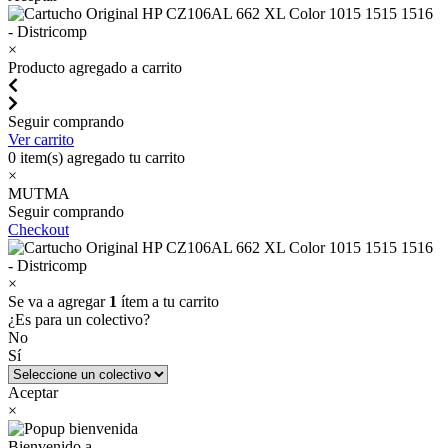
×
Producto agregado a carrito
Seguir comprando
Ver carrito
0
item(s) agregado tu carrito
×
MUTMA
Seguir comprando
Checkout
×
Se va a agregar
1
ítem a tu carrito
¿Es para un colectivo?
No
Sí
Aceptar
×
Bienvenido a