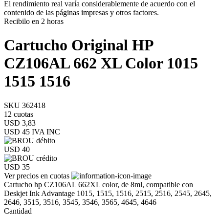
El rendimiento real varía considerablemente de acuerdo con el
contenido de las páginas impresas y otros factores.
Recibilo en 2 horas
Cartucho Original HP
CZ106AL 662 XL Color 1015
1515 1516
SKU 362418
12 cuotas
USD 3,83
USD 45
IVA INC
USD 40
USD 35
Ver precios en cuotas
Cartucho hp CZ106AL 662XL color, de 8ml, compatible con
Deskjet Ink Advantage 1015, 1515, 1516, 2515, 2516, 2545, 2645,
2646, 3515, 3516, 3545, 3546, 3565, 4645, 4646
Cantidad