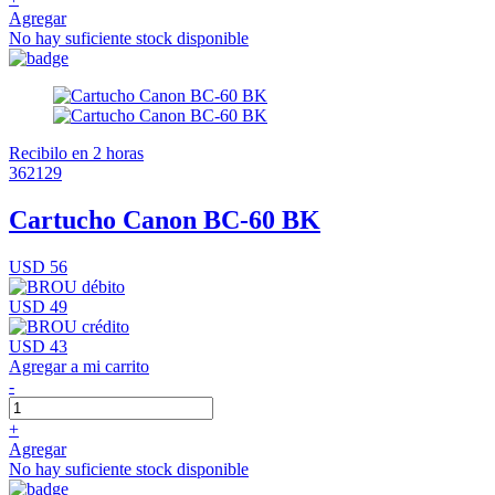
Agregar
No hay suficiente stock disponible
Recibilo en 2 horas
362129
Cartucho Canon BC-60 BK
USD 56
USD 49
USD 43
Agregar a mi carrito
-
+
Agregar
No hay suficiente stock disponible