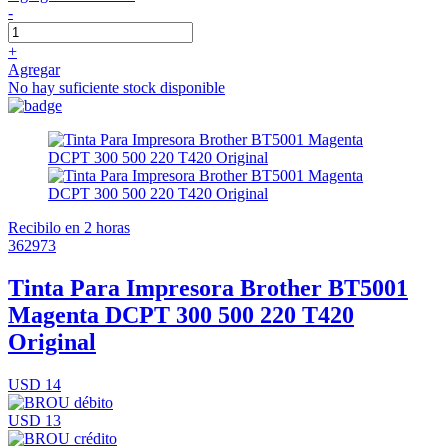
-
+
Agregar
No hay suficiente stock disponible
Recibilo en 2 horas
362973
Tinta Para Impresora Brother BT5001
Magenta DCPT 300 500 220 T420
Original
USD 14
USD 13