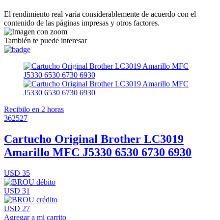
El rendimiento real varía considerablemente de acuerdo con el
contenido de las páginas impresas y otros factores.
También te puede interesar
Recibilo en 2 horas
362527
Cartucho Original Brother LC3019
Amarillo MFC J5330 6530 6730 6930
USD 35
USD 31
USD 27
Agregar a mi carrito