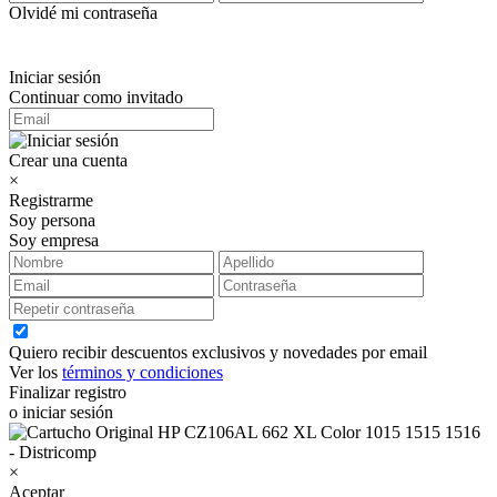
Olvidé mi contraseña
Iniciar sesión
Continuar como invitado
Crear una cuenta
×
Registrarme
Soy persona
Soy empresa
Quiero recibir descuentos exclusivos y novedades por email
Ver los
términos y condiciones
Finalizar registro
o iniciar sesión
×
Aceptar